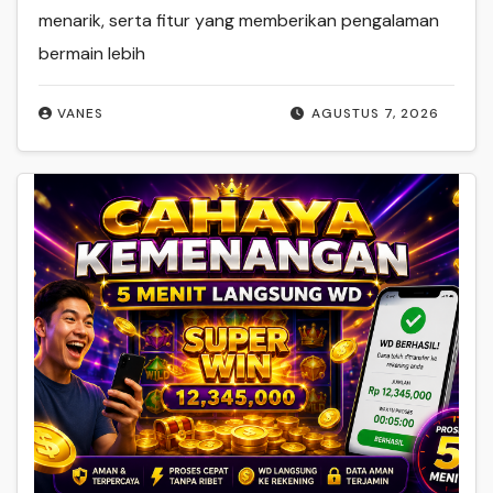
menarik, serta fitur yang memberikan pengalaman
bermain lebih
VANES
AGUSTUS 7, 2026