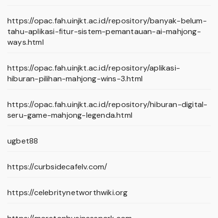
https://opac.fah.uinjkt.ac.id/repository/banyak-belum-
tahu-aplikasi-fitur-sistem-pemantauan-ai-mahjong-
ways.html
https://opac.fah.uinjkt.ac.id/repository/aplikasi-
hiburan-pilihan-mahjong-wins-3.html
https://opac.fah.uinjkt.ac.id/repository/hiburan-digital-
seru-game-mahjong-legenda.html
ugbet88
https://curbsidecafelv.com/
https://celebritynetworthwiki.org