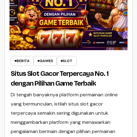
BERITA
GAMES
SLOT
Situs Slot Gacor Terpercaya No. 1
dengan Pilihan Game Terbaik
Di tengah banyaknya platform permainan online
yang bermunculan, istilah situs slot gacor
terpercaya semakin sering digunakan untuk
menggambarkan platform yang menawarkan
pengalaman bermain dengan pilihan permainan