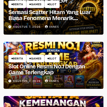
BERITA
GAMES
SLOT
Sensasi Scatter Hitam Yang Luar
Biasa Fenomena Menarik
Perhatian
AGUSTUS 7, 2026
VANES
BERITA
GAMES
SLOT
Slot Online Resmi No.1 Dengan
Game Terlengkap
AGUSTUS 7, 2026
VANES