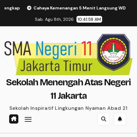
Skip
a Kemenangan 5 Menit Langsung WD
Situs Sportbook Res
to
Sab. Agu 8th, 2026
10:42:00 AM
content
Sekolah Menengah Atas Negeri
11 Jakarta
Sekolah Inspiratif Lingkungan Nyaman Abad 21