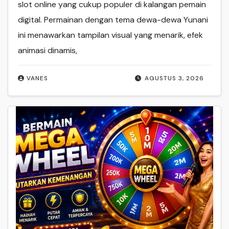
slot online yang cukup populer di kalangan pemain
digital. Permainan dengan tema dewa-dewa Yunani
ini menawarkan tampilan visual yang menarik, efek
animasi dinamis,
VANES
AGUSTUS 3, 2026