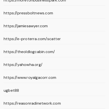
https://moretonbusinesspark.com
https://pressboltnews.com
https://jamiesawyer.com
https://e-proterra.com/scatter
https://theoldlogcabin.com/
https://yahowha.org/
https://www.royalgacorr.com
ugbet88
https://reasonradinetwork.com