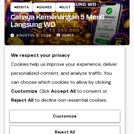
BERITA
GAMES
SLOT
Cahaya Kemenangan 5 Menit
Langsung WD
AGUSTUS 5, 2026
VANES
We respect your privacy
Cookies help us improve your experience, deliver
personalized content, and analyze traffic. You
can choose which cookies to allow by clicking
Customize
. Click
Accept All
to consent or
Reject All
to decline non-essential cookies.
Sekolah Menengah Atas
Negeri 11 Jakarta
Customize
Reject All