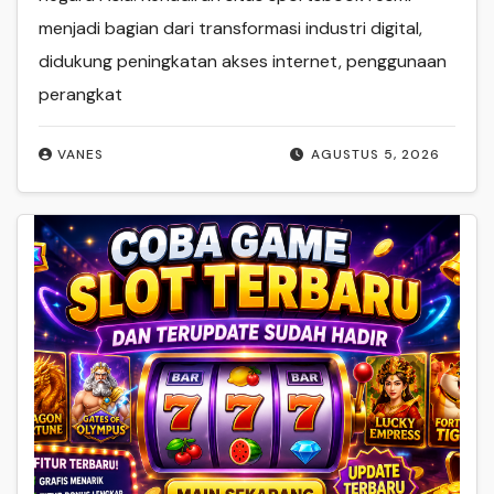
menjadi bagian dari transformasi industri digital,
didukung peningkatan akses internet, penggunaan
perangkat
VANES
AGUSTUS 5, 2026