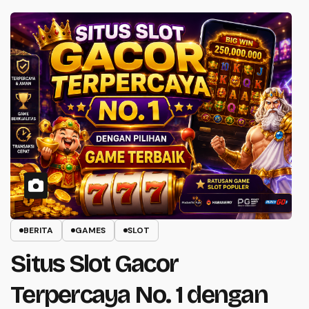
BERITA
GAMES
SLOT
Situs Slot Gacor
Terpercaya No. 1 dengan