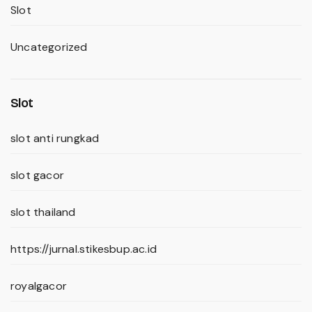
Slot
Uncategorized
Slot
slot anti rungkad
slot gacor
slot thailand
https://jurnal.stikesbup.ac.id
royalgacor