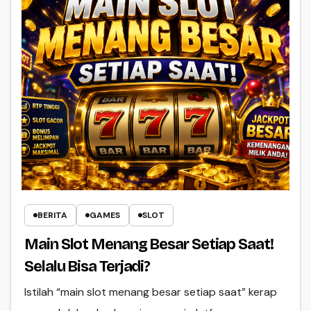
BERITA
GAMES
SLOT
Main Slot Menang Besar Setiap Saat!
Selalu Bisa Terjadi?
Istilah “main slot menang besar setiap saat” kerap