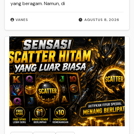
yang beragam. Namun, di
VANES
AGUSTUS 8, 2026