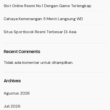
Slot Online Resmi No.1 Dengan Game Terlengkap
Cahaya Kemenangan 5 Menit Langsung WD
Situs Sportbook Resmi Terbesar Di Asia
Recent Comments
Tidak ada komentar untuk ditampilkan.
Archives
Agustus 2026
Juli 2026