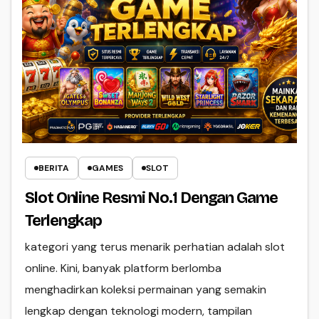
BERITA
GAMES
SLOT
Slot Online Resmi No.1 Dengan Game
Terlengkap
kategori yang terus menarik perhatian adalah slot
online. Kini, banyak platform berlomba
menghadirkan koleksi permainan yang semakin
lengkap dengan teknologi modern, tampilan