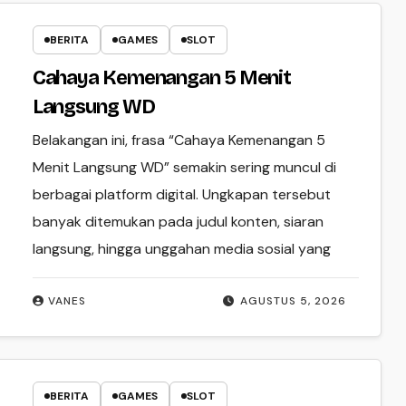
BERITA
GAMES
SLOT
Cahaya Kemenangan 5 Menit
Langsung WD
Belakangan ini, frasa “Cahaya Kemenangan 5
Menit Langsung WD” semakin sering muncul di
berbagai platform digital. Ungkapan tersebut
banyak ditemukan pada judul konten, siaran
langsung, hingga unggahan media sosial yang
VANES
AGUSTUS 5, 2026
BERITA
GAMES
SLOT