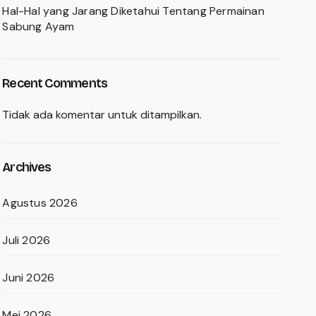
Hal-Hal yang Jarang Diketahui Tentang Permainan
Sabung Ayam
Recent Comments
Tidak ada komentar untuk ditampilkan.
Archives
Agustus 2026
Juli 2026
Juni 2026
Mei 2026