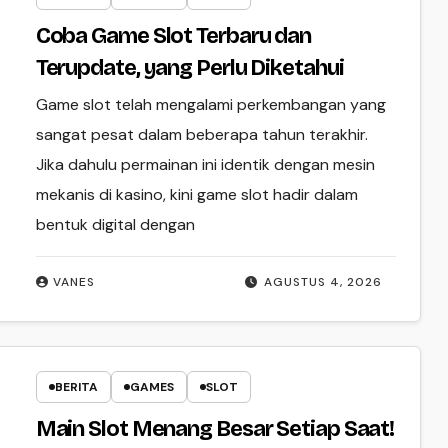
Coba Game Slot Terbaru dan
Terupdate, yang Perlu Diketahui
Game slot telah mengalami perkembangan yang
sangat pesat dalam beberapa tahun terakhir.
Jika dahulu permainan ini identik dengan mesin
mekanis di kasino, kini game slot hadir dalam
bentuk digital dengan
VANES
AGUSTUS 4, 2026
BERITA
GAMES
SLOT
Main Slot Menang Besar Setiap Saat!