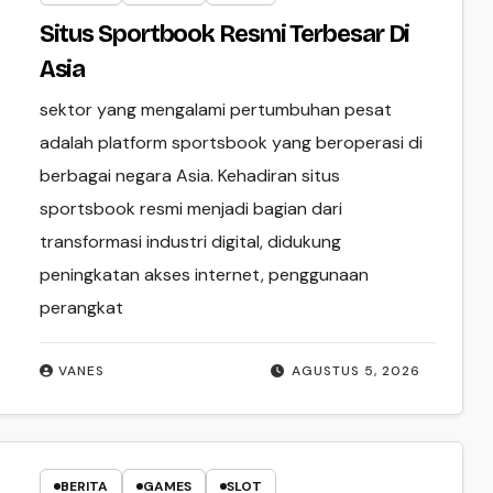
Situs Sportbook Resmi Terbesar Di
Asia
sektor yang mengalami pertumbuhan pesat
adalah platform sportsbook yang beroperasi di
berbagai negara Asia. Kehadiran situs
sportsbook resmi menjadi bagian dari
transformasi industri digital, didukung
peningkatan akses internet, penggunaan
perangkat
VANES
AGUSTUS 5, 2026
BERITA
GAMES
SLOT