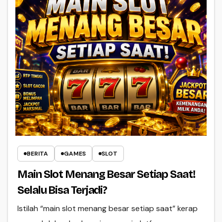
BERITA
GAMES
SLOT
Main Slot Menang Besar Setiap Saat!
Selalu Bisa Terjadi?
Istilah “main slot menang besar setiap saat” kerap