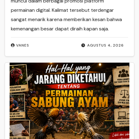
muncul dalam berbagai promosi platform
permainan digital. Kalimat tersebut terdengar
sangat menarik karena memberikan kesan bahwa
kemenangan besar dapat diraih kapan saja.
VANES
AGUSTUS 4, 2026