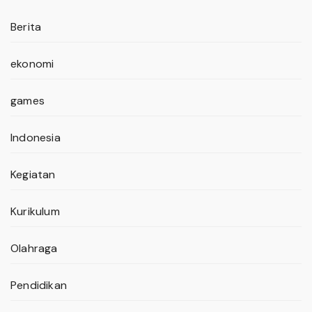
Berita
ekonomi
games
Indonesia
Kegiatan
Kurikulum
Olahraga
Pendidikan