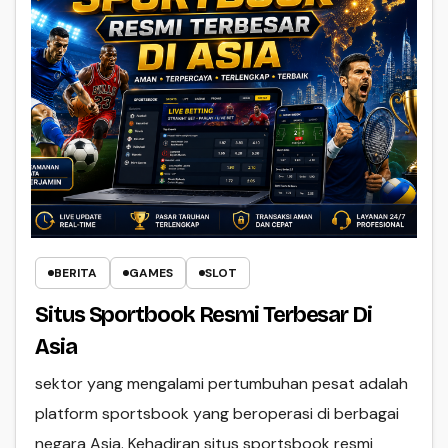
BERITA
GAMES
SLOT
Situs Sportbook Resmi Terbesar Di
Asia
sektor yang mengalami pertumbuhan pesat adalah
platform sportsbook yang beroperasi di berbagai
negara Asia. Kehadiran situs sportsbook resmi