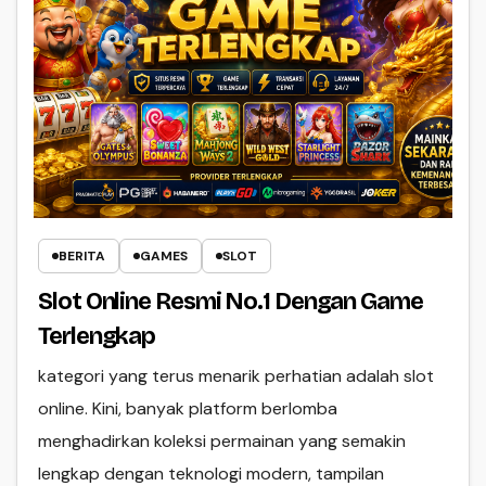
BERITA
GAMES
SLOT
Slot Online Resmi No.1 Dengan Game
Terlengkap
kategori yang terus menarik perhatian adalah slot
online. Kini, banyak platform berlomba
menghadirkan koleksi permainan yang semakin
lengkap dengan teknologi modern, tampilan