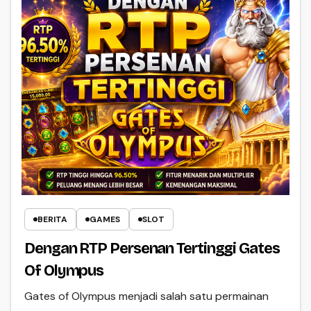
BERITA
GAMES
SLOT
Dengan RTP Persenan Tertinggi Gates
Of Olympus
Gates of Olympus menjadi salah satu permainan