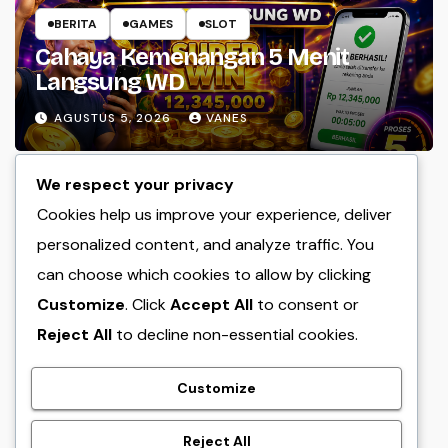
BERITA
GAMES
SLOT
Cahaya Kemenangan 5 Menit
Langsung WD
AGUSTUS 5, 2026
VANES
We respect your privacy
Cookies help us improve your experience, deliver
personalized content, and analyze traffic. You
can choose which cookies to allow by clicking
Customize
. Click
Accept All
to consent or
Reject All
to decline non-essential cookies.
Sekolah Menengah Atas
Negeri 11 Jakarta
Customize
Reject All