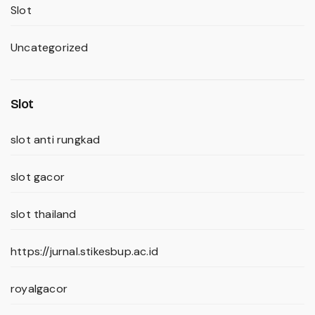
Slot
Uncategorized
Slot
slot anti rungkad
slot gacor
slot thailand
https://jurnal.stikesbup.ac.id
royalgacor