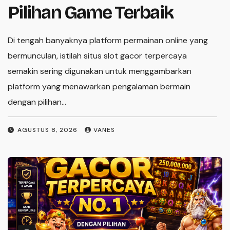
Pilihan Game Terbaik
F
P
Di tengah banyaknya platform permainan online yang
Sca
bermunculan, istilah situs slot gacor terpercaya
pen
semakin sering digunakan untuk menggambarkan
men
platform yang menawarkan pengalaman bermain
ma
dengan pilihan…
AGUSTUS 8, 2026
VANES