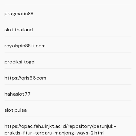
pragmatic88
slot thailand
royalspin88.it.com
prediksi togel
https://qris66.com
hahaslot77
slot pulsa
https://opac.fah.uinjkt.ac.id/repository/petunjuk-
praktis-fitur-terbaru-mahjong-ways-2.html