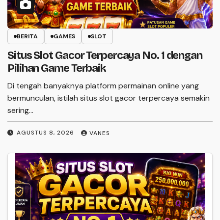
BERITA
GAMES
SLOT
Situs Slot Gacor Terpercaya No. 1 dengan
Pilihan Game Terbaik
Di tengah banyaknya platform permainan online yang
bermunculan, istilah situs slot gacor terpercaya semakin
sering…
AGUSTUS 8, 2026
VANES