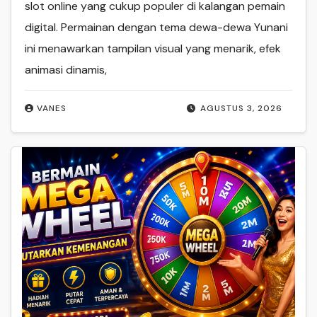
slot online yang cukup populer di kalangan pemain
digital. Permainan dengan tema dewa-dewa Yunani
ini menawarkan tampilan visual yang menarik, efek
animasi dinamis,
VANES
AGUSTUS 3, 2026