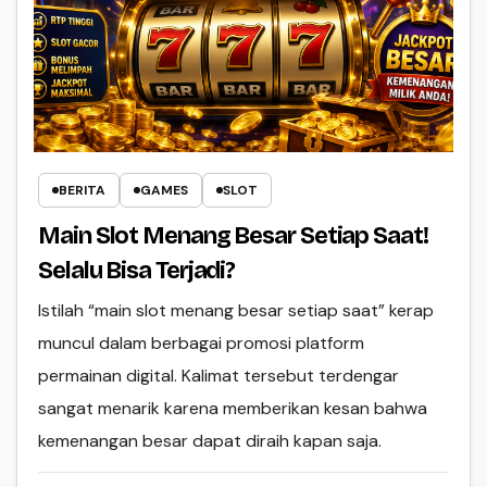
BERITA
GAMES
SLOT
Main Slot Menang Besar Setiap Saat!
Selalu Bisa Terjadi?
Istilah “main slot menang besar setiap saat” kerap
muncul dalam berbagai promosi platform
permainan digital. Kalimat tersebut terdengar
sangat menarik karena memberikan kesan bahwa
kemenangan besar dapat diraih kapan saja.