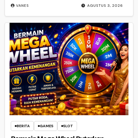
VANES
AGUSTUS 3, 2026
BERITA
GAMES
SLOT