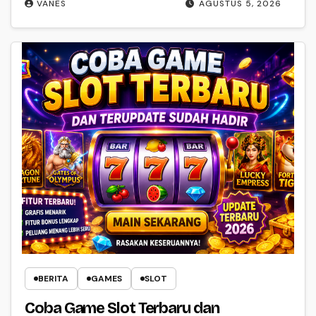
VANES
AGUSTUS 5, 2026
BERITA
GAMES
SLOT
Coba Game Slot Terbaru dan