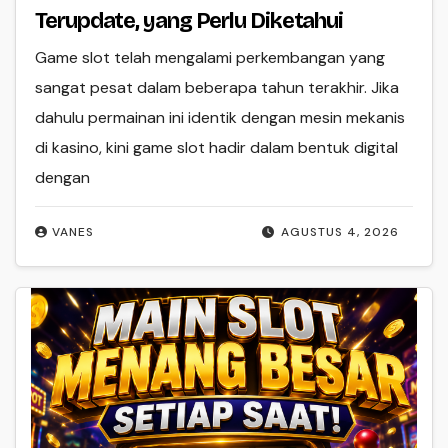
Terupdate, yang Perlu Diketahui
Game slot telah mengalami perkembangan yang
sangat pesat dalam beberapa tahun terakhir. Jika
dahulu permainan ini identik dengan mesin mekanis
di kasino, kini game slot hadir dalam bentuk digital
dengan
VANES
AGUSTUS 4, 2026