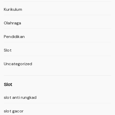
Kurikulum
Olahraga
Pendidikan
Slot
Uncategorized
Slot
slot anti rungkad
slot gacor