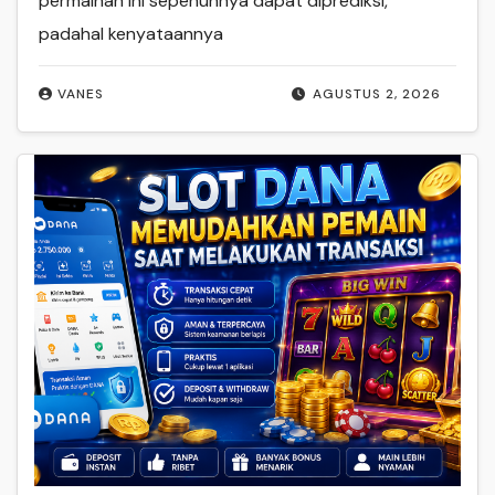
permainan ini sepenuhnya dapat diprediksi,
padahal kenyataannya
VANES
AGUSTUS 2, 2026