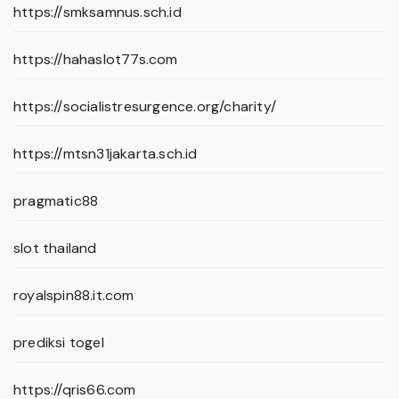
https://smksamnus.sch.id
https://hahaslot77s.com
https://socialistresurgence.org/charity/
https://mtsn31jakarta.sch.id
pragmatic88
slot thailand
royalspin88.it.com
prediksi togel
https://qris66.com