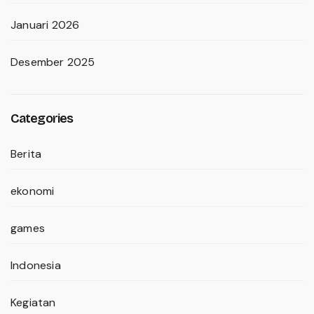
Januari 2026
Desember 2025
Categories
Berita
ekonomi
games
Indonesia
Kegiatan