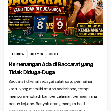
BERITA
GAMES
SLOT
Kemenangan Ada di Baccarat yang
Tidak Diduga-Duga
Baccarat dikenal sebagai salah satu permainan
kartu yang memiliki aturan sederhana, tetapi
mampu menghadirkan pengalaman bermain yang
penuh kejutan. Banyak orang mengira hasil