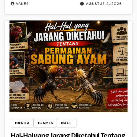
VANES
AGUSTUS 4, 2026
BERITA
GAMES
SLOT
Hal-Hal yang Jarang Diketahui Tentang