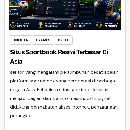
BERITA
GAMES
SLOT
Situs Sportbook Resmi Terbesar Di
Asia
sektor yang mengalami pertumbuhan pesat adalah
platform sportsbook yang beroperasi di berbagai
negara Asia. Kehadiran situs sportsbook resmi
menjadi bagian dari transformasi industri digital,
didukung peningkatan akses internet, penggunaan
perangkat