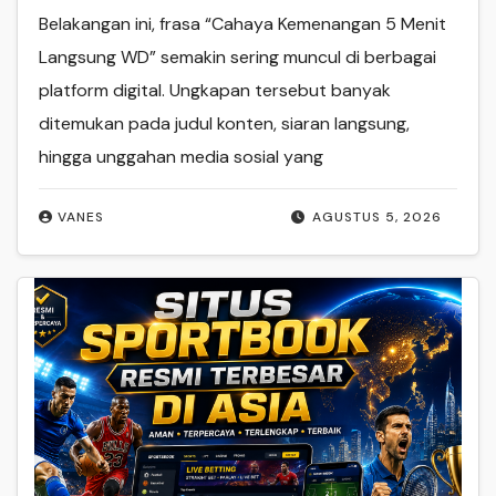
Belakangan ini, frasa “Cahaya Kemenangan 5 Menit
Langsung WD” semakin sering muncul di berbagai
platform digital. Ungkapan tersebut banyak
ditemukan pada judul konten, siaran langsung,
hingga unggahan media sosial yang
VANES
AGUSTUS 5, 2026