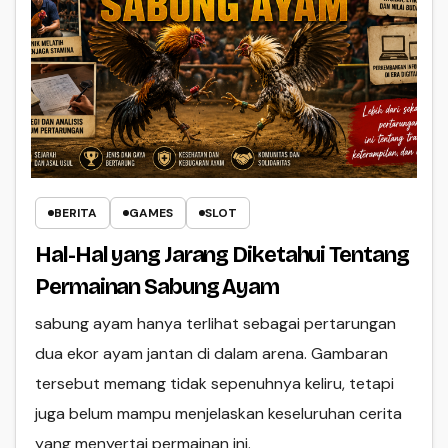
BERITA
GAMES
SLOT
Hal-Hal yang Jarang Diketahui Tentang
Permainan Sabung Ayam
sabung ayam hanya terlihat sebagai pertarungan
dua ekor ayam jantan di dalam arena. Gambaran
tersebut memang tidak sepenuhnya keliru, tetapi
juga belum mampu menjelaskan keseluruhan cerita
yang menyertai permainan ini.