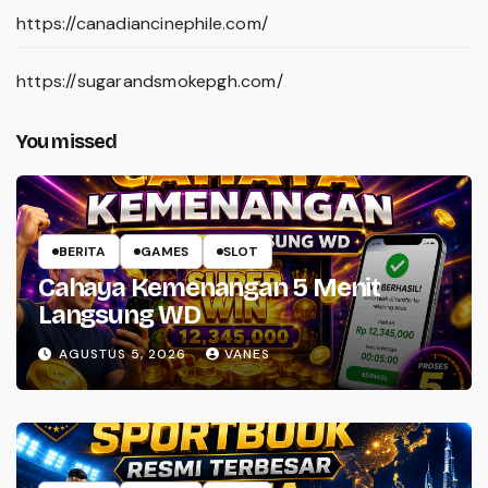
https://canadiancinephile.com/
https://sugarandsmokepgh.com/
You missed
BERITA
GAMES
SLOT
Cahaya Kemenangan 5 Menit
Langsung WD
AGUSTUS 5, 2026
VANES