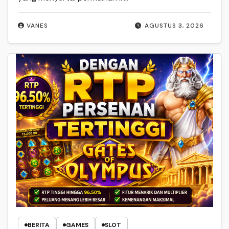
VANES
AGUSTUS 3, 2026
BERITA
GAMES
SLOT