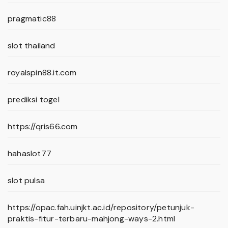
pragmatic88
slot thailand
royalspin88.it.com
prediksi togel
https://qris66.com
hahaslot77
slot pulsa
https://opac.fah.uinjkt.ac.id/repository/petunjuk-
praktis-fitur-terbaru-mahjong-ways-2.html