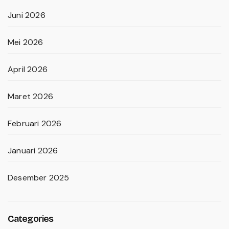
Juni 2026
Mei 2026
April 2026
Maret 2026
Februari 2026
Januari 2026
Desember 2025
Categories