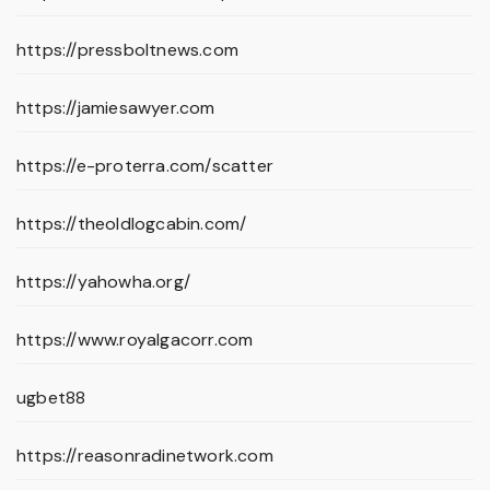
https://pressboltnews.com
https://jamiesawyer.com
https://e-proterra.com/scatter
https://theoldlogcabin.com/
https://yahowha.org/
https://www.royalgacorr.com
ugbet88
https://reasonradinetwork.com