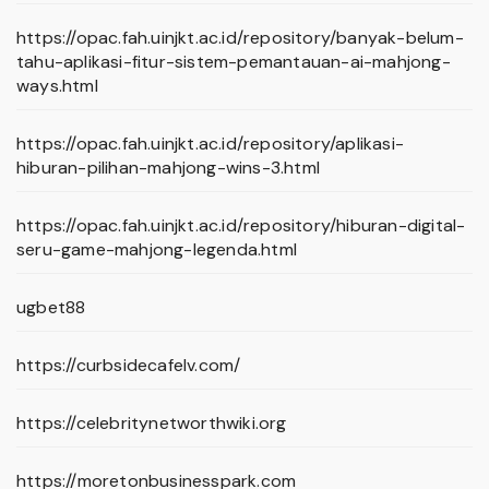
https://opac.fah.uinjkt.ac.id/repository/banyak-belum-
tahu-aplikasi-fitur-sistem-pemantauan-ai-mahjong-
ways.html
https://opac.fah.uinjkt.ac.id/repository/aplikasi-
hiburan-pilihan-mahjong-wins-3.html
https://opac.fah.uinjkt.ac.id/repository/hiburan-digital-
seru-game-mahjong-legenda.html
ugbet88
https://curbsidecafelv.com/
https://celebritynetworthwiki.org
https://moretonbusinesspark.com