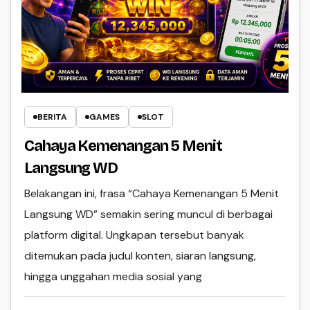
BERITA
GAMES
SLOT
Cahaya Kemenangan 5 Menit
Langsung WD
Belakangan ini, frasa “Cahaya Kemenangan 5 Menit
Langsung WD” semakin sering muncul di berbagai
platform digital. Ungkapan tersebut banyak
ditemukan pada judul konten, siaran langsung,
hingga unggahan media sosial yang