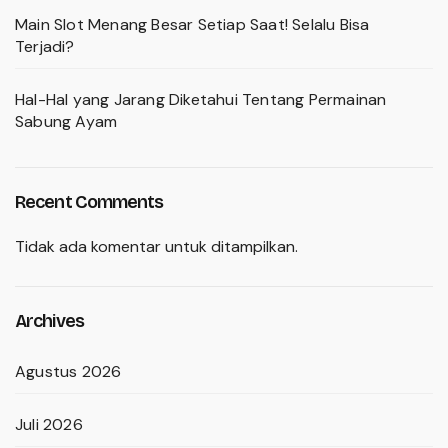
Main Slot Menang Besar Setiap Saat! Selalu Bisa
Terjadi?
Hal-Hal yang Jarang Diketahui Tentang Permainan
Sabung Ayam
Recent Comments
Tidak ada komentar untuk ditampilkan.
Archives
Agustus 2026
Juli 2026