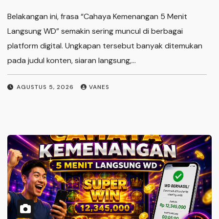
Belakangan ini, frasa “Cahaya Kemenangan 5 Menit
s
Langsung WD” semakin sering muncul di berbagai
p
platform digital. Ungkapan tersebut banyak ditemukan
n
pada judul konten, siaran langsung,…
ba
AGUSTUS 5, 2026
VANES