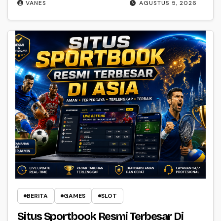
VANES
AGUSTUS 5, 2026
BERITA
GAMES
SLOT
Situs Sportbook Resmi Terbesar Di