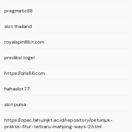
pragmatic88
slot thailand
royalspin88.it.com
prediksi togel
https://qris66.com
hahaslot77
slot pulsa
https://opac.fah.uinjkt.ac.id/repository/petunjuk-
praktis-fitur-terbaru-mahjong-ways-2.html