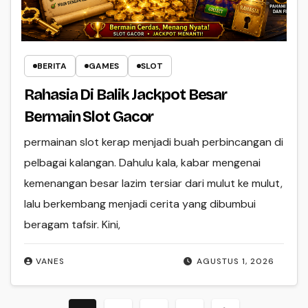
BERITA
GAMES
SLOT
Rahasia Di Balik Jackpot Besar
Bermain Slot Gacor
permainan slot kerap menjadi buah perbincangan di
pelbagai kalangan. Dahulu kala, kabar mengenai
kemenangan besar lazim tersiar dari mulut ke mulut,
lalu berkembang menjadi cerita yang dibumbui
beragam tafsir. Kini,
VANES
AGUSTUS 1, 2026