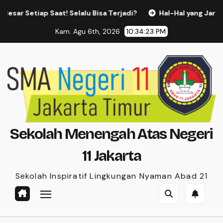
Skip
 Selalu Bisa Terjadi?
Hal-Hal yang Jarang Diketahui Ten
to
Kam. Agu 6th, 2026
10:34:25 PM
content
Sekolah Menengah Atas Negeri
11 Jakarta
Sekolah Inspiratif Lingkungan Nyaman Abad 21