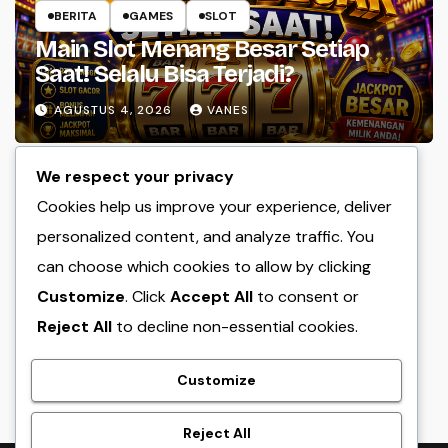
BERITA
GAMES
SLOT
Main Slot Menang Besar Setiap
Saat! Selalu Bisa Terjadi?
AGUSTUS 4, 2026
VANES
We respect your privacy
Cookies help us improve your experience, deliver
personalized content, and analyze traffic. You
can choose which cookies to allow by clicking
Customize
. Click
Accept All
to consent or
Reject All
to decline non-essential cookies.
Sekolah Menengah Atas
Negeri 11 Jakarta
Customize
Reject All