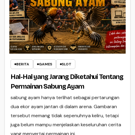
BERITA
GAMES
SLOT
Hal-Hal yang Jarang Diketahui Tentang
Permainan Sabung Ayam
sabung ayam hanya terlihat sebagai pertarungan
dua ekor ayam jantan di dalam arena. Gambaran
tersebut memang tidak sepenuhnya keliru, tetapi
juga belum mampu menjelaskan keseluruhan cerita
yang menyertai permainan ini.