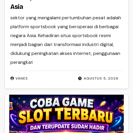
Asia
sektor yang mengalami pertumbuhan pesat adalah
platform sportsbook yang beroperasi di berbagai
negara Asia. Kehadiran situs sportsbook resmi
menjadi bagian dari transformasi industri digital,
didukung peningkatan akses internet, penggunaan
perangkat
VANES
AGUSTUS 5, 2026