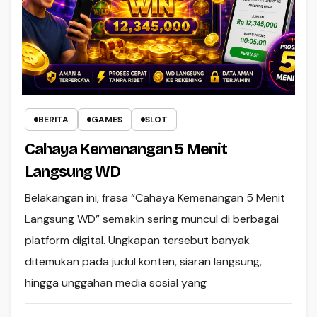
BERITA
GAMES
SLOT
Cahaya Kemenangan 5 Menit
Langsung WD
Belakangan ini, frasa “Cahaya Kemenangan 5 Menit
Langsung WD” semakin sering muncul di berbagai
platform digital. Ungkapan tersebut banyak
ditemukan pada judul konten, siaran langsung,
hingga unggahan media sosial yang