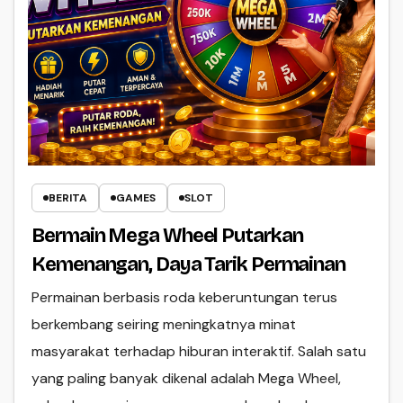
BERITA
GAMES
SLOT
Bermain Mega Wheel Putarkan
Kemenangan, Daya Tarik Permainan
Permainan berbasis roda keberuntungan terus
berkembang seiring meningkatnya minat
masyarakat terhadap hiburan interaktif. Salah satu
yang paling banyak dikenal adalah Mega Wheel,