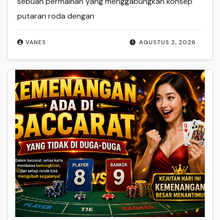
sebuah permainan yang menggabungkan konsep
putaran roda dengan
VANES
AGUSTUS 2, 2026