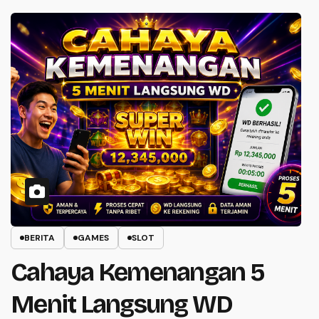
BERITA
GAMES
SLOT
Cahaya Kemenangan 5
Menit Langsung WD