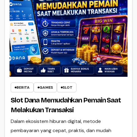
BERITA
GAMES
SLOT
Slot Dana Memudahkan Pemain Saat
Melakukan Transaksi
Dalam ekosistem hiburan digital, metode
pembayaran yang cepat, praktis, dan mudah