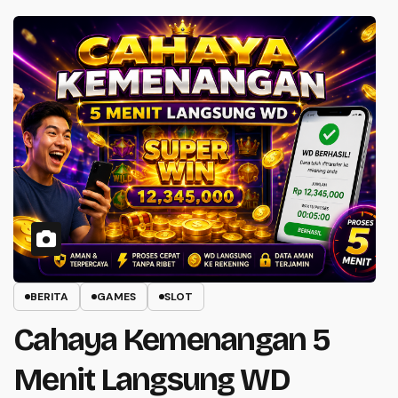
ERITA
GAMES
SLOT
BERIT
ahaya Kemenangan 5
Sit
enit Langsung WD
Ter