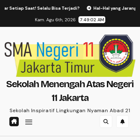
Skip
 Bisa Terjadi?
Hal-Hal yang Jarang Diketahui Tentang Pe
to
Kam. Agu 6th, 2026
7:49:04 AM
content
Sekolah Menengah Atas Negeri
11 Jakarta
Sekolah Inspiratif Lingkungan Nyaman Abad 21