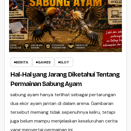
BERITA
GAMES
SLOT
Hal-Hal yang Jarang Diketahui Tentang
Permainan Sabung Ayam
sabung ayam hanya terlihat sebagai pertarungan
dua ekor ayam jantan di dalam arena. Gambaran
tersebut memang tidak sepenuhnya keliru, tetapi
juga belum mampu menjelaskan keseluruhan cerita
yang menyertai permainan ini.