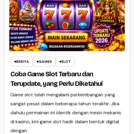
BERITA
GAMES
SLOT
Coba Game Slot Terbaru dan
Terupdate, yang Perlu Diketahui
Game slot telah mengalami perkembangan yang
sangat pesat dalam beberapa tahun terakhir. Jika
dahulu permainan ini identik dengan mesin mekanis
di kasino, kini game slot hadir dalam bentuk digital
dengan