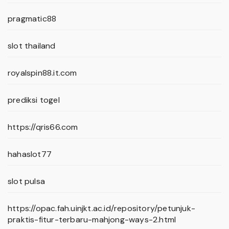
pragmatic88
slot thailand
royalspin88.it.com
prediksi togel
https://qris66.com
hahaslot77
slot pulsa
https://opac.fah.uinjkt.ac.id/repository/petunjuk-
praktis-fitur-terbaru-mahjong-ways-2.html