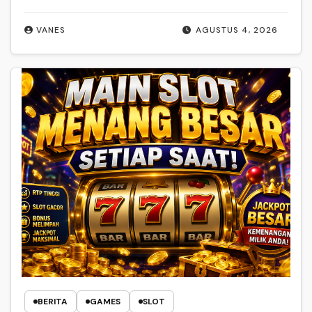
VANES
AGUSTUS 4, 2026
BERITA
GAMES
SLOT