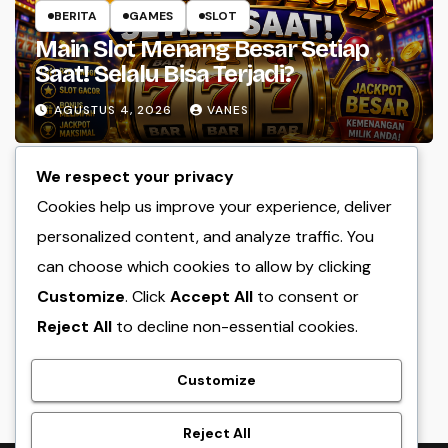
BERITA
GAMES
SLOT
Main Slot Menang Besar Setiap
Saat! Selalu Bisa Terjadi?
AGUSTUS 4, 2026
VANES
We respect your privacy
Cookies help us improve your experience, deliver
personalized content, and analyze traffic. You
can choose which cookies to allow by clicking
Customize
. Click
Accept All
to consent or
Reject All
to decline non-essential cookies.
Sekolah Menengah Atas
Negeri 11 Jakarta
Customize
Reject All