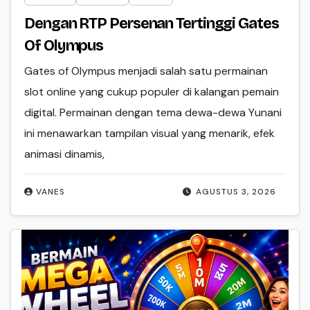
Dengan RTP Persenan Tertinggi Gates
Of Olympus
Gates of Olympus menjadi salah satu permainan
slot online yang cukup populer di kalangan pemain
digital. Permainan dengan tema dewa-dewa Yunani
ini menawarkan tampilan visual yang menarik, efek
animasi dinamis,
VANES
AGUSTUS 3, 2026