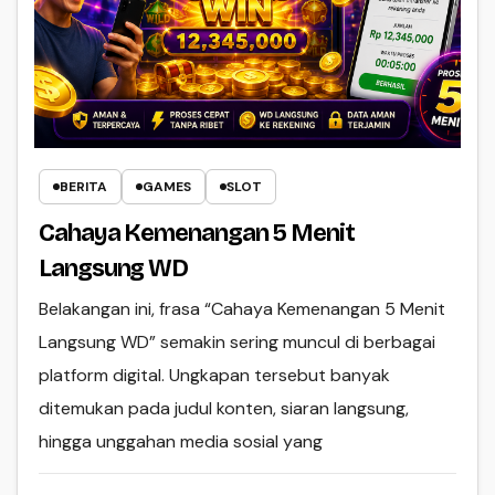
BERITA
GAMES
SLOT
Cahaya Kemenangan 5 Menit
Langsung WD
Belakangan ini, frasa “Cahaya Kemenangan 5 Menit
Langsung WD” semakin sering muncul di berbagai
platform digital. Ungkapan tersebut banyak
ditemukan pada judul konten, siaran langsung,
hingga unggahan media sosial yang