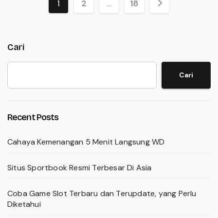
Paginasi
1
2
…
18
pos
Cari
Cari
Recent Posts
Cahaya Kemenangan 5 Menit Langsung WD
Situs Sportbook Resmi Terbesar Di Asia
Coba Game Slot Terbaru dan Terupdate, yang Perlu
Diketahui