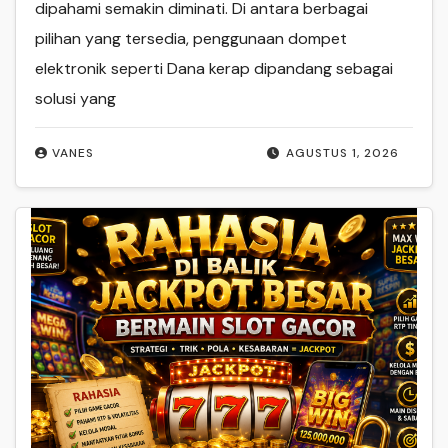
dipahami semakin diminati. Di antara berbagai
pilihan yang tersedia, penggunaan dompet
elektronik seperti Dana kerap dipandang sebagai
solusi yang
VANES
AGUSTUS 1, 2026