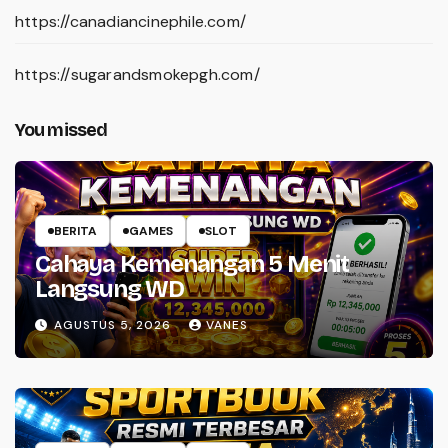
https://canadiancinephile.com/
https://sugarandsmokepgh.com/
You missed
BERITA
GAMES
SLOT
Cahaya Kemenangan 5 Menit
Langsung WD
AGUSTUS 5, 2026
VANES