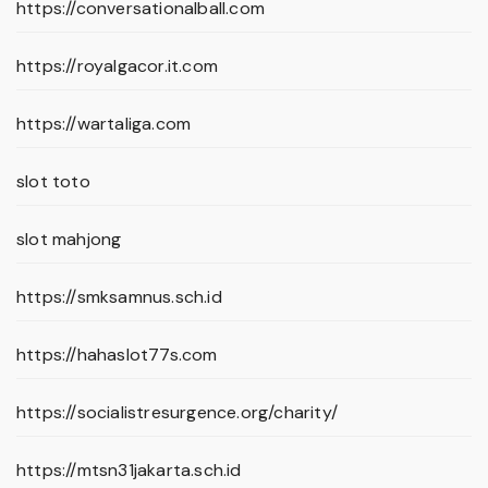
https://conversationalball.com
https://royalgacor.it.com
https://wartaliga.com
slot toto
slot mahjong
https://smksamnus.sch.id
https://hahaslot77s.com
https://socialistresurgence.org/charity/
https://mtsn31jakarta.sch.id