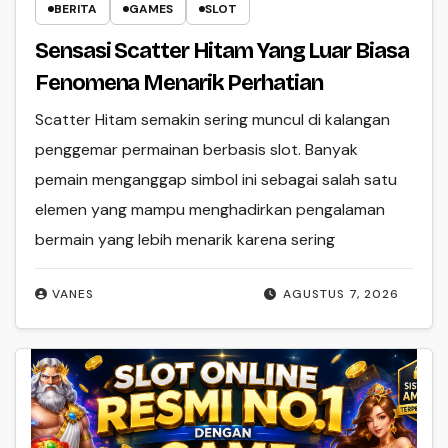
BERITA
GAMES
SLOT
Sensasi Scatter Hitam Yang Luar Biasa
Fenomena Menarik Perhatian
Scatter Hitam semakin sering muncul di kalangan
penggemar permainan berbasis slot. Banyak
pemain menganggap simbol ini sebagai salah satu
elemen yang mampu menghadirkan pengalaman
bermain yang lebih menarik karena sering
VANES
AGUSTUS 7, 2026