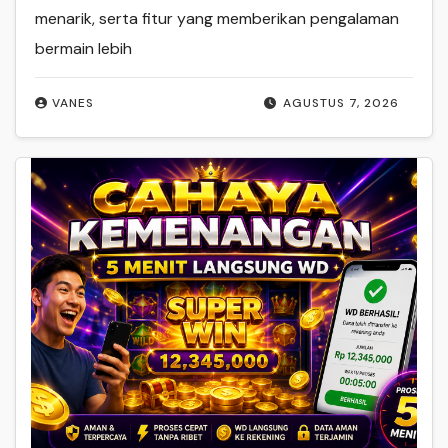
menarik, serta fitur yang memberikan pengalaman
bermain lebih
VANES
AGUSTUS 7, 2026