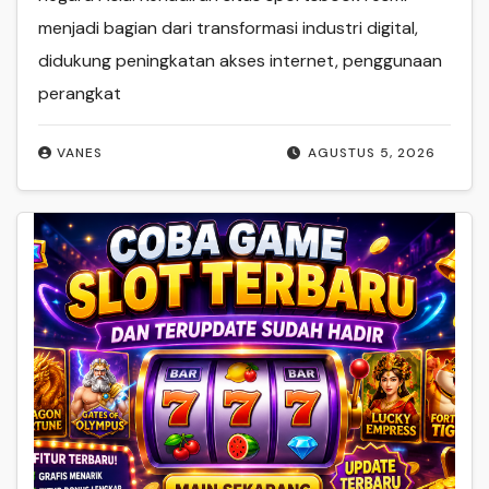
menjadi bagian dari transformasi industri digital,
didukung peningkatan akses internet, penggunaan
perangkat
VANES
AGUSTUS 5, 2026