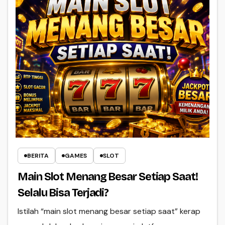
BERITA
GAMES
SLOT
Main Slot Menang Besar Setiap Saat!
Selalu Bisa Terjadi?
Istilah “main slot menang besar setiap saat” kerap