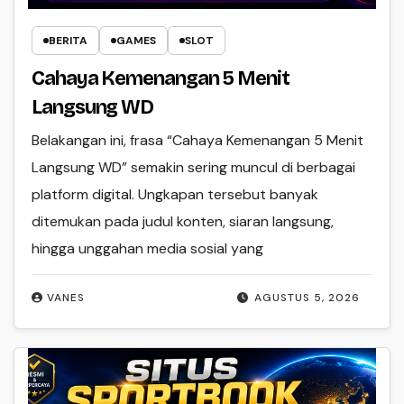
BERITA
GAMES
SLOT
Cahaya Kemenangan 5 Menit
Langsung WD
Belakangan ini, frasa “Cahaya Kemenangan 5 Menit
Langsung WD” semakin sering muncul di berbagai
platform digital. Ungkapan tersebut banyak
ditemukan pada judul konten, siaran langsung,
hingga unggahan media sosial yang
VANES
AGUSTUS 5, 2026