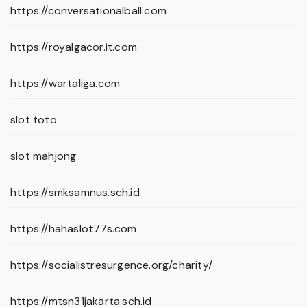
https://conversationalball.com
https://royalgacor.it.com
https://wartaliga.com
slot toto
slot mahjong
https://smksamnus.sch.id
https://hahaslot77s.com
https://socialistresurgence.org/charity/
https://mtsn31jakarta.sch.id