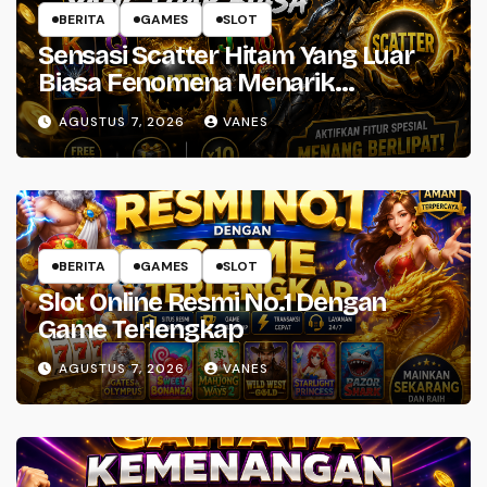
BERITA
GAMES
SLOT
Sensasi Scatter Hitam Yang Luar
Biasa Fenomena Menarik
Perhatian
AGUSTUS 7, 2026
VANES
BERITA
GAMES
SLOT
Slot Online Resmi No.1 Dengan
Game Terlengkap
AGUSTUS 7, 2026
VANES