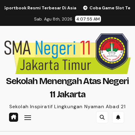
Skip
rbesar Di Asia
Coba Game Slot Terbaru dan Terupdate, ya
to
Sab. Agu 8th, 2026
4:07:57 AM
content
Sekolah Menengah Atas Negeri
11 Jakarta
Sekolah Inspiratif Lingkungan Nyaman Abad 21