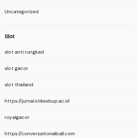
Uncategorized
Slot
slot anti rungkad
slot gacor
slot thailand
https://jurnal.stikesbup.ac.id
royalgacor
https://conversationalball.com