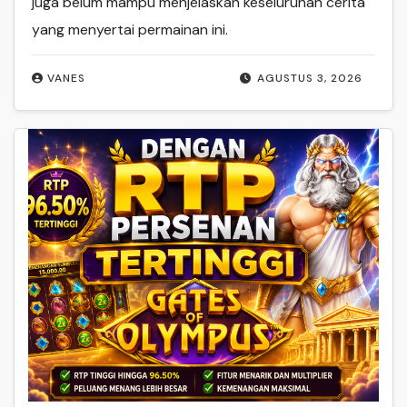
juga belum mampu menjelaskan keseluruhan cerita
yang menyertai permainan ini.
VANES
AGUSTUS 3, 2026