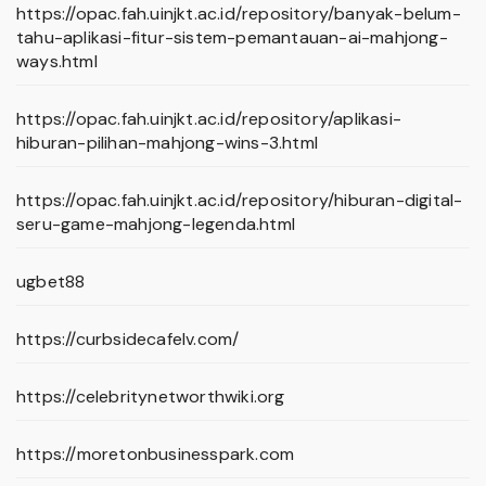
https://opac.fah.uinjkt.ac.id/repository/banyak-belum-
tahu-aplikasi-fitur-sistem-pemantauan-ai-mahjong-
ways.html
https://opac.fah.uinjkt.ac.id/repository/aplikasi-
hiburan-pilihan-mahjong-wins-3.html
https://opac.fah.uinjkt.ac.id/repository/hiburan-digital-
seru-game-mahjong-legenda.html
ugbet88
https://curbsidecafelv.com/
https://celebritynetworthwiki.org
https://moretonbusinesspark.com