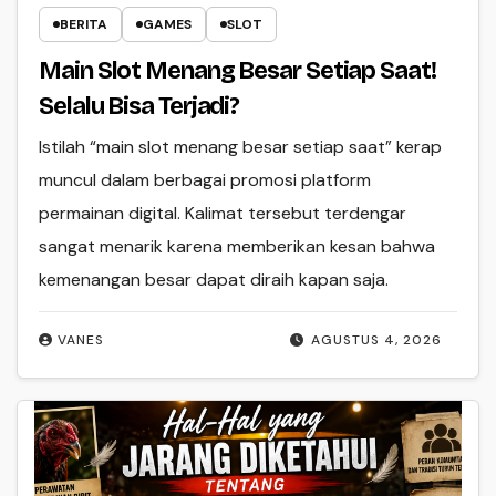
BERITA
GAMES
SLOT
Main Slot Menang Besar Setiap Saat!
Selalu Bisa Terjadi?
Istilah “main slot menang besar setiap saat” kerap
muncul dalam berbagai promosi platform
permainan digital. Kalimat tersebut terdengar
sangat menarik karena memberikan kesan bahwa
kemenangan besar dapat diraih kapan saja.
VANES
AGUSTUS 4, 2026