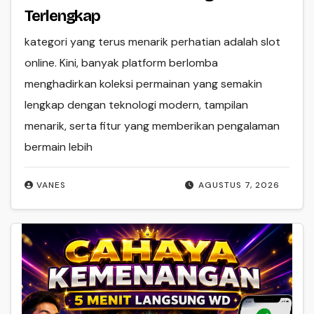
Terlengkap
kategori yang terus menarik perhatian adalah slot
online. Kini, banyak platform berlomba
menghadirkan koleksi permainan yang semakin
lengkap dengan teknologi modern, tampilan
menarik, serta fitur yang memberikan pengalaman
bermain lebih
VANES
AGUSTUS 7, 2026