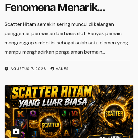
Fenomena Menarik
ka
Perhatian
o
Scatter Hitam semakin sering muncul di kalangan
k
penggemar permainan berbasis slot. Banyak pemain
te
menganggap simbol ini sebagai salah satu elemen yang
mampu menghadirkan pengalaman bermain…
AGUSTUS 7, 2026
VANES