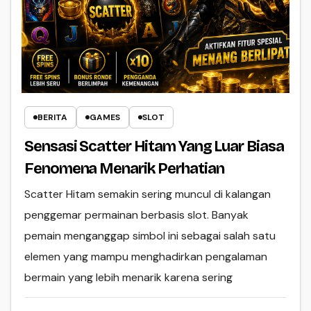
BERITA
GAMES
SLOT
Sensasi Scatter Hitam Yang Luar Biasa
Fenomena Menarik Perhatian
Scatter Hitam semakin sering muncul di kalangan
penggemar permainan berbasis slot. Banyak
pemain menganggap simbol ini sebagai salah satu
elemen yang mampu menghadirkan pengalaman
bermain yang lebih menarik karena sering