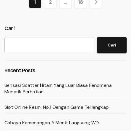
Paginasi
1
2
…
18
pos
Cari
Cari
Recent Posts
Sensasi Scatter Hitam Yang Luar Biasa Fenomena
Menarik Perhatian
Slot Online Resmi No.1 Dengan Game Terlengkap
Cahaya Kemenangan 5 Menit Langsung WD