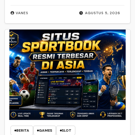
VANES
AGUSTUS 5, 2026
BERITA
GAMES
SLOT