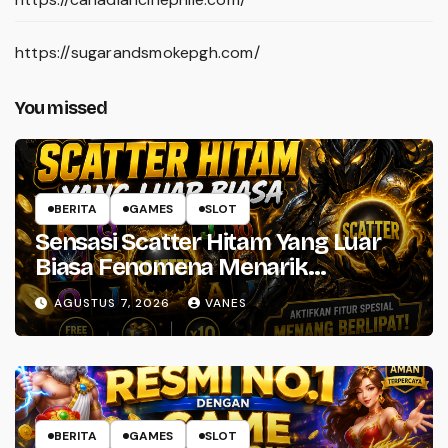
https://sugarandsmokepgh.com/
You missed
BERITA
GAMES
SLOT
Sensasi Scatter Hitam Yang Luar
Biasa Fenomena Menarik
Perhatian
AGUSTUS 7, 2026
VANES
BERITA
GAMES
SLOT