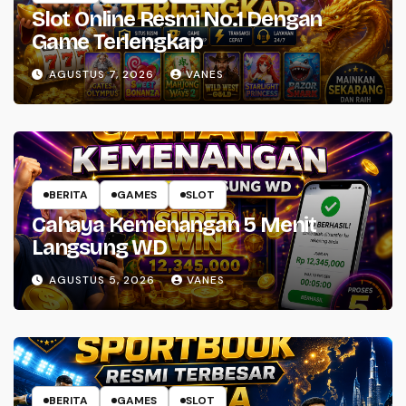
Slot Online Resmi No.1 Dengan
Game Terlengkap
AGUSTUS 7, 2026
VANES
BERITA
GAMES
SLOT
Cahaya Kemenangan 5 Menit
Langsung WD
AGUSTUS 5, 2026
VANES
BERITA
GAMES
SLOT