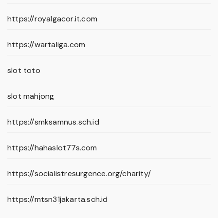
https://royalgacor.it.com
https://wartaliga.com
slot toto
slot mahjong
https://smksamnus.sch.id
https://hahaslot77s.com
https://socialistresurgence.org/charity/
https://mtsn31jakarta.sch.id