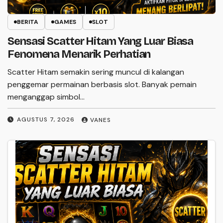
BERITA
GAMES
SLOT
Sensasi Scatter Hitam Yang Luar Biasa
Fenomena Menarik Perhatian
Scatter Hitam semakin sering muncul di kalangan
penggemar permainan berbasis slot. Banyak pemain
menganggap simbol…
AGUSTUS 7, 2026
VANES