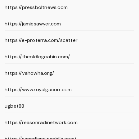
https://pressboltnews.com
https://jamiesawyer.com
https://e-proterra.com/scatter
https://theoldlogcabin.com/
https://yahowha.org/
https://www.royalgacorr.com
ugbet88
https://reasonradinetwork.com
https://canadiancinephile.com/