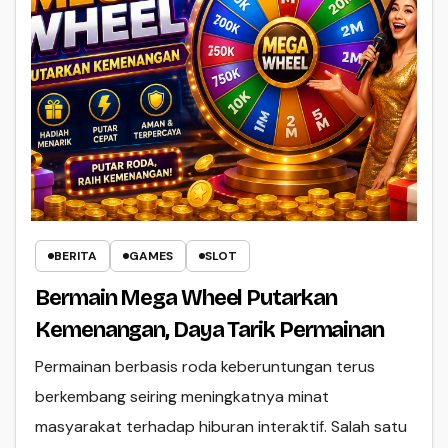
BERITA
GAMES
SLOT
Bermain Mega Wheel Putarkan
Kemenangan, Daya Tarik Permainan
Permainan berbasis roda keberuntungan terus
berkembang seiring meningkatnya minat
masyarakat terhadap hiburan interaktif. Salah satu