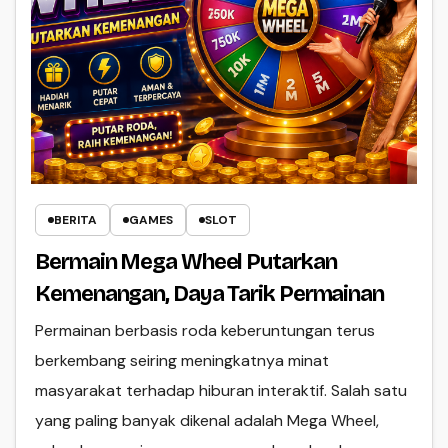
BERITA
GAMES
SLOT
Bermain Mega Wheel Putarkan
Kemenangan, Daya Tarik Permainan
Permainan berbasis roda keberuntungan terus
berkembang seiring meningkatnya minat
masyarakat terhadap hiburan interaktif. Salah satu
yang paling banyak dikenal adalah Mega Wheel,