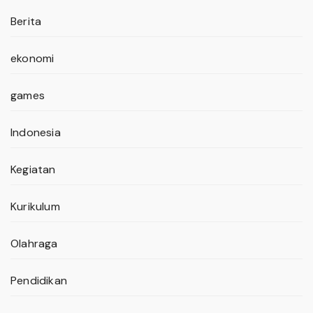
Berita
ekonomi
games
Indonesia
Kegiatan
Kurikulum
Olahraga
Pendidikan