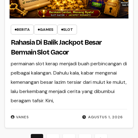
BERITA
GAMES
SLOT
Rahasia Di Balik Jackpot Besar
Bermain Slot Gacor
permainan slot kerap menjadi buah perbincangan di
pelbagai kalangan. Dahulu kala, kabar mengenai
kemenangan besar lazim tersiar dari mulut ke mulut,
lalu berkembang menjadi cerita yang dibumbui
beragam tafsir. Kini,
VANES
AGUSTUS 1, 2026