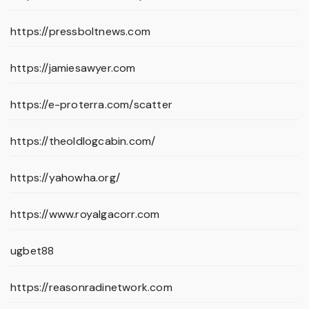
https://pressboltnews.com
https://jamiesawyer.com
https://e-proterra.com/scatter
https://theoldlogcabin.com/
https://yahowha.org/
https://www.royalgacorr.com
ugbet88
https://reasonradinetwork.com