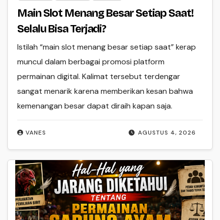
Main Slot Menang Besar Setiap Saat!
Selalu Bisa Terjadi?
Istilah “main slot menang besar setiap saat” kerap
muncul dalam berbagai promosi platform
permainan digital. Kalimat tersebut terdengar
sangat menarik karena memberikan kesan bahwa
kemenangan besar dapat diraih kapan saja.
VANES
AGUSTUS 4, 2026