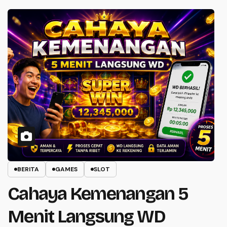
BERITA
GAMES
SLOT
Cahaya Kemenangan 5
Menit Langsung WD