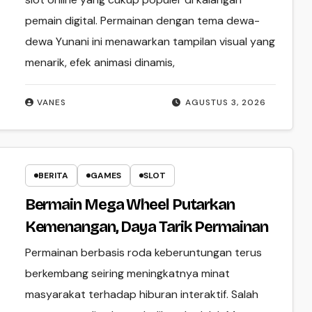
pemain digital. Permainan dengan tema dewa-
dewa Yunani ini menawarkan tampilan visual yang
menarik, efek animasi dinamis,
VANES
AGUSTUS 3, 2026
BERITA
GAMES
SLOT
Bermain Mega Wheel Putarkan
Kemenangan, Daya Tarik Permainan
Permainan berbasis roda keberuntungan terus
berkembang seiring meningkatnya minat
masyarakat terhadap hiburan interaktif. Salah