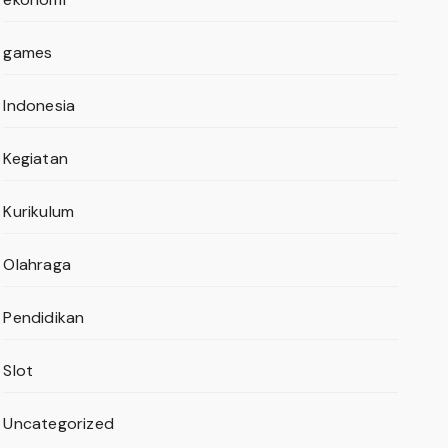
games
Indonesia
Kegiatan
Kurikulum
Olahraga
Pendidikan
Slot
Uncategorized