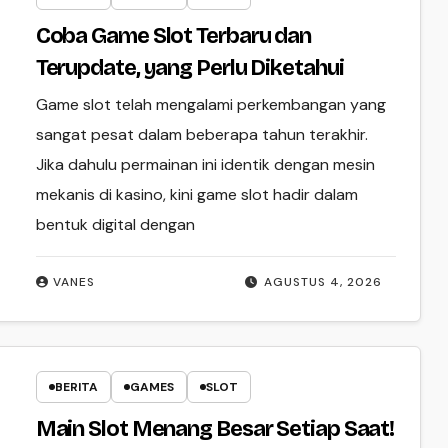
Coba Game Slot Terbaru dan
Terupdate, yang Perlu Diketahui
Game slot telah mengalami perkembangan yang
sangat pesat dalam beberapa tahun terakhir.
Jika dahulu permainan ini identik dengan mesin
mekanis di kasino, kini game slot hadir dalam
bentuk digital dengan
VANES
AGUSTUS 4, 2026
BERITA
GAMES
SLOT
Main Slot Menang Besar Setiap Saat!