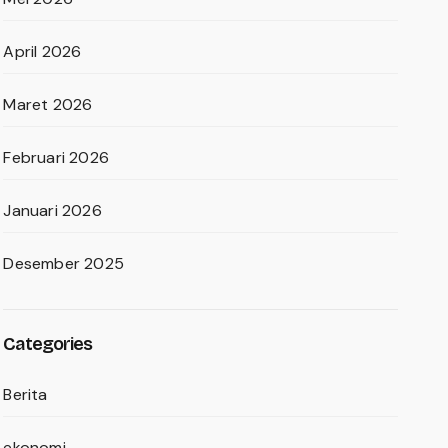
April 2026
Maret 2026
Februari 2026
Januari 2026
Desember 2025
Categories
Berita
ekonomi