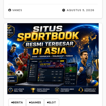
VANES
AGUSTUS 5, 2026
BERITA
GAMES
SLOT