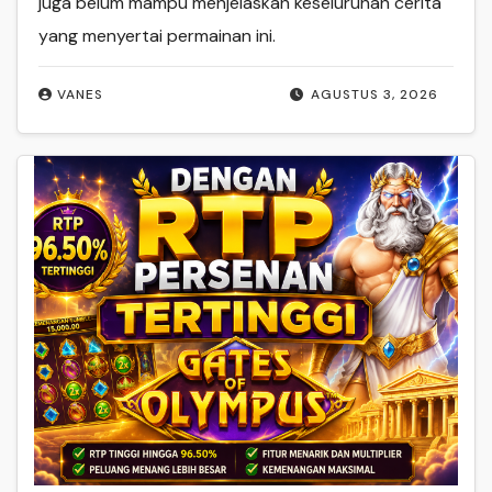
juga belum mampu menjelaskan keseluruhan cerita
yang menyertai permainan ini.
VANES
AGUSTUS 3, 2026