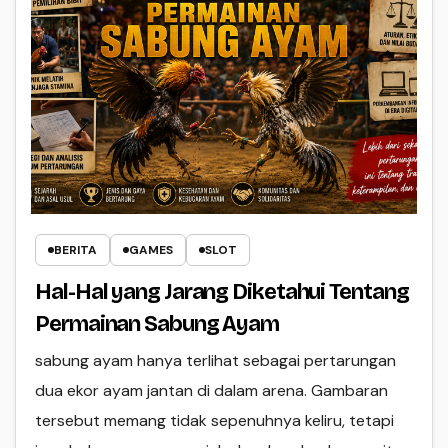
BERITA
GAMES
SLOT
Hal-Hal yang Jarang Diketahui Tentang
Permainan Sabung Ayam
sabung ayam hanya terlihat sebagai pertarungan
dua ekor ayam jantan di dalam arena. Gambaran
tersebut memang tidak sepenuhnya keliru, tetapi