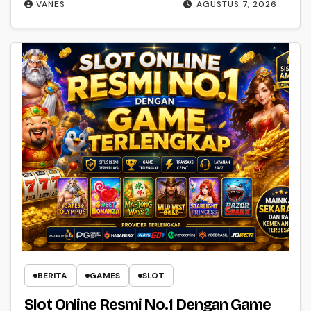
VANES
AGUSTUS 7, 2026
BERITA
GAMES
SLOT
Slot Online Resmi No.1 Dengan Game