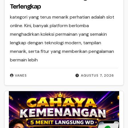
Terlengkap
kategori yang terus menarik perhatian adalah slot
online. Kini, banyak platform berlomba
menghadirkan koleksi permainan yang semakin
lengkap dengan teknologi modern, tampilan
menarik, serta fitur yang memberikan pengalaman
bermain lebih
VANES
AGUSTUS 7, 2026