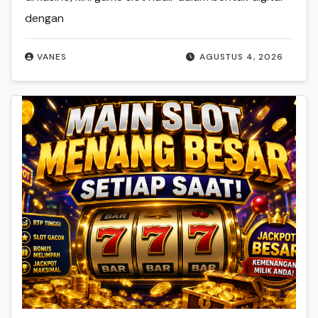
dengan
VANES
AGUSTUS 4, 2026