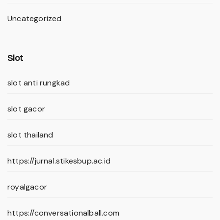
Uncategorized
Slot
slot anti rungkad
slot gacor
slot thailand
https://jurnal.stikesbup.ac.id
royalgacor
https://conversationalball.com