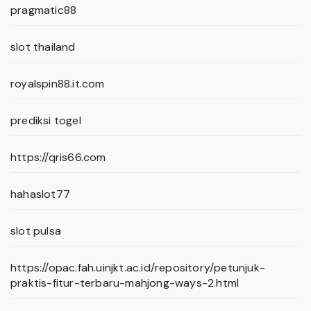
pragmatic88
slot thailand
royalspin88.it.com
prediksi togel
https://qris66.com
hahaslot77
slot pulsa
https://opac.fah.uinjkt.ac.id/repository/petunjuk-
praktis-fitur-terbaru-mahjong-ways-2.html