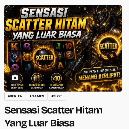
A
GAMES
SLOT
BERITA
sasi Scatter Hitam
Slot 
g Luar Biasa
Deng