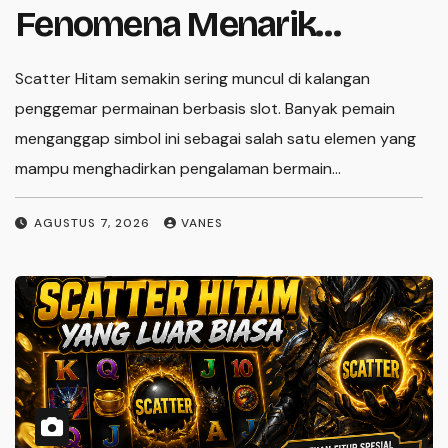
omena Menarik
kategori ya
hatian
online. Kin
 Hitam semakin sering muncul di kalangan
koleksi per
ar permainan berbasis slot. Banyak pemain
teknologi mo
gap simbol ini sebagai salah satu elemen yang
menghadirkan pengalaman bermain…
AGUSTUS 7
US 7, 2026
VANES