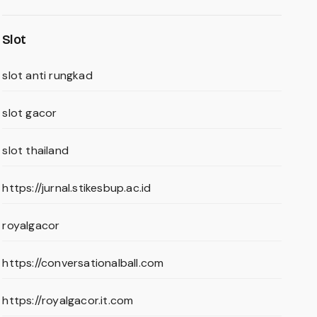
Slot
slot anti rungkad
slot gacor
slot thailand
https://jurnal.stikesbup.ac.id
royalgacor
https://conversationalball.com
https://royalgacor.it.com