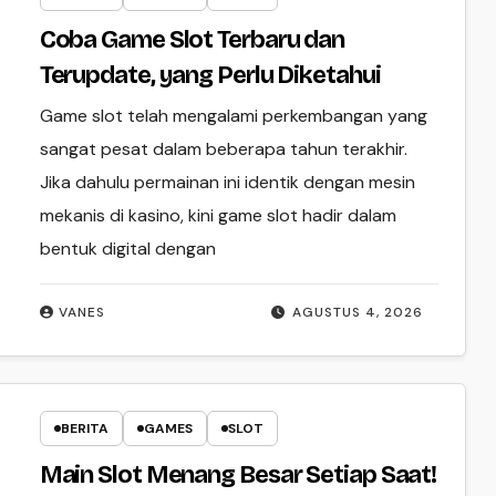
Coba Game Slot Terbaru dan
Terupdate, yang Perlu Diketahui
Game slot telah mengalami perkembangan yang
sangat pesat dalam beberapa tahun terakhir.
Jika dahulu permainan ini identik dengan mesin
mekanis di kasino, kini game slot hadir dalam
bentuk digital dengan
VANES
AGUSTUS 4, 2026
BERITA
GAMES
SLOT
Main Slot Menang Besar Setiap Saat!