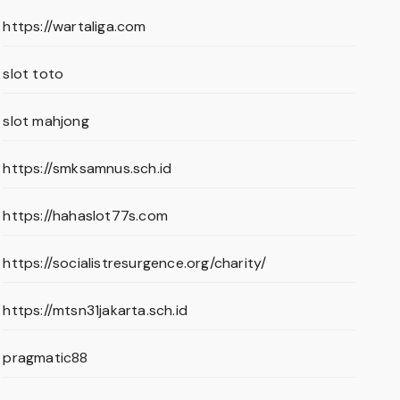
https://wartaliga.com
slot toto
slot mahjong
https://smksamnus.sch.id
https://hahaslot77s.com
https://socialistresurgence.org/charity/
https://mtsn31jakarta.sch.id
pragmatic88