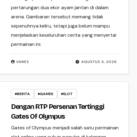
pertarungan dua ekor ayam jantan di dalam
arena. Gambaran tersebut memang tidak
sepenuhnya keliru, tetapi juga belum mampu
menjelaskan keseluruhan cerita yang menyertai
permainan ini.
VANES
AGUSTUS 3, 2026
BERITA
GAMES
SLOT
Dengan RTP Persenan Tertinggi
Gates Of Olympus
Gates of Olympus menjadi salah satu permainan
slot online yang cukup populer di kalangan