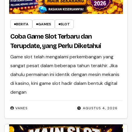
BERITA
GAMES
SLOT
Coba Game Slot Terbaru dan
Terupdate, yang Perlu Diketahui
Game slot telah mengalami perkembangan yang
sangat pesat dalam beberapa tahun terakhir. Jika
dahulu permainan ini identik dengan mesin mekanis
di kasino, kini game slot hadir dalam bentuk digital
dengan
VANES
AGUSTUS 4, 2026