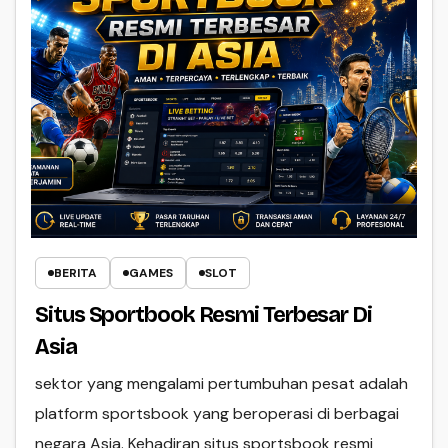
BERITA
GAMES
SLOT
Situs Sportbook Resmi Terbesar Di
Asia
sektor yang mengalami pertumbuhan pesat adalah
platform sportsbook yang beroperasi di berbagai
negara Asia. Kehadiran situs sportsbook resmi