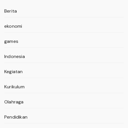
Berita
ekonomi
games
Indonesia
Kegiatan
Kurikulum
Olahraga
Pendidikan