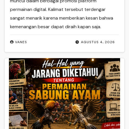
muncul dalam berbagai promosi platform
permainan digital. Kalimat tersebut terdengar
sangat menarik karena memberikan kesan bahwa
kemenangan besar dapat diraih kapan saja.
VANES
AGUSTUS 4, 2026