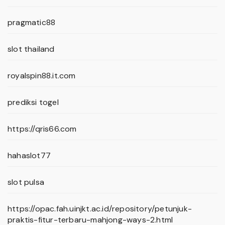
pragmatic88
slot thailand
royalspin88.it.com
prediksi togel
https://qris66.com
hahaslot77
slot pulsa
https://opac.fah.uinjkt.ac.id/repository/petunjuk-
praktis-fitur-terbaru-mahjong-ways-2.html