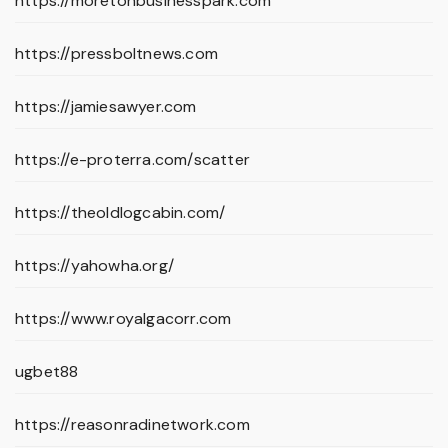
https://moretonbusinesspark.com
https://pressboltnews.com
https://jamiesawyer.com
https://e-proterra.com/scatter
https://theoldlogcabin.com/
https://yahowha.org/
https://www.royalgacorr.com
ugbet88
https://reasonradinetwork.com