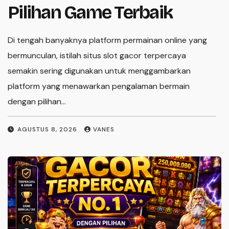
han Game Terbaik
Fenom
Perhat
 banyaknya platform permainan online yang
Scatter Hitam 
n, istilah situs slot gacor terpercaya
penggemar per
ering digunakan untuk menggambarkan
menganggap si
yang menawarkan pengalaman bermain
mampu mengha
ihan…
AGUSTUS 7, 
 8, 2026
VANES