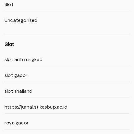
Slot
Uncategorized
Slot
slot anti rungkad
slot gacor
slot thailand
https://jurnal.stikesbup.ac.id
royalgacor