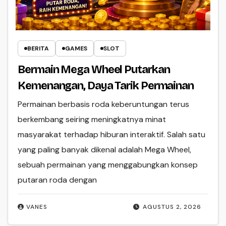
BERITA
GAMES
SLOT
Bermain Mega Wheel Putarkan
Kemenangan, Daya Tarik Permainan
Permainan berbasis roda keberuntungan terus
berkembang seiring meningkatnya minat
masyarakat terhadap hiburan interaktif. Salah satu
yang paling banyak dikenal adalah Mega Wheel,
sebuah permainan yang menggabungkan konsep
putaran roda dengan
VANES
AGUSTUS 2, 2026