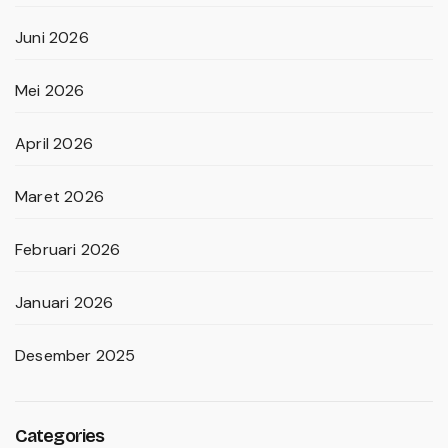
Juni 2026
Mei 2026
April 2026
Maret 2026
Februari 2026
Januari 2026
Desember 2025
Categories