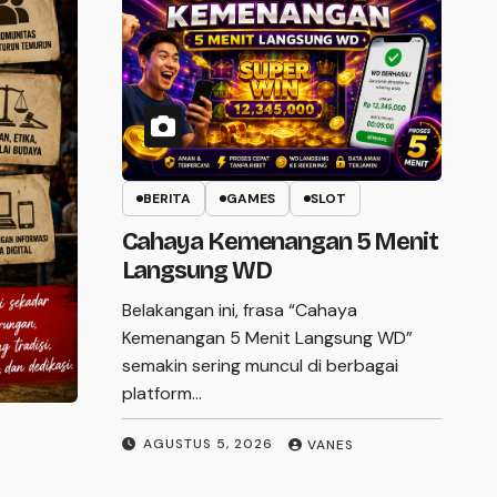
Situs Sportbook
Resmi Terbesar Di
Asia
sektor yang mengalami pertumbuhan
BERITA
GAMES
SLOT
pesat adalah platform sportsbook yang
Cahaya Kemenangan 5 Menit
beroperasi di berbagai negara Asia.
Langsung WD
Kehadiran situs sportsbook resmi menjadi
Belakangan ini, frasa “Cahaya
bagian dari transformasi industri digital,
Kemenangan 5 Menit Langsung WD”
didukung…
semakin sering muncul di berbagai
platform…
AGUSTUS 5, 2026
VANES
AGUSTUS 5, 2026
VANES