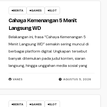
BERITA
GAMES
SLOT
Cahaya Kemenangan 5 Menit
Langsung WD
Belakangan ini, frasa “Cahaya Kemenangan 5
Menit Langsung WD” semakin sering muncul di
berbagai platform digital. Ungkapan tersebut
banyak ditemukan pada judul konten, siaran
langsung, hingga unggahan media sosial yang
VANES
AGUSTUS 5, 2026
BERITA
GAMES
SLOT