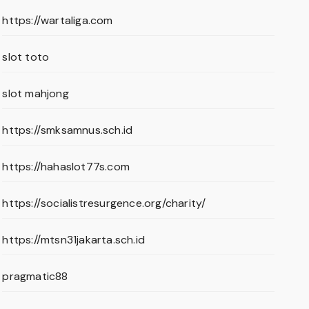
https://wartaliga.com
slot toto
slot mahjong
https://smksamnus.sch.id
https://hahaslot77s.com
https://socialistresurgence.org/charity/
https://mtsn31jakarta.sch.id
pragmatic88