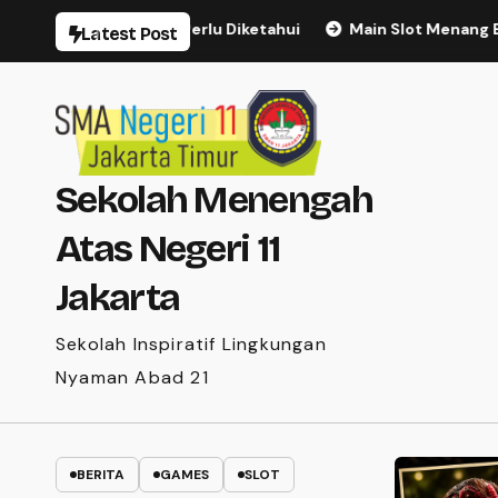
Skip
, yang Perlu Diketahui
Main Slot Menang Besar Setiap Saat
Latest Post
to
content
Sekolah Menengah
Atas Negeri 11
Jakarta
Sekolah Inspiratif Lingkungan
Nyaman Abad 21
BERITA
GAMES
SLOT