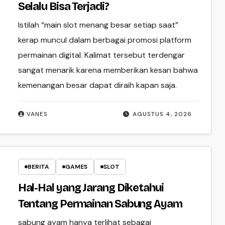
Selalu Bisa Terjadi?
Istilah “main slot menang besar setiap saat”
kerap muncul dalam berbagai promosi platform
permainan digital. Kalimat tersebut terdengar
sangat menarik karena memberikan kesan bahwa
kemenangan besar dapat diraih kapan saja.
VANES
AGUSTUS 4, 2026
BERITA
GAMES
SLOT
Hal-Hal yang Jarang Diketahui
Tentang Permainan Sabung Ayam
sabung ayam hanya terlihat sebagai