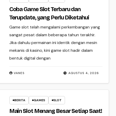
Coba Game Slot Terbaru dan
Terupdate, yang Perlu Diketahui
Game slot telah mengalami perkembangan yang
sangat pesat dalam beberapa tahun terakhir.
Jika dahulu permainan ini identik dengan mesin
mekanis di kasino, kini game slot hadir dalam
bentuk digital dengan
VANES
AGUSTUS 4, 2026
BERITA
GAMES
SLOT
Main Slot Menang Besar Setiap Saat!