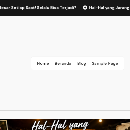
! Selalu Bisa Terjadi?
Hal-Hal yang Jarang Diketahui Te
Home
Beranda
Blog
Sample Page