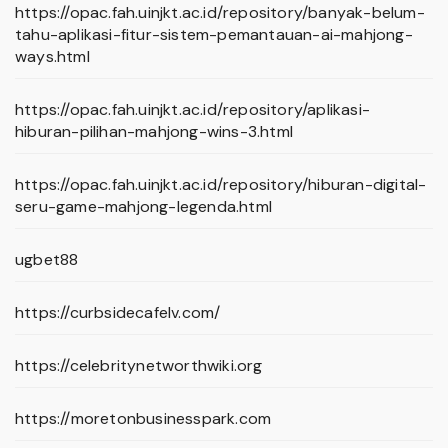
https://opac.fah.uinjkt.ac.id/repository/banyak-belum-
tahu-aplikasi-fitur-sistem-pemantauan-ai-mahjong-
ways.html
https://opac.fah.uinjkt.ac.id/repository/aplikasi-
hiburan-pilihan-mahjong-wins-3.html
https://opac.fah.uinjkt.ac.id/repository/hiburan-digital-
seru-game-mahjong-legenda.html
ugbet88
https://curbsidecafelv.com/
https://celebritynetworthwiki.org
https://moretonbusinesspark.com