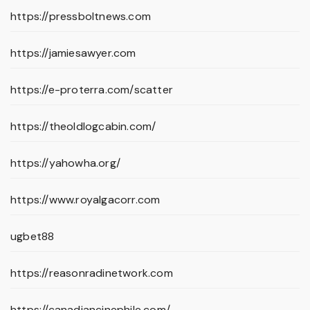
https://pressboltnews.com
https://jamiesawyer.com
https://e-proterra.com/scatter
https://theoldlogcabin.com/
https://yahowha.org/
https://www.royalgacorr.com
ugbet88
https://reasonradinetwork.com
https://canadiancinephile.com/