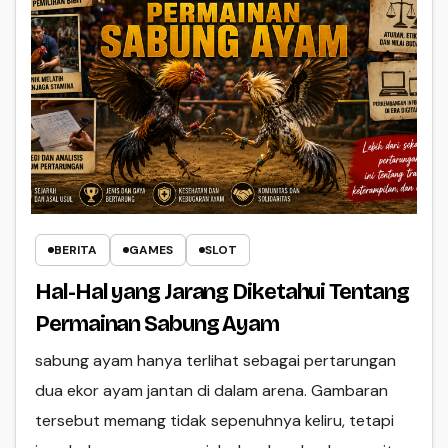
BERITA
GAMES
SLOT
Hal-Hal yang Jarang Diketahui Tentang
Permainan Sabung Ayam
sabung ayam hanya terlihat sebagai pertarungan
dua ekor ayam jantan di dalam arena. Gambaran
tersebut memang tidak sepenuhnya keliru, tetapi