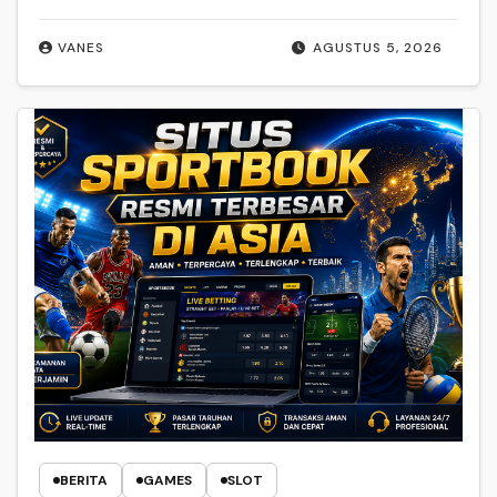
VANES
AGUSTUS 5, 2026
BERITA
GAMES
SLOT