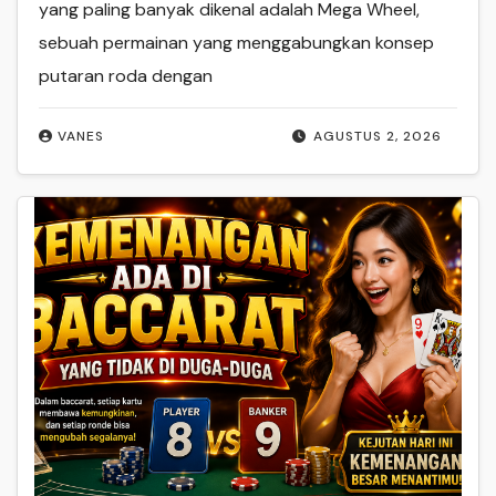
yang paling banyak dikenal adalah Mega Wheel,
sebuah permainan yang menggabungkan konsep
putaran roda dengan
VANES
AGUSTUS 2, 2026