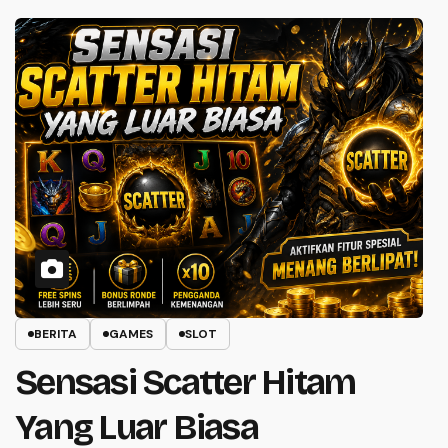
BERITA
GAMES
SLOT
Sensasi Scatter Hitam
S
Yang Luar Biasa
D