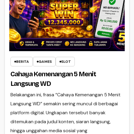
BERITA
GAMES
SLOT
Cahaya Kemenangan 5 Menit
Langsung WD
Belakangan ini, frasa “Cahaya Kemenangan 5 Menit
Langsung WD” semakin sering muncul di berbagai
platform digital. Ungkapan tersebut banyak
ditemukan pada judul konten, siaran langsung,
hingga unggahan media sosial yang