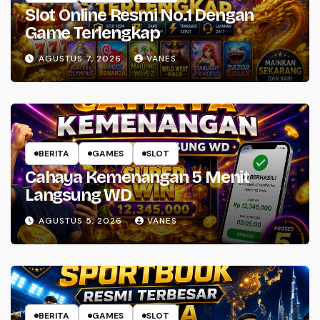
Slot Online Resmi No.1 Dengan
Game Terlengkap
AGUSTUS 7, 2026
VANES
BERITA
GAMES
SLOT
Cahaya Kemenangan 5 Menit
Langsung WD
AGUSTUS 5, 2026
VANES
BERITA
GAMES
SLOT