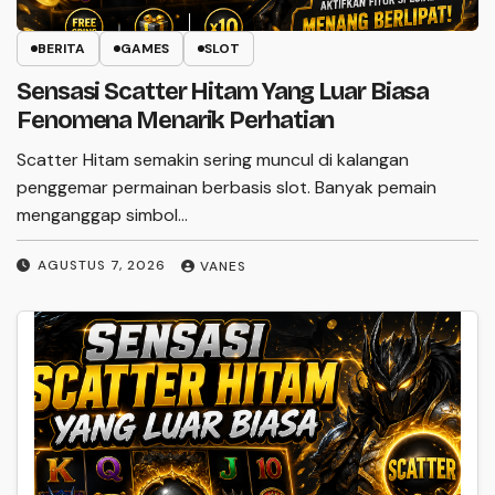
BERITA
GAMES
SLOT
Sensasi Scatter Hitam Yang Luar Biasa
Fenomena Menarik Perhatian
Scatter Hitam semakin sering muncul di kalangan
penggemar permainan berbasis slot. Banyak pemain
menganggap simbol…
AGUSTUS 7, 2026
VANES