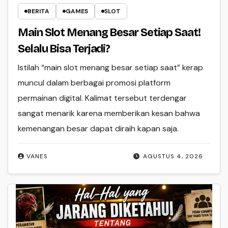
BERITA
GAMES
SLOT
Main Slot Menang Besar Setiap Saat!
Selalu Bisa Terjadi?
Istilah “main slot menang besar setiap saat” kerap
muncul dalam berbagai promosi platform
permainan digital. Kalimat tersebut terdengar
sangat menarik karena memberikan kesan bahwa
kemenangan besar dapat diraih kapan saja.
VANES
AGUSTUS 4, 2026