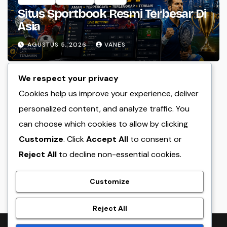
Situs Sportbook Resmi Terbesar Di
Asia
AGUSTUS 5, 2026
VANES
We respect your privacy
Cookies help us improve your experience, deliver
personalized content, and analyze traffic. You
can choose which cookies to allow by clicking
Customize
. Click
Accept All
to consent or
Reject All
to decline non-essential cookies.
Sekolah Menengah Atas
Negeri 11 Jakarta
Customize
Reject All