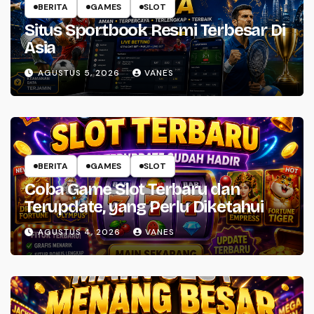
BERITA
GAMES
SLOT
Situs Sportbook Resmi Terbesar Di
Asia
AGUSTUS 5, 2026
VANES
BERITA
GAMES
SLOT
Coba Game Slot Terbaru dan
Terupdate, yang Perlu Diketahui
AGUSTUS 4, 2026
VANES