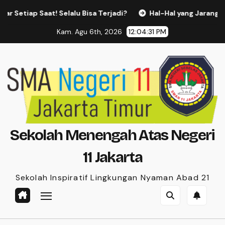
Skip
 Bisa Terjadi?
Hal-Hal yang Jarang Diketahui Tentang Pe
to
Kam. Agu 6th, 2026
12:04:32 PM
content
Sekolah Menengah Atas Negeri
11 Jakarta
Sekolah Inspiratif Lingkungan Nyaman Abad 21