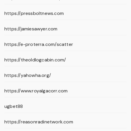
https://pressboltnews.com
https://jamiesawyer.com
https://e-proterra.com/scatter
https://theoldlogcabin.com/
https://yahowha.org/
https://www.royalgacorr.com
ugbet88
https://reasonradinetwork.com