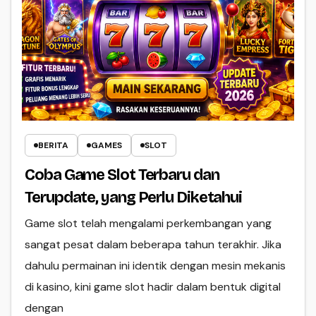
BERITA
GAMES
SLOT
Coba Game Slot Terbaru dan
Terupdate, yang Perlu Diketahui
Game slot telah mengalami perkembangan yang
sangat pesat dalam beberapa tahun terakhir. Jika
dahulu permainan ini identik dengan mesin mekanis
di kasino, kini game slot hadir dalam bentuk digital
dengan