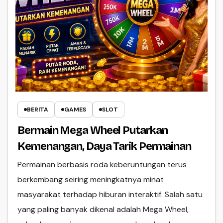
BERITA
GAMES
SLOT
Bermain Mega Wheel Putarkan
Kemenangan, Daya Tarik Permainan
Permainan berbasis roda keberuntungan terus
berkembang seiring meningkatnya minat
masyarakat terhadap hiburan interaktif. Salah satu
yang paling banyak dikenal adalah Mega Wheel,