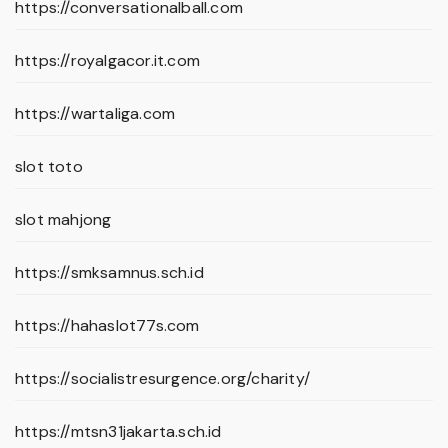
https://conversationalball.com
https://royalgacor.it.com
https://wartaliga.com
slot toto
slot mahjong
https://smksamnus.sch.id
https://hahaslot77s.com
https://socialistresurgence.org/charity/
https://mtsn31jakarta.sch.id