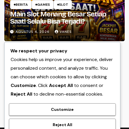
BERITA
GAMES
SLOT
Main Slot Menang Besar Setiap
Saat! Selalu Bisa Terjadi?
AGUSTUS 4, 2026
VANES
We respect your privacy
Cookies help us improve your experience, deliver
personalized content, and analyze traffic. You
can choose which cookies to allow by clicking
Customize
. Click
Accept All
to consent or
Reject All
to decline non-essential cookies.
Sekolah Menengah Atas
Negeri 11 Jakarta
Customize
Reject All