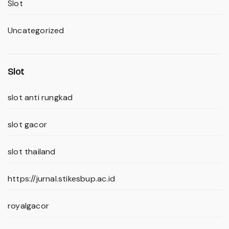
Slot
Uncategorized
Slot
slot anti rungkad
slot gacor
slot thailand
https://jurnal.stikesbup.ac.id
royalgacor