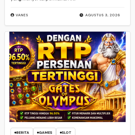
VANES
AGUSTUS 3, 2026
BERITA
GAMES
SLOT