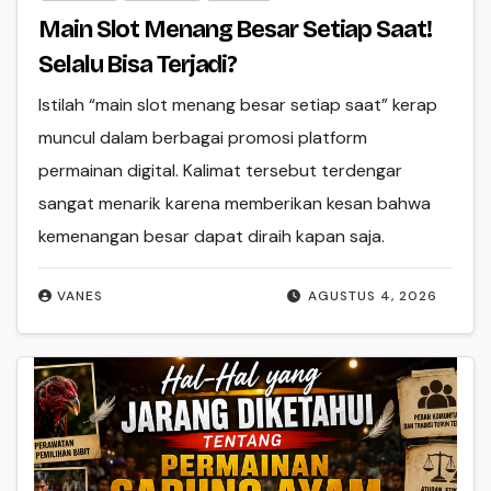
Main Slot Menang Besar Setiap Saat!
Selalu Bisa Terjadi?
Istilah “main slot menang besar setiap saat” kerap
muncul dalam berbagai promosi platform
permainan digital. Kalimat tersebut terdengar
sangat menarik karena memberikan kesan bahwa
kemenangan besar dapat diraih kapan saja.
VANES
AGUSTUS 4, 2026