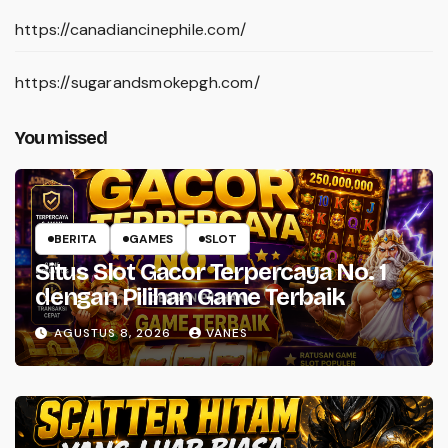
https://canadiancinephile.com/
https://sugarandsmokepgh.com/
You missed
BERITA
GAMES
SLOT
Situs Slot Gacor Terpercaya No. 1
dengan Pilihan Game Terbaik
AGUSTUS 8, 2026
VANES