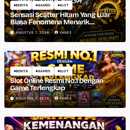
BERITA
GAMES
SLOT
Sensasi Scatter Hitam Yang Luar
Biasa Fenomena Menarik
Perhatian
AGUSTUS 7, 2026
VANES
BERITA
GAMES
SLOT
Slot Online Resmi No.1 Dengan
Game Terlengkap
AGUSTUS 7, 2026
VANES