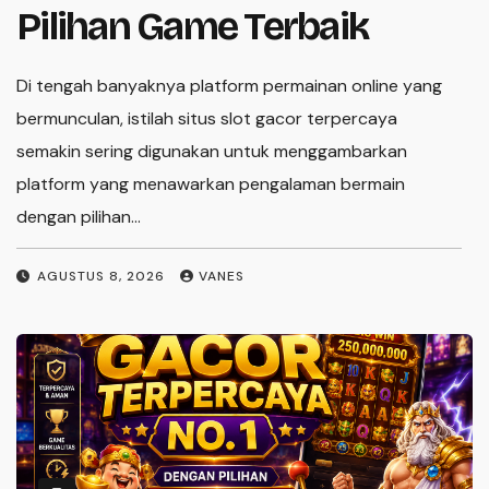
ilihan Game Terbaik
Fen
Per
tengah banyaknya platform permainan online yang
Scatter
munculan, istilah situs slot gacor terpercaya
penggem
akin sering digunakan untuk menggambarkan
mengang
tform yang menawarkan pengalaman bermain
mampu 
gan pilihan…
AGUS
GUSTUS 8, 2026
VANES