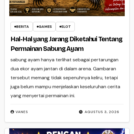
BERITA
GAMES
SLOT
Hal-Hal yang Jarang Diketahui Tentang
Permainan Sabung Ayam
sabung ayam hanya terlihat sebagai pertarungan
dua ekor ayam jantan di dalam arena. Gambaran
tersebut memang tidak sepenuhnya keliru, tetapi
juga belum mampu menjelaskan keseluruhan cerita
yang menyertai permainan ini.
VANES
AGUSTUS 3, 2026