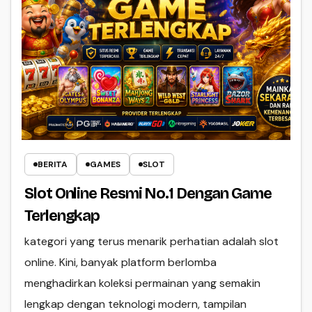
BERITA
GAMES
SLOT
Slot Online Resmi No.1 Dengan Game
Terlengkap
kategori yang terus menarik perhatian adalah slot
online. Kini, banyak platform berlomba
menghadirkan koleksi permainan yang semakin
lengkap dengan teknologi modern, tampilan