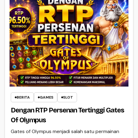
BERITA
GAMES
SLOT
Dengan RTP Persenan Tertinggi Gates
Of Olympus
Gates of Olympus menjadi salah satu permainan