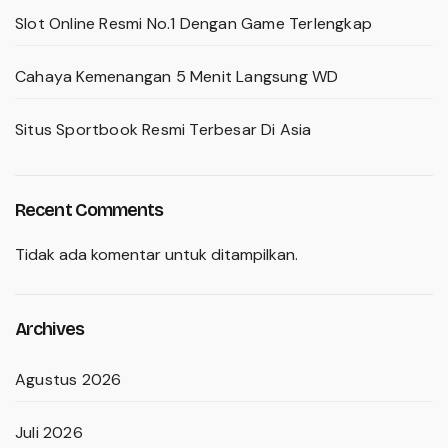
Slot Online Resmi No.1 Dengan Game Terlengkap
Cahaya Kemenangan 5 Menit Langsung WD
Situs Sportbook Resmi Terbesar Di Asia
Recent Comments
Tidak ada komentar untuk ditampilkan.
Archives
Agustus 2026
Juli 2026