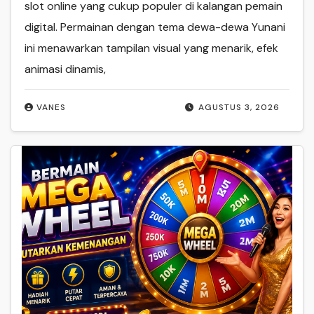
slot online yang cukup populer di kalangan pemain
digital. Permainan dengan tema dewa-dewa Yunani
ini menawarkan tampilan visual yang menarik, efek
animasi dinamis,
VANES
AGUSTUS 3, 2026