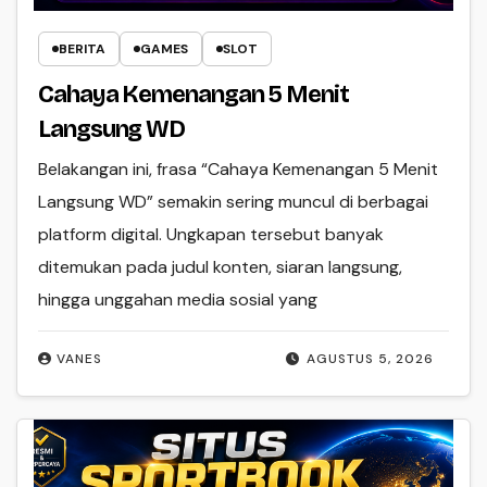
BERITA
GAMES
SLOT
Cahaya Kemenangan 5 Menit
Langsung WD
Belakangan ini, frasa “Cahaya Kemenangan 5 Menit
Langsung WD” semakin sering muncul di berbagai
platform digital. Ungkapan tersebut banyak
ditemukan pada judul konten, siaran langsung,
hingga unggahan media sosial yang
VANES
AGUSTUS 5, 2026