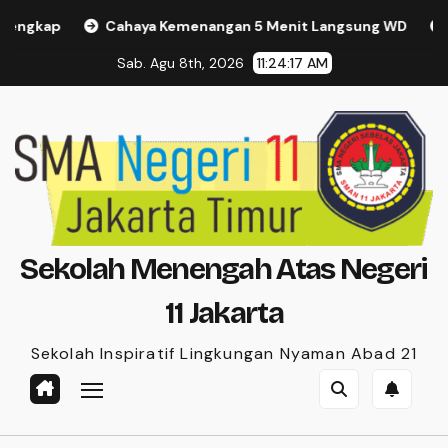
Skip
 Kemenangan 5 Menit Langsung WD
Situs Sportbook Resm
to
Sab. Agu 8th, 2026
11:24:19 AM
content
Sekolah Menengah Atas Negeri
11 Jakarta
Sekolah Inspiratif Lingkungan Nyaman Abad 21