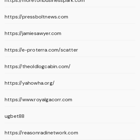
https://moretonbusinesspark.com
https://pressboltnews.com
https://jamiesawyer.com
https://e-proterra.com/scatter
https://theoldlogcabin.com/
https://yahowha.org/
https://www.royalgacorr.com
ugbet88
https://reasonradinetwork.com