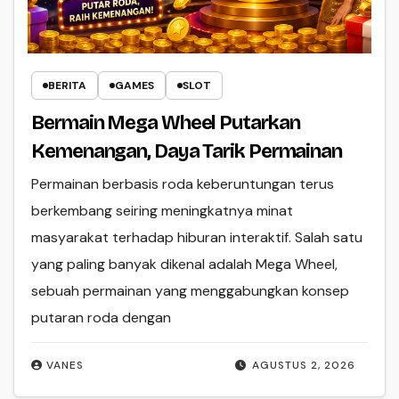
BERITA
GAMES
SLOT
Bermain Mega Wheel Putarkan
Kemenangan, Daya Tarik Permainan
Permainan berbasis roda keberuntungan terus
berkembang seiring meningkatnya minat
masyarakat terhadap hiburan interaktif. Salah satu
yang paling banyak dikenal adalah Mega Wheel,
sebuah permainan yang menggabungkan konsep
putaran roda dengan
VANES
AGUSTUS 2, 2026