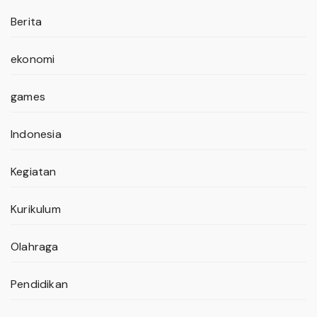
Berita
ekonomi
games
Indonesia
Kegiatan
Kurikulum
Olahraga
Pendidikan