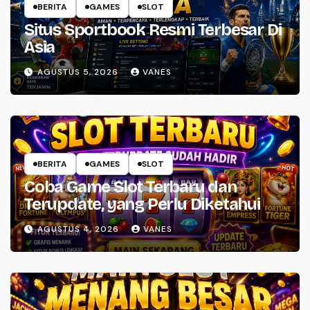
BERITA
GAMES
SLOT
Situs Sportbook Resmi Terbesar Di
Asia
AGUSTUS 5, 2026
VANES
BERITA
GAMES
SLOT
Coba Game Slot Terbaru dan
Terupdate, yang Perlu Diketahui
AGUSTUS 4, 2026
VANES