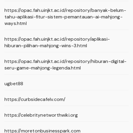
https://opac.fah.uinjkt.ac.id/repository/banyak-belum-
tahu-aplikasi-fitur-sistem-pemantauan-ai-mahjong-
ways.html
https://opac.fah.uinjkt.ac.id/repository/aplikasi-
hiburan-pilihan-mahjong-wins-3.html
https://opac.fah.uinjkt.ac.id/repository/hiburan-digital-
seru-game-mahjong-legenda.html
ugbet88
https://curbsidecafelv.com/
https://celebritynetworthwiki.org
https://moretonbusinesspark.com