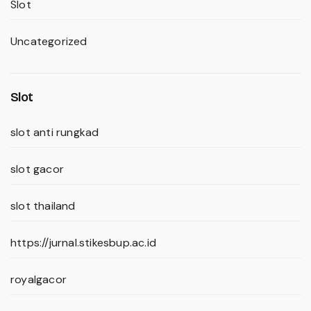
Slot
Uncategorized
Slot
slot anti rungkad
slot gacor
slot thailand
https://jurnal.stikesbup.ac.id
royalgacor