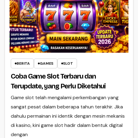
BERITA
GAMES
SLOT
Coba Game Slot Terbaru dan
Terupdate, yang Perlu Diketahui
Game slot telah mengalami perkembangan yang
sangat pesat dalam beberapa tahun terakhir. Jika
dahulu permainan ini identik dengan mesin mekanis
di kasino, kini game slot hadir dalam bentuk digital
dengan