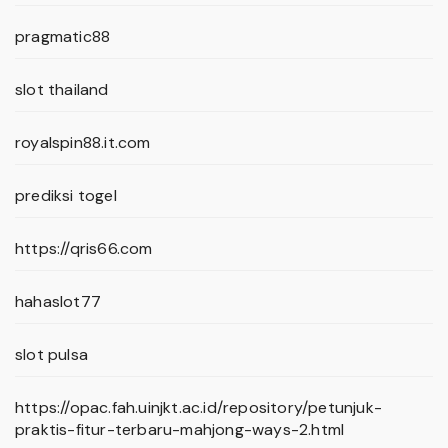
pragmatic88
slot thailand
royalspin88.it.com
prediksi togel
https://qris66.com
hahaslot77
slot pulsa
https://opac.fah.uinjkt.ac.id/repository/petunjuk-
praktis-fitur-terbaru-mahjong-ways-2.html