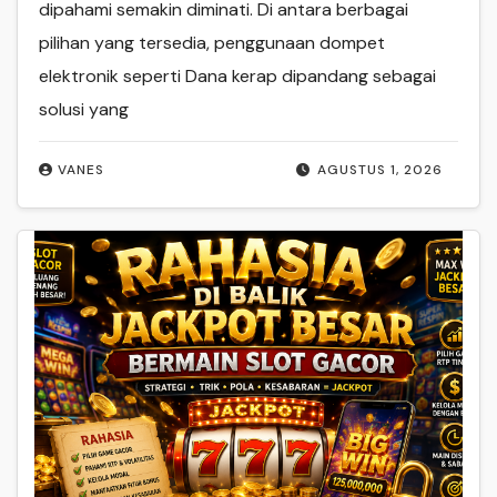
dipahami semakin diminati. Di antara berbagai
pilihan yang tersedia, penggunaan dompet
elektronik seperti Dana kerap dipandang sebagai
solusi yang
VANES
AGUSTUS 1, 2026