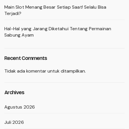
Main Slot Menang Besar Setiap Saat! Selalu Bisa
Terjadi?
Hal-Hal yang Jarang Diketahui Tentang Permainan
Sabung Ayam
Recent Comments
Tidak ada komentar untuk ditampilkan.
Archives
Agustus 2026
Juli 2026