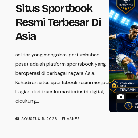
Situs Slot Gacor
Terpercaya No. 1
dengan Pilihan
Game Terbaik
Di tengah banyaknya platform permainan
online yang bermunculan, istilah situs slot
gacor terpercaya semakin sering
digunakan untuk menggambarkan
platform yang menawarkan pengalaman
bermain dengan pilihan…
AGUSTUS 8, 2026
VANES