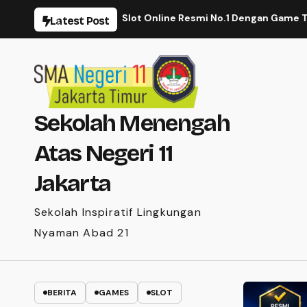
Skip
atian
Slot Online Resmi No.1 Dengan Game Terlengkap
Latest Post
to
content
Sekolah Menengah
Atas Negeri 11
Jakarta
Sekolah Inspiratif Lingkungan
Nyaman Abad 21
BERITA
GAMES
SLOT