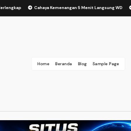
Cahaya Kemenangan 5 Menit Langsung WD
Situs Sport
Home
Beranda
Blog
Sample Page