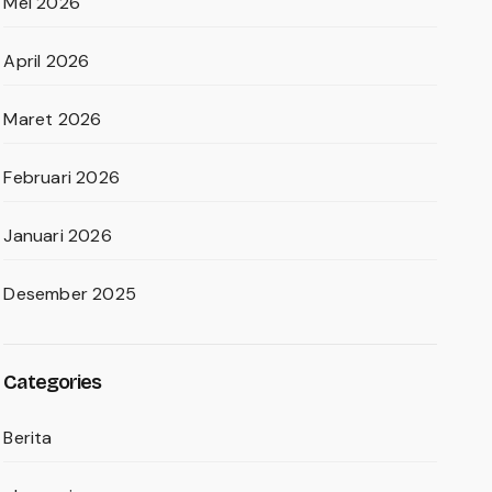
Mei 2026
April 2026
Maret 2026
Februari 2026
Januari 2026
Desember 2025
Categories
Berita