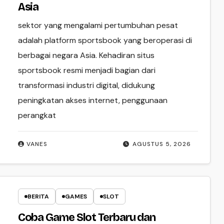
Asia
sektor yang mengalami pertumbuhan pesat
adalah platform sportsbook yang beroperasi di
berbagai negara Asia. Kehadiran situs
sportsbook resmi menjadi bagian dari
transformasi industri digital, didukung
peningkatan akses internet, penggunaan
perangkat
VANES
AGUSTUS 5, 2026
BERITA
GAMES
SLOT
Coba Game Slot Terbaru dan