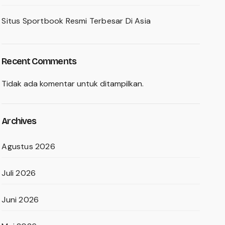
Situs Sportbook Resmi Terbesar Di Asia
Recent Comments
Tidak ada komentar untuk ditampilkan.
Archives
Agustus 2026
Juli 2026
Juni 2026