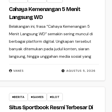
Cahaya Kemenangan 5 Menit
Langsung WD
Belakangan ini, frasa “Cahaya Kemenangan 5
Menit Langsung WD” semakin sering muncul di
berbagai platform digital. Ungkapan tersebut
banyak ditemukan pada judul konten, siaran
langsung, hingga unggahan media sosial yang
VANES
AGUSTUS 5, 2026
BERITA
GAMES
SLOT
Situs Sportbook Resmi Terbesar Di