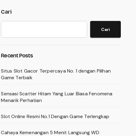
Cari
Cari
Recent Posts
Situs Slot Gacor Terpercaya No. 1 dengan Pilihan
Game Terbaik
Sensasi Scatter Hitam Yang Luar Biasa Fenomena
Menarik Perhatian
Slot Online Resmi No.1 Dengan Game Terlengkap
Cahaya Kemenangan 5 Menit Langsung WD