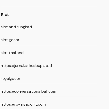
Slot
slot anti rungkad
slot gacor
slot thailand
https://jurnal.stikesbup.ac.id
royalgacor
https://conversationalball.com
https://royalgacor.it.com