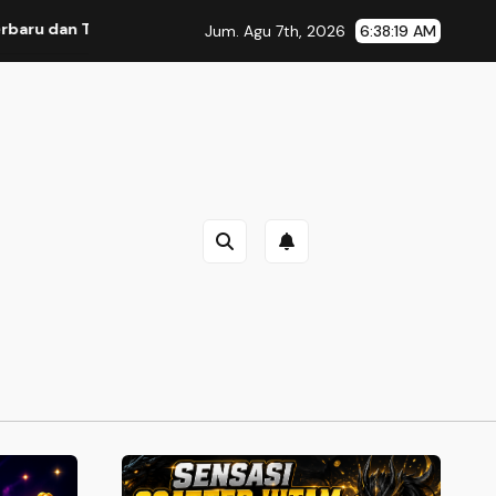
pdate, yang Perlu Diketahui
Sensasi Scatter Hitam Yan
Jum. Agu 7th, 2026
6:38:20 AM
BERITA
GAMES
SLOT