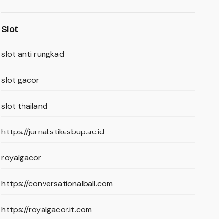
Slot
slot anti rungkad
slot gacor
slot thailand
https://jurnal.stikesbup.ac.id
royalgacor
https://conversationalball.com
https://royalgacor.it.com