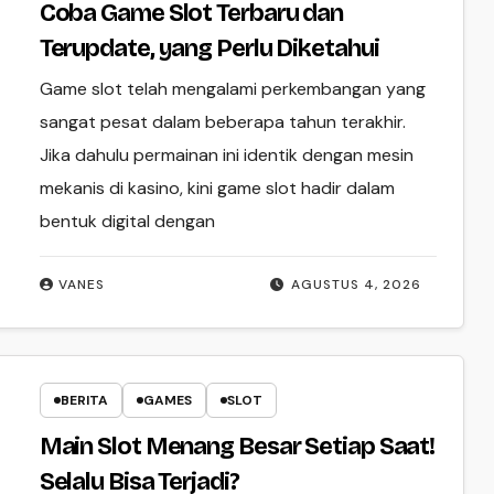
Coba Game Slot Terbaru dan
Terupdate, yang Perlu Diketahui
Game slot telah mengalami perkembangan yang
sangat pesat dalam beberapa tahun terakhir.
Jika dahulu permainan ini identik dengan mesin
mekanis di kasino, kini game slot hadir dalam
bentuk digital dengan
VANES
AGUSTUS 4, 2026
BERITA
GAMES
SLOT
Main Slot Menang Besar Setiap Saat!
Selalu Bisa Terjadi?