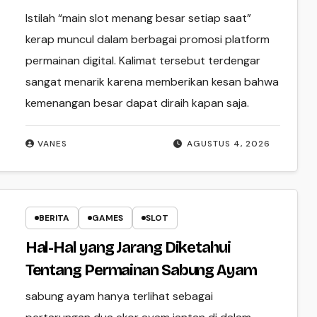
Istilah “main slot menang besar setiap saat”
kerap muncul dalam berbagai promosi platform
permainan digital. Kalimat tersebut terdengar
sangat menarik karena memberikan kesan bahwa
kemenangan besar dapat diraih kapan saja.
VANES
AGUSTUS 4, 2026
BERITA
GAMES
SLOT
Hal-Hal yang Jarang Diketahui
Tentang Permainan Sabung Ayam
sabung ayam hanya terlihat sebagai