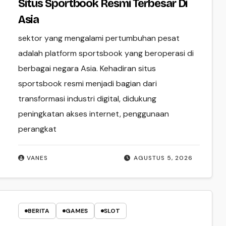
Situs Sportbook Resmi Terbesar Di
Asia
sektor yang mengalami pertumbuhan pesat
adalah platform sportsbook yang beroperasi di
berbagai negara Asia. Kehadiran situs
sportsbook resmi menjadi bagian dari
transformasi industri digital, didukung
peningkatan akses internet, penggunaan
perangkat
VANES
AGUSTUS 5, 2026
BERITA
GAMES
SLOT