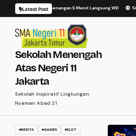
Skip
ahaya Kemenangan 5 Menit Langsung WD
Situs Sportbook
Latest Post
to
content
Sekolah Menengah
Atas Negeri 11
Jakarta
Sekolah Inspiratif Lingkungan
Nyaman Abad 21
BERITA
GAMES
SLOT