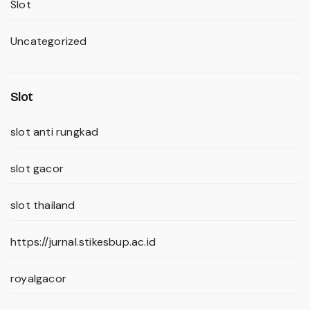
Slot
Uncategorized
Slot
slot anti rungkad
slot gacor
slot thailand
https://jurnal.stikesbup.ac.id
royalgacor