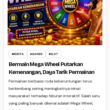
BERITA
GAMES
SLOT
Bermain Mega Wheel Putarkan
Kemenangan, Daya Tarik Permainan
Permainan berbasis roda keberuntungan terus
berkembang seiring meningkatnya minat
masyarakat terhadap hiburan interaktif. Salah satu
yang paling banyak dikenal adalah Mega Wheel,