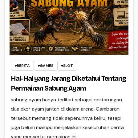
BERITA
GAMES
SLOT
Hal-Hal yang Jarang Diketahui Tentang
Permainan Sabung Ayam
sabung ayam hanya terlihat sebagai pertarungan
dua ekor ayam jantan di dalam arena. Gambaran
tersebut memang tidak sepenuhnya keliru, tetapi
juga belum mampu menjelaskan keseluruhan cerita
yang menyertai permainan ini.