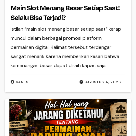
Main Slot Menang Besar Setiap Saat!
Selalu Bisa Terjadi?
Istilah “main slot menang besar setiap saat” kerap
muncul dalam berbagai promosi platform
permainan digital. Kalimat tersebut terdengar
sangat menarik karena memberikan kesan bahwa
kemenangan besar dapat diraih kapan saja.
VANES
AGUSTUS 4, 2026