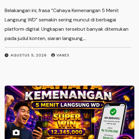
gan ini, frasa “Cahaya Kemenangan 5 Menit
sektor yan
g WD” semakin sering muncul di berbagai
platform sp
m digital. Ungkapan tersebut banyak ditemukan
negara Asia
ul konten, siaran langsung,…
bagian dari 
US 5, 2026
VANES
AGUSTUS 