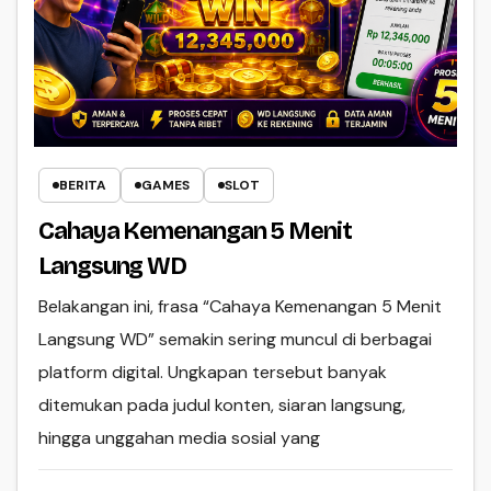
BERITA
GAMES
SLOT
Cahaya Kemenangan 5 Menit
Langsung WD
Belakangan ini, frasa “Cahaya Kemenangan 5 Menit
Langsung WD” semakin sering muncul di berbagai
platform digital. Ungkapan tersebut banyak
ditemukan pada judul konten, siaran langsung,
hingga unggahan media sosial yang