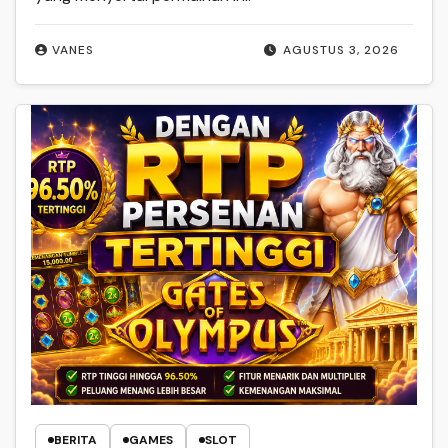
VANES
AGUSTUS 3, 2026
BERITA
GAMES
SLOT