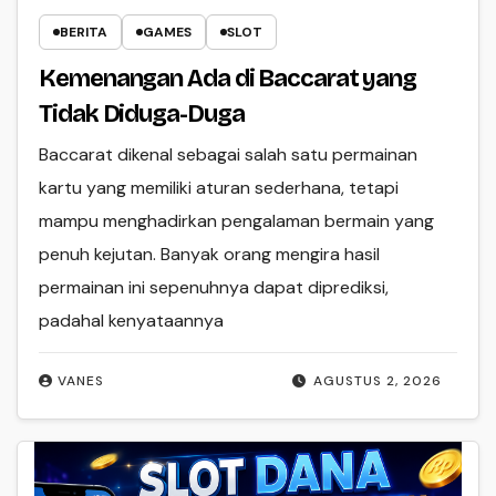
BERITA
GAMES
SLOT
Kemenangan Ada di Baccarat yang
Tidak Diduga-Duga
Baccarat dikenal sebagai salah satu permainan
kartu yang memiliki aturan sederhana, tetapi
mampu menghadirkan pengalaman bermain yang
penuh kejutan. Banyak orang mengira hasil
permainan ini sepenuhnya dapat diprediksi,
padahal kenyataannya
VANES
AGUSTUS 2, 2026