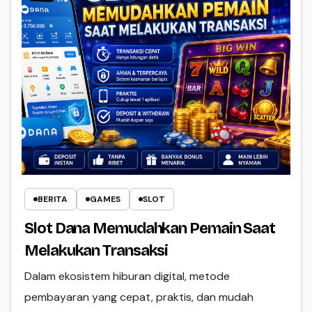
BERITA
GAMES
SLOT
Slot Dana Memudahkan Pemain Saat
Melakukan Transaksi
Dalam ekosistem hiburan digital, metode
pembayaran yang cepat, praktis, dan mudah