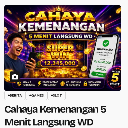
A
GAMES
SLOT
BERITA
aya Kemenangan 5
Situs
it Langsung WD
Terbe