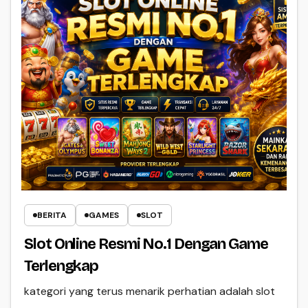
BERITA
GAMES
SLOT
Slot Online Resmi No.1 Dengan Game
Terlengkap
kategori yang terus menarik perhatian adalah slot