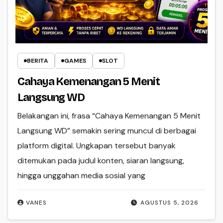
BERITA
GAMES
SLOT
Cahaya Kemenangan 5 Menit
Langsung WD
Belakangan ini, frasa “Cahaya Kemenangan 5 Menit
Langsung WD” semakin sering muncul di berbagai
platform digital. Ungkapan tersebut banyak
ditemukan pada judul konten, siaran langsung,
hingga unggahan media sosial yang
VANES
AGUSTUS 5, 2026