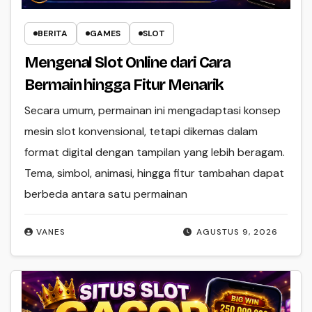
BERITA
GAMES
SLOT
Mengenal Slot Online dari Cara
Bermain hingga Fitur Menarik
Secara umum, permainan ini mengadaptasi konsep
mesin slot konvensional, tetapi dikemas dalam
format digital dengan tampilan yang lebih beragam.
Tema, simbol, animasi, hingga fitur tambahan dapat
berbeda antara satu permainan
VANES
AGUSTUS 9, 2026