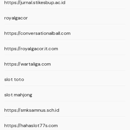
https://jurnal.stikesbup.ac.id
royalgacor
https://conversationalball.com
https://royalgacor.it.com
https://wartaliga.com
slot toto
slot mahjong
https://smksamnus.sch.id
https://hahaslot77s.com