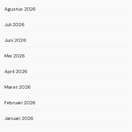
Agustus 2026
Juli 2026
Juni 2026
Mei 2026
April 2026
Maret 2026
Februari 2026
Januari 2026