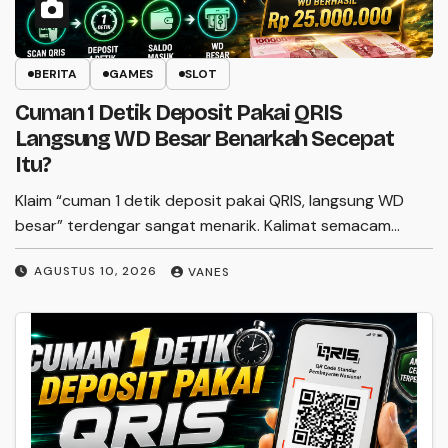
BERITA
GAMES
SLOT
Cuman 1 Detik Deposit Pakai QRIS
Langsung WD Besar Benarkah Secepat
Itu?
Klaim “cuman 1 detik deposit pakai QRIS, langsung WD
besar” terdengar sangat menarik. Kalimat semacam…
AGUSTUS 10, 2026
VANES