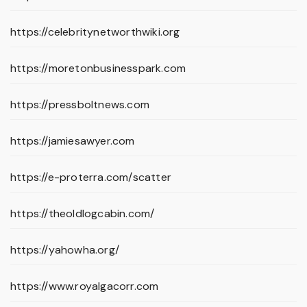
https://celebritynetworthwiki.org
https://moretonbusinesspark.com
https://pressboltnews.com
https://jamiesawyer.com
https://e-proterra.com/scatter
https://theoldlogcabin.com/
https://yahowha.org/
https://www.royalgacorr.com