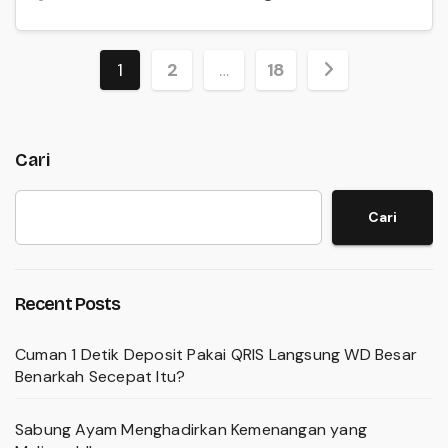
Paginasi
1
2
…
18
pos
Cari
Cari
Recent Posts
Cuman 1 Detik Deposit Pakai QRIS Langsung WD Besar
Benarkah Secepat Itu?
Sabung Ayam Menghadirkan Kemenangan yang