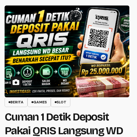
BERITA
GAMES
SLOT
BER
Cuman 1 Detik Deposit
Sa
Pakai QRIS Langsung WD
Me