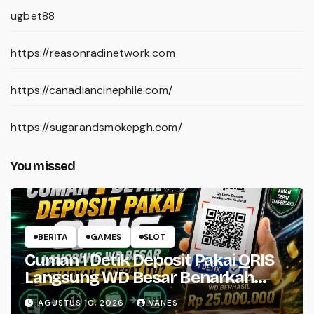
ugbet88
https://reasonradinetwork.com
https://canadiancinephile.com/
https://sugarandsmokepgh.com/
You missed
BERITA
GAMES
SLOT
Cuman 1 Detik Deposit Pakai QRIS
Langsung WD Besar Benarkah
Secepat Itu?
AGUSTUS 10, 2026
VANES