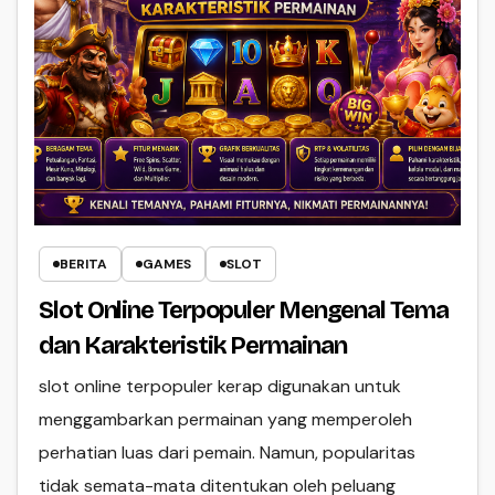
BERITA
GAMES
SLOT
Slot Online Terpopuler Mengenal Tema
dan Karakteristik Permainan
slot online terpopuler kerap digunakan untuk
menggambarkan permainan yang memperoleh
perhatian luas dari pemain. Namun, popularitas
tidak semata-mata ditentukan oleh peluang