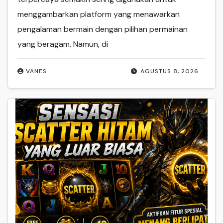
menggambarkan platform yang menawarkan
pengalaman bermain dengan pilihan permainan
yang beragam. Namun, di
VANES
AGUSTUS 8, 2026