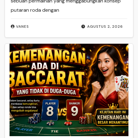
sebuah permainan yang menggabungkan konsep
putaran roda dengan
VANES
AGUSTUS 2, 2026