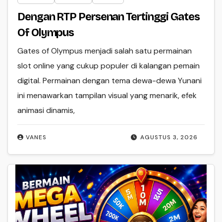
Dengan RTP Persenan Tertinggi Gates
Of Olympus
Gates of Olympus menjadi salah satu permainan
slot online yang cukup populer di kalangan pemain
digital. Permainan dengan tema dewa-dewa Yunani
ini menawarkan tampilan visual yang menarik, efek
animasi dinamis,
VANES
AGUSTUS 3, 2026