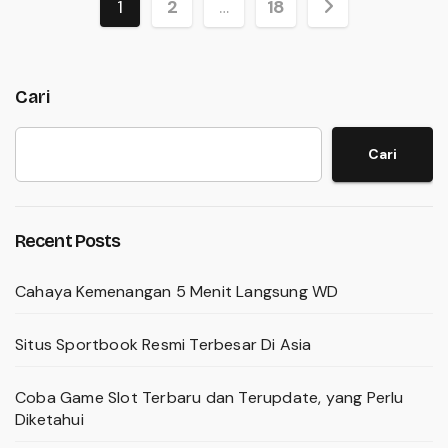
Paginasi
1
2
…
18
pos
Cari
Cari
Recent Posts
Cahaya Kemenangan 5 Menit Langsung WD
Situs Sportbook Resmi Terbesar Di Asia
Coba Game Slot Terbaru dan Terupdate, yang Perlu
Diketahui