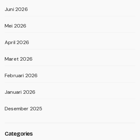
Juni 2026
Mei 2026
April 2026
Maret 2026
Februari 2026
Januari 2026
Desember 2025
Categories