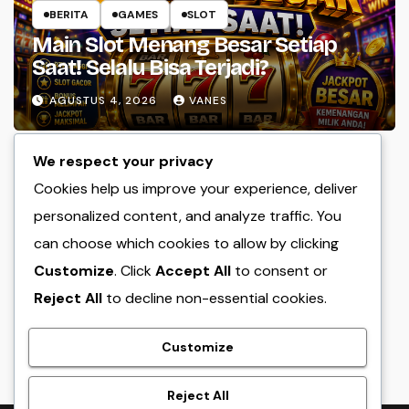
BERITA
GAMES
SLOT
Main Slot Menang Besar Setiap
Saat! Selalu Bisa Terjadi?
AGUSTUS 4, 2026
VANES
We respect your privacy
Cookies help us improve your experience, deliver
personalized content, and analyze traffic. You
can choose which cookies to allow by clicking
Customize
. Click
Accept All
to consent or
Reject All
to decline non-essential cookies.
Sekolah Menengah Atas
Negeri 11 Jakarta
Customize
Reject All