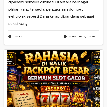
dipahami semakin diminati. Di antara berbagai
pilihan yang tersedia, penggunaan dompet
elektronik seperti Dana kerap dipandang sebagai
solusi yang
VANES
AGUSTUS 1, 2026