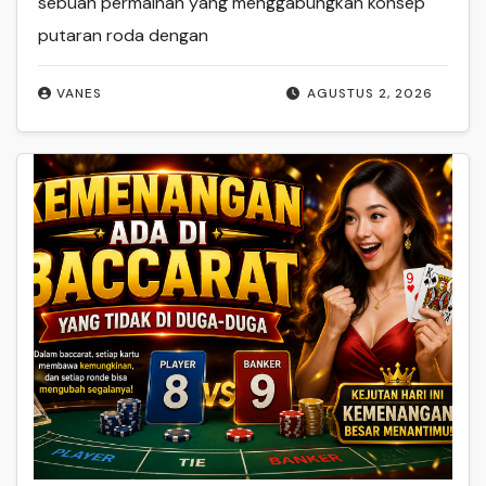
sebuah permainan yang menggabungkan konsep
putaran roda dengan
VANES
AGUSTUS 2, 2026