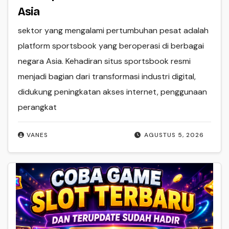
Asia
sektor yang mengalami pertumbuhan pesat adalah
platform sportsbook yang beroperasi di berbagai
negara Asia. Kehadiran situs sportsbook resmi
menjadi bagian dari transformasi industri digital,
didukung peningkatan akses internet, penggunaan
perangkat
VANES
AGUSTUS 5, 2026