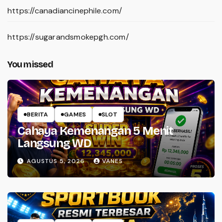
https://canadiancinephile.com/
https://sugarandsmokepgh.com/
You missed
BERITA
GAMES
SLOT
Cahaya Kemenangan 5 Menit
Langsung WD
AGUSTUS 5, 2026
VANES