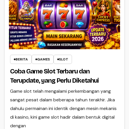
BERITA
GAMES
SLOT
Coba Game Slot Terbaru dan
Terupdate, yang Perlu Diketahui
Game slot telah mengalami perkembangan yang
sangat pesat dalam beberapa tahun terakhir. Jika
dahulu permainan ini identik dengan mesin mekanis
di kasino, kini game slot hadir dalam bentuk digital
dengan