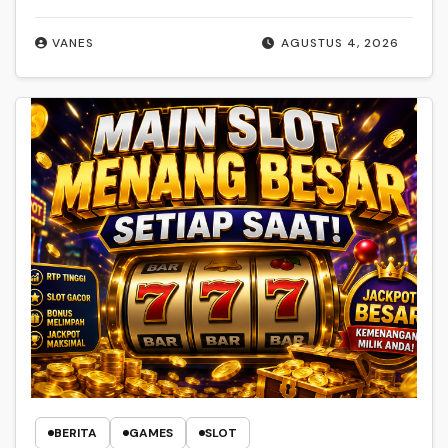
VANES
AGUSTUS 4, 2026
BERITA
GAMES
SLOT