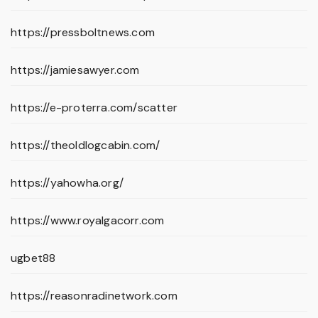
https://pressboltnews.com
https://jamiesawyer.com
https://e-proterra.com/scatter
https://theoldlogcabin.com/
https://yahowha.org/
https://www.royalgacorr.com
ugbet88
https://reasonradinetwork.com