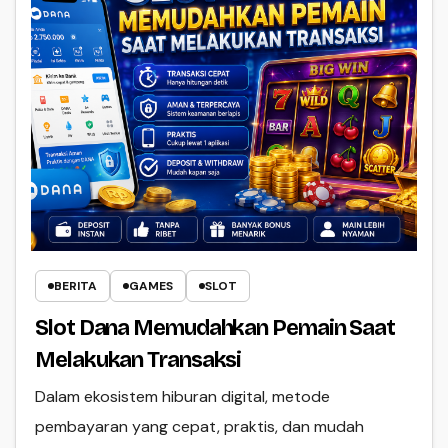
BERITA
GAMES
SLOT
Slot Dana Memudahkan Pemain Saat
Melakukan Transaksi
Dalam ekosistem hiburan digital, metode
pembayaran yang cepat, praktis, dan mudah