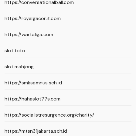
https://conversationalball.com
https://royalgacor.it.com
https://wartaliga.com
slot toto
slot mahjong
https://smksamnus.sch.id
https://hahaslot77s.com
https://socialistresurgence.org/charity/
https://mtsn31jakarta.sch.id