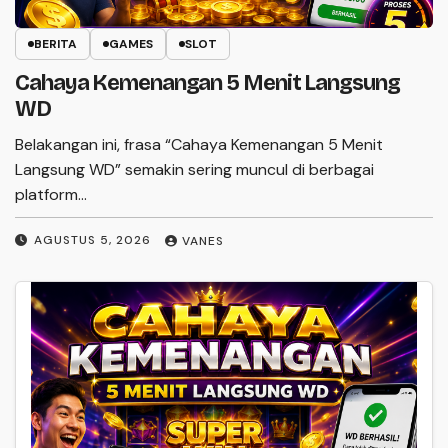
BERITA
GAMES
SLOT
Cahaya Kemenangan 5 Menit Langsung
WD
Belakangan ini, frasa “Cahaya Kemenangan 5 Menit
Langsung WD” semakin sering muncul di berbagai
platform…
AGUSTUS 5, 2026
VANES