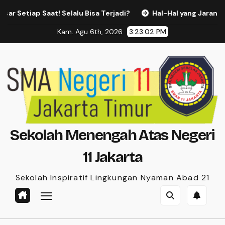
Skip
 Bisa Terjadi?
Hal-Hal yang Jarang Diketahui Tentang Pe
to
Kam. Agu 6th, 2026
3:23:04 PM
content
Sekolah Menengah Atas Negeri
11 Jakarta
Sekolah Inspiratif Lingkungan Nyaman Abad 21