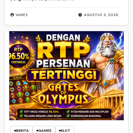
VANES
AGUSTUS 3, 2026
BERITA
GAMES
SLOT