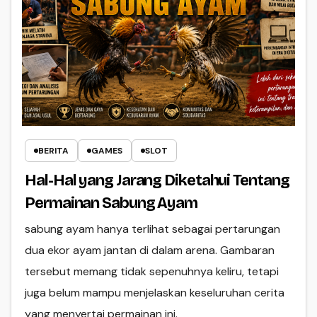
BERITA
GAMES
SLOT
Hal-Hal yang Jarang Diketahui Tentang
Permainan Sabung Ayam
sabung ayam hanya terlihat sebagai pertarungan
dua ekor ayam jantan di dalam arena. Gambaran
tersebut memang tidak sepenuhnya keliru, tetapi
juga belum mampu menjelaskan keseluruhan cerita
yang menyertai permainan ini.