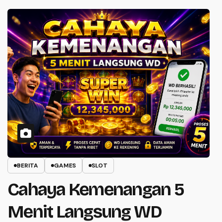
GAMES
SLOT
BERITA
G
ya Kemenangan 5
Situs 
t Langsung WD
Terbes