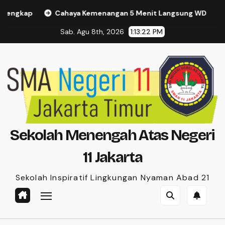
Skip
ahaya Kemenangan 5 Menit Langsung WD
Situs Sportbook
to
Sab. Agu 8th, 2026
1:13:24 PM
content
Sekolah Menengah Atas Negeri
11 Jakarta
Sekolah Inspiratif Lingkungan Nyaman Abad 21