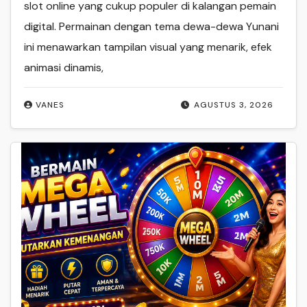
slot online yang cukup populer di kalangan pemain
digital. Permainan dengan tema dewa-dewa Yunani
ini menawarkan tampilan visual yang menarik, efek
animasi dinamis,
VANES
AGUSTUS 3, 2026