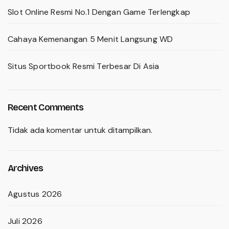
Slot Online Resmi No.1 Dengan Game Terlengkap
Cahaya Kemenangan 5 Menit Langsung WD
Situs Sportbook Resmi Terbesar Di Asia
Recent Comments
Tidak ada komentar untuk ditampilkan.
Archives
Agustus 2026
Juli 2026