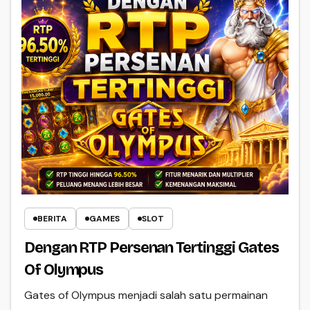
BERITA
GAMES
SLOT
Dengan RTP Persenan Tertinggi Gates
Of Olympus
Gates of Olympus menjadi salah satu permainan