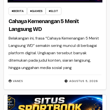
BERITA
GAMES
SLOT
Cahaya Kemenangan 5 Menit
Langsung WD
Belakangan ini, frasa “Cahaya Kemenangan 5 Menit
Langsung WD” semakin sering muncul di berbagai
platform digital. Ungkapan tersebut banyak
ditemukan pada judul konten, siaran langsung,
hingga unggahan media sosial yang
VANES
AGUSTUS 5, 2026