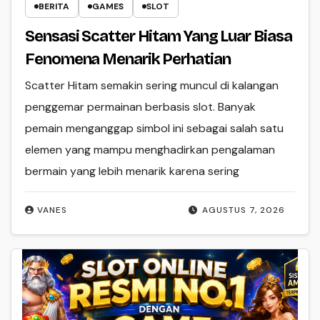
BERITA
GAMES
SLOT
Sensasi Scatter Hitam Yang Luar Biasa
Fenomena Menarik Perhatian
Scatter Hitam semakin sering muncul di kalangan
penggemar permainan berbasis slot. Banyak
pemain menganggap simbol ini sebagai salah satu
elemen yang mampu menghadirkan pengalaman
bermain yang lebih menarik karena sering
VANES
AGUSTUS 7, 2026