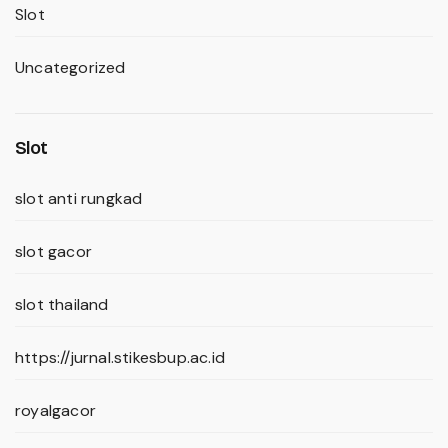
Slot
Uncategorized
Slot
slot anti rungkad
slot gacor
slot thailand
https://jurnal.stikesbup.ac.id
royalgacor