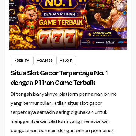
BERITA
GAMES
SLOT
Situs Slot Gacor Terpercaya No. 1
dengan Pilihan Game Terbaik
Di tengah banyaknya platform permainan online
yang bermunculan, istilah situs slot gacor
terpercaya semakin sering digunakan untuk
menggambarkan platform yang menawarkan
pengalaman bermain dengan pilihan permainan