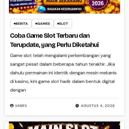
BERITA
GAMES
SLOT
Coba Game Slot Terbaru dan
Terupdate, yang Perlu Diketahui
Game slot telah mengalami perkembangan yang
sangat pesat dalam beberapa tahun terakhir. Jika
dahulu permainan ini identik dengan mesin mekanis
di kasino, kini game slot hadir dalam bentuk digital
dengan
VANES
AGUSTUS 4, 2026