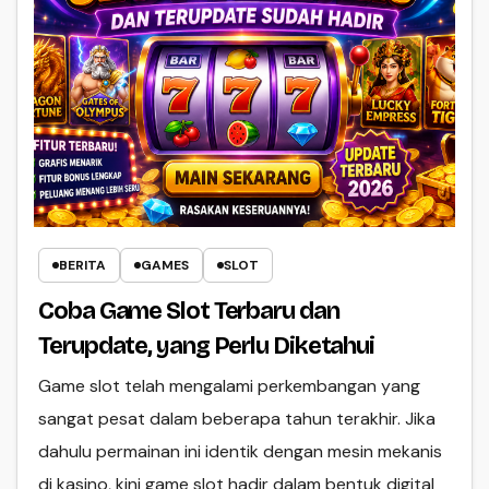
BERITA
GAMES
SLOT
Coba Game Slot Terbaru dan
Terupdate, yang Perlu Diketahui
Game slot telah mengalami perkembangan yang
sangat pesat dalam beberapa tahun terakhir. Jika
dahulu permainan ini identik dengan mesin mekanis
di kasino, kini game slot hadir dalam bentuk digital