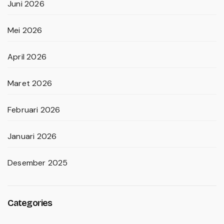
Juni 2026
Mei 2026
April 2026
Maret 2026
Februari 2026
Januari 2026
Desember 2025
Categories