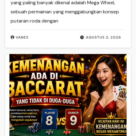
yang paling banyak dikenal adalah Mega Wheel,
sebuah permainan yang menggabungkan konsep
putaran roda dengan
VANES
AGUSTUS 2, 2026