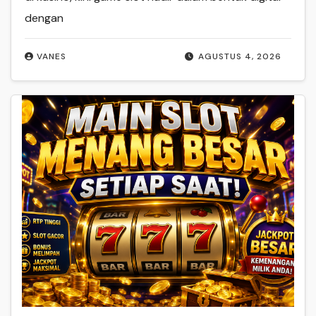
dengan
VANES
AGUSTUS 4, 2026