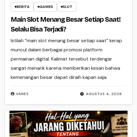
BERITA
GAMES
SLOT
Main Slot Menang Besar Setiap Saat!
Selalu Bisa Terjadi?
Istilah “main slot menang besar setiap saat” kerap
muncul dalam berbagai promosi platform
permainan digital. Kalimat tersebut terdengar
sangat menarik karena memberikan kesan bahwa
kemenangan besar dapat diraih kapan saja.
VANES
AGUSTUS 4, 2026