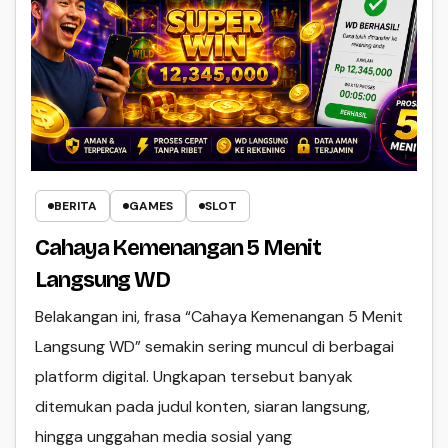
BERITA
GAMES
SLOT
Cahaya Kemenangan 5 Menit
Langsung WD
Belakangan ini, frasa “Cahaya Kemenangan 5 Menit
Langsung WD” semakin sering muncul di berbagai
platform digital. Ungkapan tersebut banyak
ditemukan pada judul konten, siaran langsung,
hingga unggahan media sosial yang