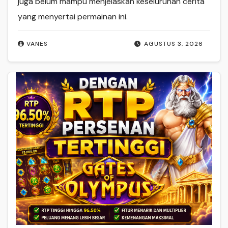
juga belum mampu menjelaskan keseluruhan cerita
yang menyertai permainan ini.
VANES
AGUSTUS 3, 2026