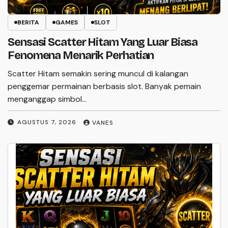
BERITA
GAMES
SLOT
Sensasi Scatter Hitam Yang Luar Biasa
Fenomena Menarik Perhatian
Scatter Hitam semakin sering muncul di kalangan
penggemar permainan berbasis slot. Banyak pemain
menganggap simbol…
AGUSTUS 7, 2026
VANES