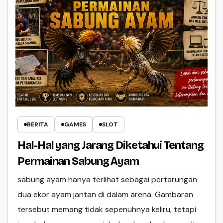
BERITA
GAMES
SLOT
Hal-Hal yang Jarang Diketahui Tentang
Permainan Sabung Ayam
sabung ayam hanya terlihat sebagai pertarungan
dua ekor ayam jantan di dalam arena. Gambaran
tersebut memang tidak sepenuhnya keliru, tetapi