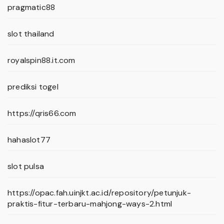
pragmatic88
slot thailand
royalspin88.it.com
prediksi togel
https://qris66.com
hahaslot77
slot pulsa
https://opac.fah.uinjkt.ac.id/repository/petunjuk-
praktis-fitur-terbaru-mahjong-ways-2.html