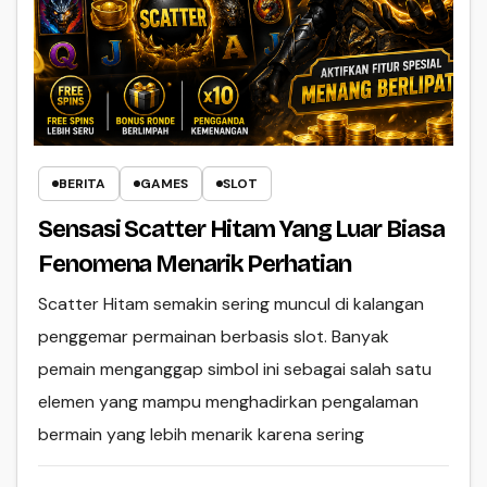
BERITA
GAMES
SLOT
Sensasi Scatter Hitam Yang Luar Biasa
Fenomena Menarik Perhatian
Scatter Hitam semakin sering muncul di kalangan
penggemar permainan berbasis slot. Banyak
pemain menganggap simbol ini sebagai salah satu
elemen yang mampu menghadirkan pengalaman
bermain yang lebih menarik karena sering