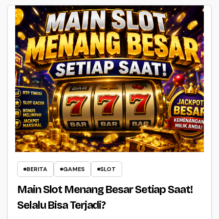
BERITA
GAMES
SLOT
Main Slot Menang Besar Setiap Saat!
Selalu Bisa Terjadi?