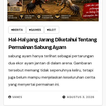
BERITA
GAMES
SLOT
Hal-Hal yang Jarang Diketahui Tentang
Permainan Sabung Ayam
sabung ayam hanya terlihat sebagai pertarungan
dua ekor ayam jantan di dalam arena. Gambaran
tersebut memang tidak sepenuhnya keliru, tetapi
juga belum mampu menjelaskan keseluruhan cerita
yang menyertai permainan ini.
VANES
AGUSTUS 3, 2026