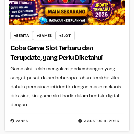
BERITA
GAMES
SLOT
Coba Game Slot Terbaru dan
Terupdate, yang Perlu Diketahui
Game slot telah mengalami perkembangan yang
sangat pesat dalam beberapa tahun terakhir. Jika
dahulu permainan ini identik dengan mesin mekanis
di kasino, kini game slot hadir dalam bentuk digital
dengan
VANES
AGUSTUS 4, 2026