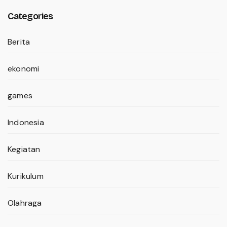
Categories
Berita
ekonomi
games
Indonesia
Kegiatan
Kurikulum
Olahraga