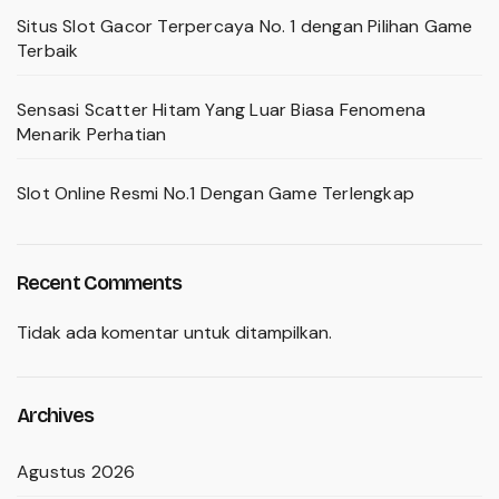
Situs Slot Gacor Terpercaya No. 1 dengan Pilihan Game
Terbaik
Sensasi Scatter Hitam Yang Luar Biasa Fenomena
Menarik Perhatian
Slot Online Resmi No.1 Dengan Game Terlengkap
Recent Comments
Tidak ada komentar untuk ditampilkan.
Archives
Agustus 2026