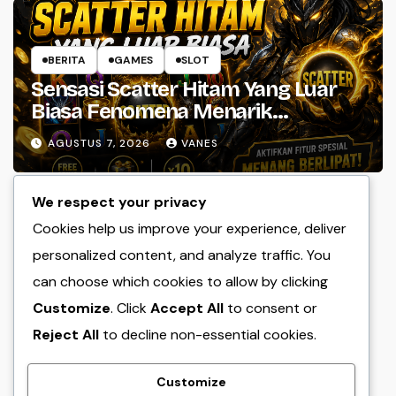
BERITA
GAMES
SLOT
Sensasi Scatter Hitam Yang Luar
Biasa Fenomena Menarik
Perhatian
AGUSTUS 7, 2026
VANES
We respect your privacy
Cookies help us improve your experience, deliver
personalized content, and analyze traffic. You
can choose which cookies to allow by clicking
Customize
. Click
Accept All
to consent or
Reject All
to decline non-essential cookies.
Sekolah Menengah Atas
Negeri 11 Jakarta
Customize