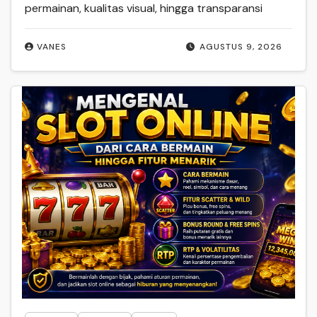
permainan, kualitas visual, hingga transparansi
VANES
AGUSTUS 9, 2026