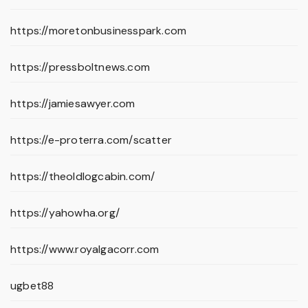
https://moretonbusinesspark.com
https://pressboltnews.com
https://jamiesawyer.com
https://e-proterra.com/scatter
https://theoldlogcabin.com/
https://yahowha.org/
https://www.royalgacorr.com
ugbet88