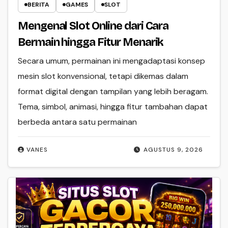
BERITA
GAMES
SLOT
Mengenal Slot Online dari Cara
Bermain hingga Fitur Menarik
Secara umum, permainan ini mengadaptasi konsep
mesin slot konvensional, tetapi dikemas dalam
format digital dengan tampilan yang lebih beragam.
Tema, simbol, animasi, hingga fitur tambahan dapat
berbeda antara satu permainan
VANES
AGUSTUS 9, 2026