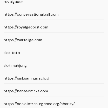
royalgacor
https://conversationalball.com
https://royalgacor.it.com
https://wartaliga.com
slot toto
slot mahjong
https://smksamnus.sch.id
https://hahaslot77s.com
https://socialistresurgence.org/charity/