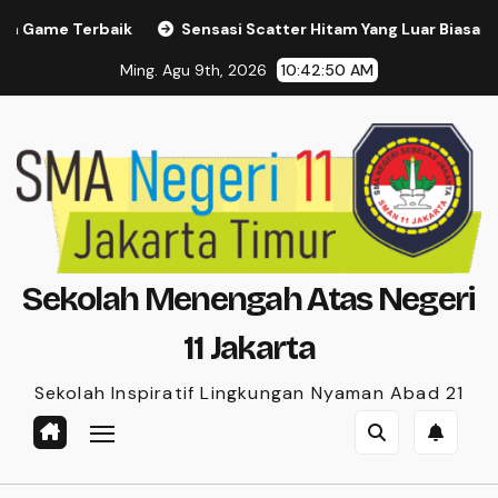
Skip
Sensasi Scatter Hitam Yang Luar Biasa Fenomena Menarik Perh
to
Ming. Agu 9th, 2026
10:42:52 AM
content
Sekolah Menengah Atas Negeri
11 Jakarta
Sekolah Inspiratif Lingkungan Nyaman Abad 21