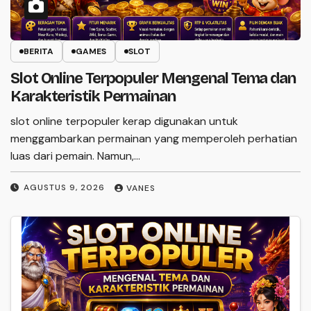
BERITA
GAMES
SLOT
Slot Online Terpopuler Mengenal Tema dan
Karakteristik Permainan
slot online terpopuler kerap digunakan untuk
menggambarkan permainan yang memperoleh perhatian
luas dari pemain. Namun,…
AGUSTUS 9, 2026
VANES