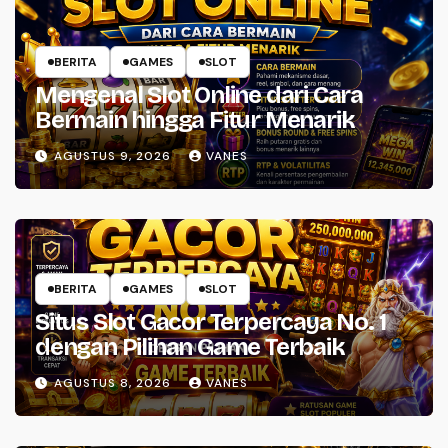
BERITA
GAMES
SLOT
Mengenal Slot Online dari Cara
Bermain hingga Fitur Menarik
AGUSTUS 9, 2026
VANES
BERITA
GAMES
SLOT
Situs Slot Gacor Terpercaya No. 1
dengan Pilihan Game Terbaik
AGUSTUS 8, 2026
VANES