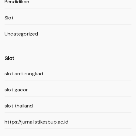
Pendidikan
Slot
Uncategorized
Slot
slot anti rungkad
slot gacor
slot thailand
https://jurnal.stikesbup.ac.id