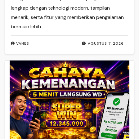
lengkap dengan teknologi modern, tampilan
menarik, serta fitur yang memberikan pengalaman
bermain lebih
VANES
AGUSTUS 7, 2026