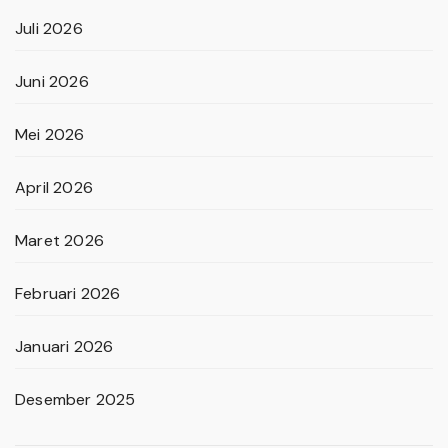
Juli 2026
Juni 2026
Mei 2026
April 2026
Maret 2026
Februari 2026
Januari 2026
Desember 2025