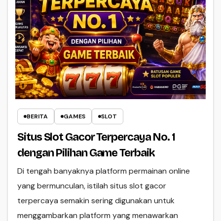
BERITA
GAMES
SLOT
Situs Slot Gacor Terpercaya No. 1
dengan Pilihan Game Terbaik
Di tengah banyaknya platform permainan online
yang bermunculan, istilah situs slot gacor
terpercaya semakin sering digunakan untuk
menggambarkan platform yang menawarkan