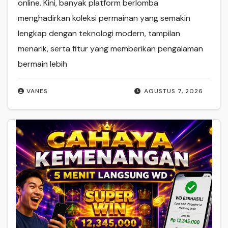
online. Kini, banyak platform berlomba
menghadirkan koleksi permainan yang semakin
lengkap dengan teknologi modern, tampilan
menarik, serta fitur yang memberikan pengalaman
bermain lebih
VANES
AGUSTUS 7, 2026