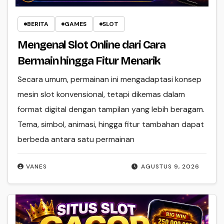
BERITA
GAMES
SLOT
Mengenal Slot Online dari Cara
Bermain hingga Fitur Menarik
Secara umum, permainan ini mengadaptasi konsep
mesin slot konvensional, tetapi dikemas dalam
format digital dengan tampilan yang lebih beragam.
Tema, simbol, animasi, hingga fitur tambahan dapat
berbeda antara satu permainan
VANES
AGUSTUS 9, 2026