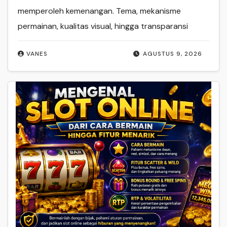
memperoleh kemenangan. Tema, mekanisme
permainan, kualitas visual, hingga transparansi
VANES
AGUSTUS 9, 2026