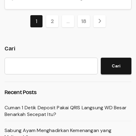
Paginasi
1
2
…
18
pos
Cari
Cari
Recent Posts
Cuman 1 Detik Deposit Pakai QRIS Langsung WD Besar
Benarkah Secepat Itu?
Sabung Ayam Menghadirkan Kemenangan yang