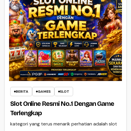
BERITA
GAMES
SLOT
Slot Online Resmi No.1 Dengan Game
Terlengkap
kategori yang terus menarik perhatian adalah slot