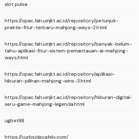
slot pulsa
https://opac.fah.uinjkt.ac.id/repository/petunjuk-
praktis-fitur-terbaru-mahjong-ways-2.html
https://opac.fah.uinjkt.ac.id/repository/banyak-belum-
tahu-aplikasi-fitur-sistem-pemantauan-ai-mahjong-
ways.html
https://opac.fah.uinjkt.ac.id/repository/aplikasi-
hiburan-pilihan-mahjong-wins-3.html
https://opac.fah.uinjkt.ac.id/repository/hiburan-digital-
seru-game-mahjong-legenda.html
ugbet88
https://curbsidecafelv.com/