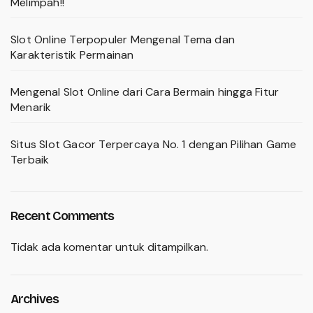
Melimpah!!
Slot Online Terpopuler Mengenal Tema dan
Karakteristik Permainan
Mengenal Slot Online dari Cara Bermain hingga Fitur
Menarik
Situs Slot Gacor Terpercaya No. 1 dengan Pilihan Game
Terbaik
Recent Comments
Tidak ada komentar untuk ditampilkan.
Archives