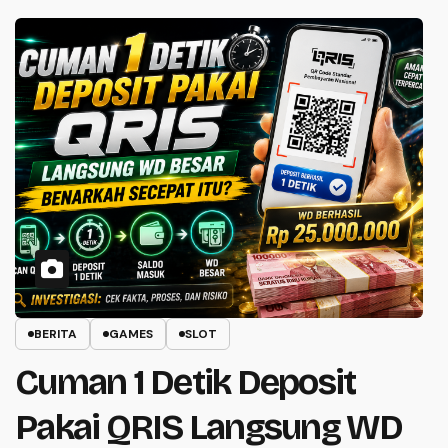
A
GAMES
SLOT
BERITA
an 1 Detik Deposit
Sabu
ai QRIS Langsung WD
Meng