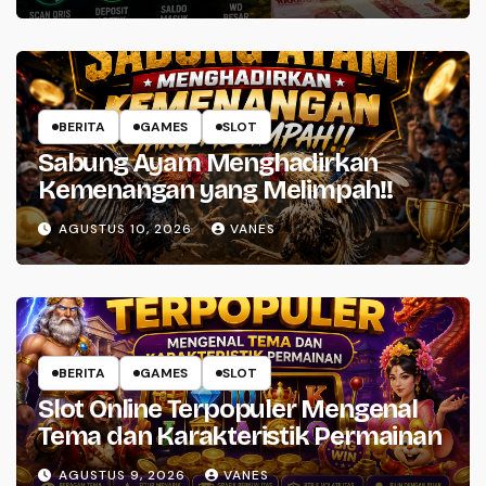
BERITA
GAMES
SLOT
Sabung Ayam Menghadirkan
Kemenangan yang Melimpah!!
AGUSTUS 10, 2026
VANES
BERITA
GAMES
SLOT
Slot Online Terpopuler Mengenal
Tema dan Karakteristik Permainan
AGUSTUS 9, 2026
VANES