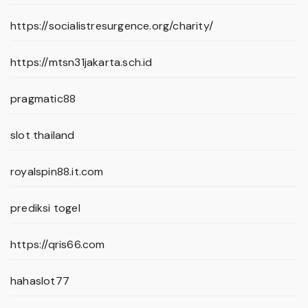
https://socialistresurgence.org/charity/
https://mtsn31jakarta.sch.id
pragmatic88
slot thailand
royalspin88.it.com
prediksi togel
https://qris66.com
hahaslot77