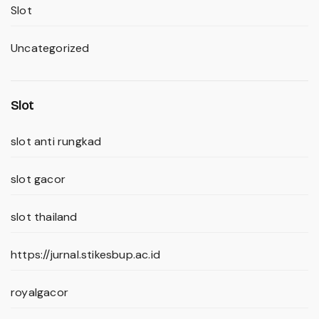
Slot
Uncategorized
Slot
slot anti rungkad
slot gacor
slot thailand
https://jurnal.stikesbup.ac.id
royalgacor