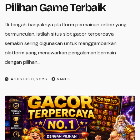
Pilihan Game Terbaik
Fe
Pe
i tengah banyaknya platform permainan online yang
Scatt
rmunculan, istilah situs slot gacor terpercaya
pengg
emakin sering digunakan untuk menggambarkan
menga
latform yang menawarkan pengalaman bermain
mampu
engan pilihan…
AGU
AGUSTUS 8, 2026
VANES