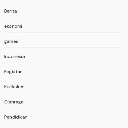
Berita
ekonomi
games
Indonesia
Kegiatan
Kurikulum
Olahraga
Pendidikan