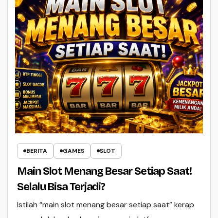
BERITA
GAMES
SLOT
Main Slot Menang Besar Setiap Saat!
Selalu Bisa Terjadi?
Istilah “main slot menang besar setiap saat” kerap