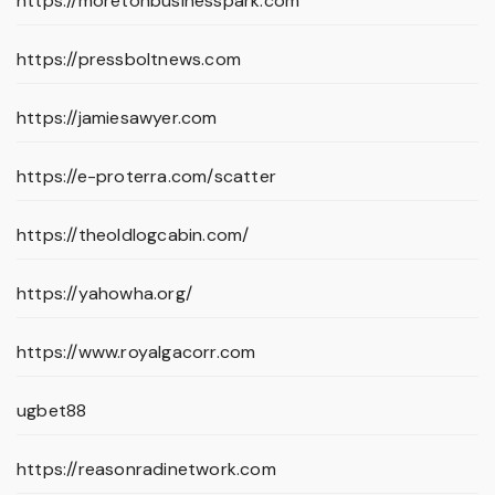
https://moretonbusinesspark.com
https://pressboltnews.com
https://jamiesawyer.com
https://e-proterra.com/scatter
https://theoldlogcabin.com/
https://yahowha.org/
https://www.royalgacorr.com
ugbet88
https://reasonradinetwork.com