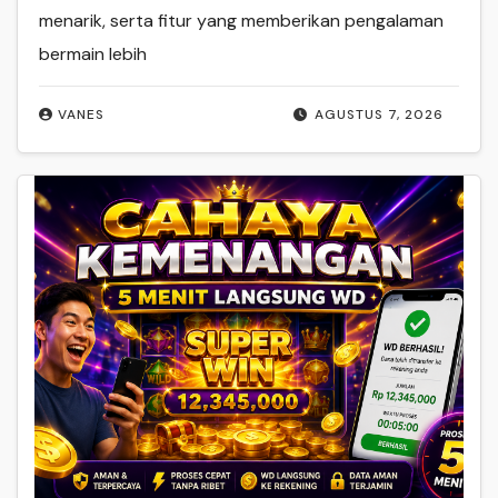
menarik, serta fitur yang memberikan pengalaman
bermain lebih
VANES
AGUSTUS 7, 2026