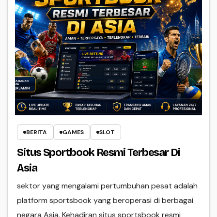
BERITA
GAMES
SLOT
Situs Sportbook Resmi Terbesar Di
Asia
sektor yang mengalami pertumbuhan pesat adalah
platform sportsbook yang beroperasi di berbagai
negara Asia. Kehadiran situs sportsbook resmi