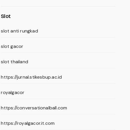
Slot
slot anti rungkad
slot gacor
slot thailand
https://jurnal.stikesbup.ac.id
royalgacor
https://conversationalball.com
https://royalgacor.it.com