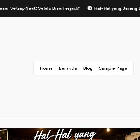
 Selalu Bisa Terjadi?
Hal-Hal yang Jarang Diketahui Ten
Home
Beranda
Blog
Sample Page