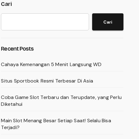
Cari
Cari
Recent Posts
Cahaya Kemenangan 5 Menit Langsung WD
Situs Sportbook Resmi Terbesar Di Asia
Coba Game Slot Terbaru dan Terupdate, yang Perlu
Diketahui
Main Slot Menang Besar Setiap Saat! Selalu Bisa
Terjadi?