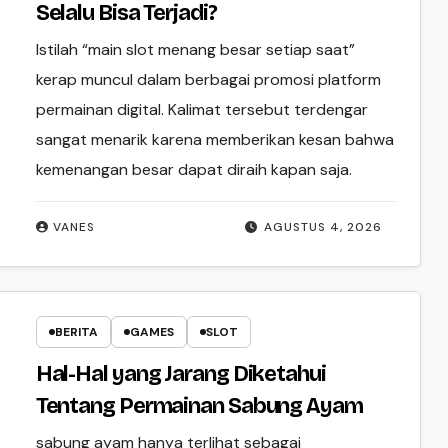
Selalu Bisa Terjadi?
Istilah “main slot menang besar setiap saat”
kerap muncul dalam berbagai promosi platform
permainan digital. Kalimat tersebut terdengar
sangat menarik karena memberikan kesan bahwa
kemenangan besar dapat diraih kapan saja.
VANES
AGUSTUS 4, 2026
BERITA
GAMES
SLOT
Hal-Hal yang Jarang Diketahui
Tentang Permainan Sabung Ayam
sabung ayam hanya terlihat sebagai