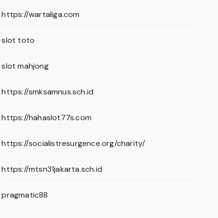
https://wartaliga.com
slot toto
slot mahjong
https://smksamnus.sch.id
https://hahaslot77s.com
https://socialistresurgence.org/charity/
https://mtsn31jakarta.sch.id
pragmatic88