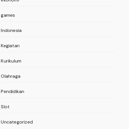
games
Indonesia
Kegiatan
Kurikulum
Olahraga
Pendidikan
Slot
Uncategorized