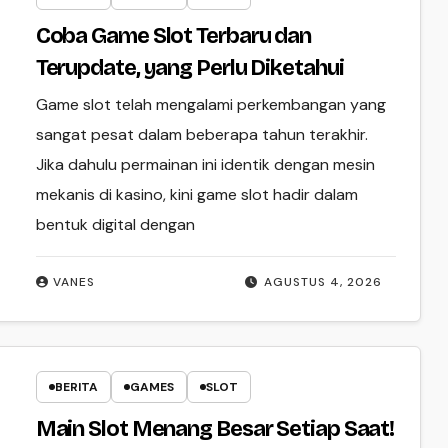
Coba Game Slot Terbaru dan
Terupdate, yang Perlu Diketahui
Game slot telah mengalami perkembangan yang
sangat pesat dalam beberapa tahun terakhir.
Jika dahulu permainan ini identik dengan mesin
mekanis di kasino, kini game slot hadir dalam
bentuk digital dengan
VANES
AGUSTUS 4, 2026
BERITA
GAMES
SLOT
Main Slot Menang Besar Setiap Saat!