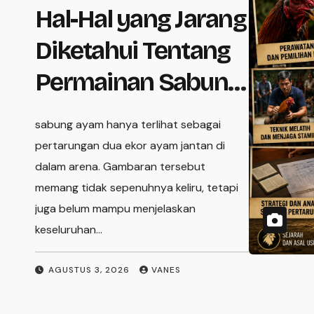
Cahaya
Kemenangan 5
Menit Langsung
WD
Belakangan ini, frasa “Cahaya
Kemenangan 5 Menit Langsung WD”
semakin sering muncul di berbagai
platform digital. Ungkapan tersebut
banyak ditemukan pada judul konten,
siaran langsung,…
AGUSTUS 5, 2026
VANES