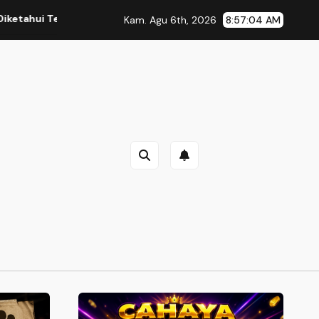
tang Permainan Sabung Ayam
Cahaya Kemenangan 5 Men
Kam. Agu 6th, 2026
8:57:06 AM
BERITA
GAMES
SLOT