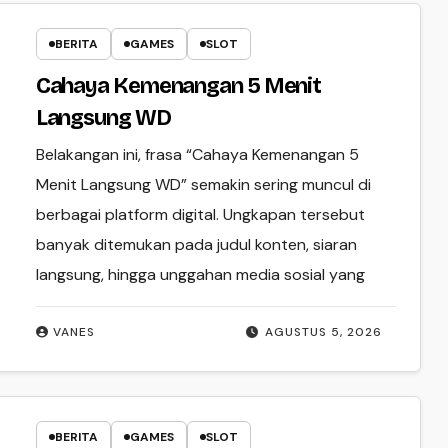
BERITA
GAMES
SLOT
Cahaya Kemenangan 5 Menit
Langsung WD
Belakangan ini, frasa “Cahaya Kemenangan 5
Menit Langsung WD” semakin sering muncul di
berbagai platform digital. Ungkapan tersebut
banyak ditemukan pada judul konten, siaran
langsung, hingga unggahan media sosial yang
VANES
AGUSTUS 5, 2026
BERITA
GAMES
SLOT