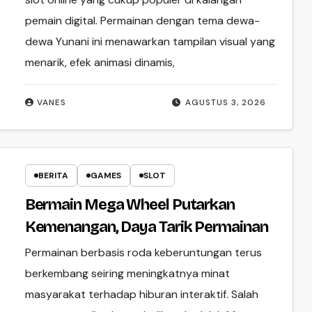
pemain digital. Permainan dengan tema dewa-
dewa Yunani ini menawarkan tampilan visual yang
menarik, efek animasi dinamis,
VANES
AGUSTUS 3, 2026
BERITA
GAMES
SLOT
Bermain Mega Wheel Putarkan
Kemenangan, Daya Tarik Permainan
Permainan berbasis roda keberuntungan terus
berkembang seiring meningkatnya minat
masyarakat terhadap hiburan interaktif. Salah