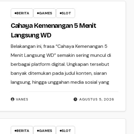
BERITA
GAMES
SLOT
Cahaya Kemenangan 5 Menit
Langsung WD
Belakangan ini, frasa “Cahaya Kemenangan 5
Menit Langsung WD” semakin sering muncul di
berbagai platform digital. Ungkapan tersebut
banyak ditemukan pada judul konten, siaran
langsung, hingga unggahan media sosial yang
VANES
AGUSTUS 5, 2026
BERITA
GAMES
SLOT