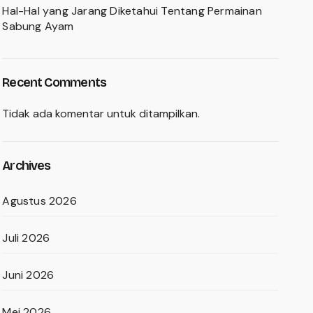
Hal-Hal yang Jarang Diketahui Tentang Permainan
Sabung Ayam
Recent Comments
Tidak ada komentar untuk ditampilkan.
Archives
Agustus 2026
Juli 2026
Juni 2026
Mei 2026