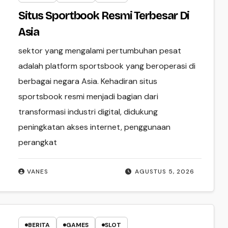
Situs Sportbook Resmi Terbesar Di
Asia
sektor yang mengalami pertumbuhan pesat
adalah platform sportsbook yang beroperasi di
berbagai negara Asia. Kehadiran situs
sportsbook resmi menjadi bagian dari
transformasi industri digital, didukung
peningkatan akses internet, penggunaan
perangkat
VANES
AGUSTUS 5, 2026
BERITA
GAMES
SLOT