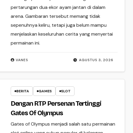
pertarungan dua ekor ayam jantan di dalam
arena. Gambaran tersebut memang tidak
sepenuhnya keliru, tetapi juga belum mampu
menjelaskan keseluruhan cerita yang menyertai
permainan ini.
VANES
AGUSTUS 3, 2026
BERITA
GAMES
SLOT
Dengan RTP Persenan Tertinggi
Gates Of Olympus
Gates of Olympus menjadi salah satu permainan
slot online yang cukup populer di kalangan