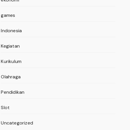
games
Indonesia
Kegiatan
Kurikulum
Olahraga
Pendidikan
Slot
Uncategorized