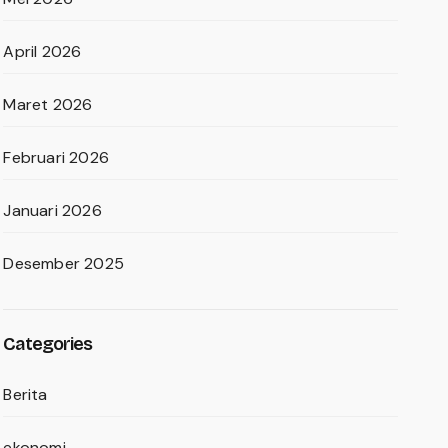
April 2026
Maret 2026
Februari 2026
Januari 2026
Desember 2025
Categories
Berita
ekonomi