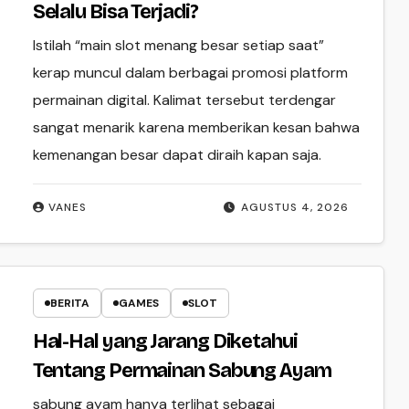
Selalu Bisa Terjadi?
Istilah “main slot menang besar setiap saat”
kerap muncul dalam berbagai promosi platform
permainan digital. Kalimat tersebut terdengar
sangat menarik karena memberikan kesan bahwa
kemenangan besar dapat diraih kapan saja.
VANES
AGUSTUS 4, 2026
BERITA
GAMES
SLOT
Hal-Hal yang Jarang Diketahui
Tentang Permainan Sabung Ayam
sabung ayam hanya terlihat sebagai