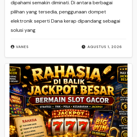
dipahami semakin diminati. Di antara berbagai
pilihan yang tersedia, penggunaan dompet
elektronik seperti Dana kerap dipandang sebagai
solusi yang
VANES
AGUSTUS 1, 2026