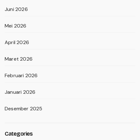
Juni 2026
Mei 2026
April 2026
Maret 2026
Februari 2026
Januari 2026
Desember 2025
Categories