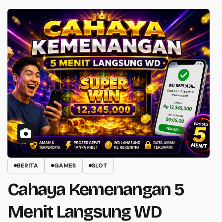
BERITA
GAMES
SLOT
BE
Cahaya Kemenangan 5
Si
Menit Langsung WD
Te