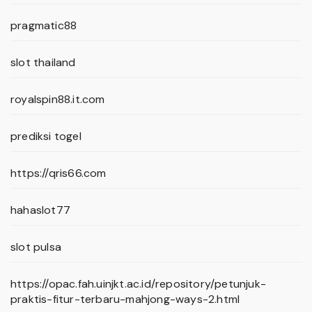
pragmatic88
slot thailand
royalspin88.it.com
prediksi togel
https://qris66.com
hahaslot77
slot pulsa
https://opac.fah.uinjkt.ac.id/repository/petunjuk-
praktis-fitur-terbaru-mahjong-ways-2.html