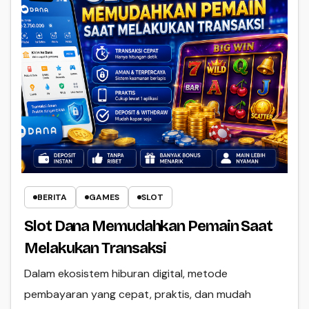
BERITA
GAMES
SLOT
Slot Dana Memudahkan Pemain Saat
Melakukan Transaksi
Dalam ekosistem hiburan digital, metode
pembayaran yang cepat, praktis, dan mudah