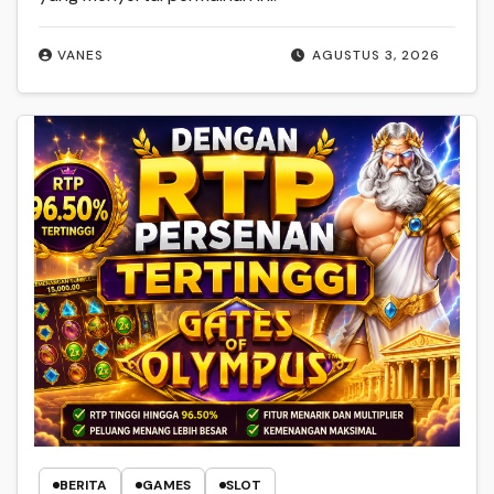
VANES
AGUSTUS 3, 2026
BERITA
GAMES
SLOT