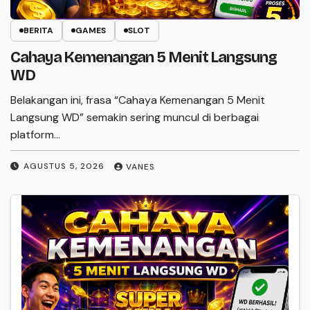
BERITA
GAMES
SLOT
Cahaya Kemenangan 5 Menit Langsung
WD
Belakangan ini, frasa “Cahaya Kemenangan 5 Menit
Langsung WD” semakin sering muncul di berbagai
platform…
AGUSTUS 5, 2026
VANES