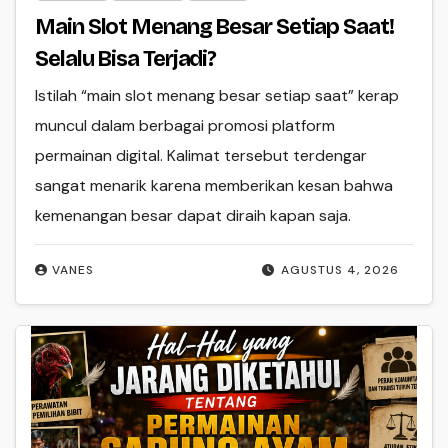
Main Slot Menang Besar Setiap Saat!
Selalu Bisa Terjadi?
Istilah “main slot menang besar setiap saat” kerap
muncul dalam berbagai promosi platform
permainan digital. Kalimat tersebut terdengar
sangat menarik karena memberikan kesan bahwa
kemenangan besar dapat diraih kapan saja.
VANES
AGUSTUS 4, 2026