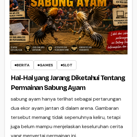
BERITA
GAMES
SLOT
Hal-Hal yang Jarang Diketahui Tentang
Permainan Sabung Ayam
sabung ayam hanya terlihat sebagai pertarungan
dua ekor ayam jantan di dalam arena. Gambaran
tersebut memang tidak sepenuhnya keliru, tetapi
juga belum mampu menjelaskan keseluruhan cerita
yang menyertai permainan ini.