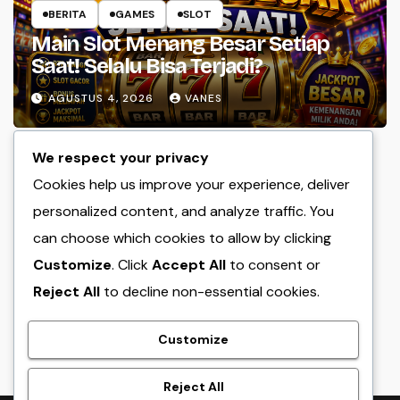
BERITA
GAMES
SLOT
Main Slot Menang Besar Setiap
Saat! Selalu Bisa Terjadi?
AGUSTUS 4, 2026
VANES
We respect your privacy
Cookies help us improve your experience, deliver
personalized content, and analyze traffic. You
can choose which cookies to allow by clicking
Customize
. Click
Accept All
to consent or
Reject All
to decline non-essential cookies.
Sekolah Menengah Atas
Negeri 11 Jakarta
Customize
Reject All