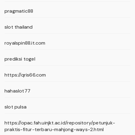
pragmatic88
slot thailand
royalspin88.it.com
prediksi togel
https://qris66.com
hahaslot77
slot pulsa
https://opac.fah.uinjkt.ac.id/repository/petunjuk-
praktis-fitur-terbaru-mahjong-ways-2.html