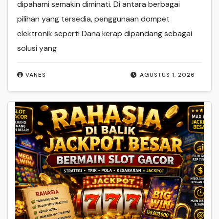
dipahami semakin diminati. Di antara berbagai
pilihan yang tersedia, penggunaan dompet
elektronik seperti Dana kerap dipandang sebagai
solusi yang
VANES
AGUSTUS 1, 2026