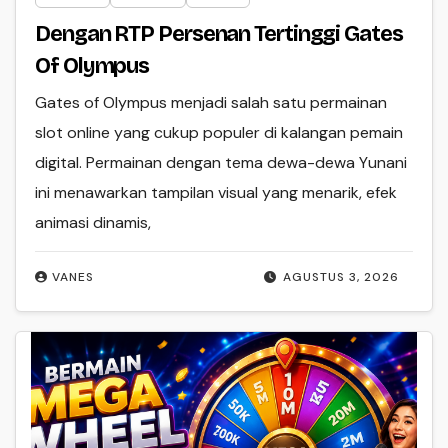
Dengan RTP Persenan Tertinggi Gates
Of Olympus
Gates of Olympus menjadi salah satu permainan
slot online yang cukup populer di kalangan pemain
digital. Permainan dengan tema dewa-dewa Yunani
ini menawarkan tampilan visual yang menarik, efek
animasi dinamis,
VANES
AGUSTUS 3, 2026