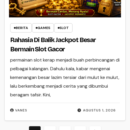
BERITA
GAMES
SLOT
Rahasia Di Balik Jackpot Besar
Bermain Slot Gacor
permainan slot kerap menjadi buah perbincangan di
pelbagai kalangan. Dahulu kala, kabar mengenai
kemenangan besar lazim tersiar dari mulut ke mulut,
lalu berkembang menjadi cerita yang dibumbui
beragam tafsir. Kini,
VANES
AGUSTUS 1, 2026