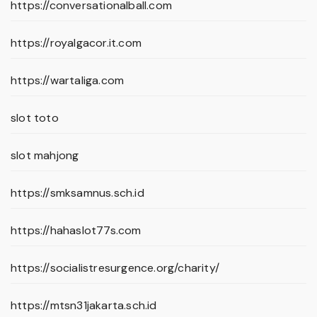
https://conversationalball.com
https://royalgacor.it.com
https://wartaliga.com
slot toto
slot mahjong
https://smksamnus.sch.id
https://hahaslot77s.com
https://socialistresurgence.org/charity/
https://mtsn31jakarta.sch.id