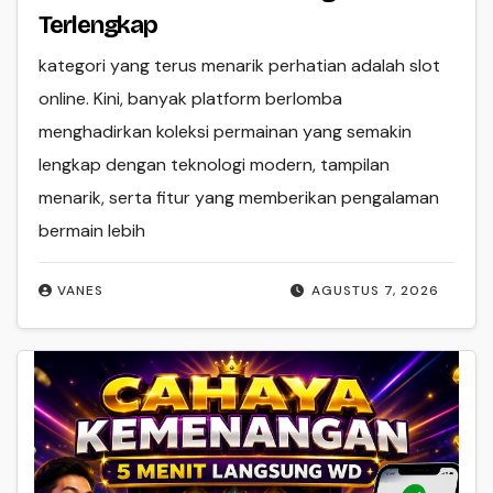
Terlengkap
kategori yang terus menarik perhatian adalah slot
online. Kini, banyak platform berlomba
menghadirkan koleksi permainan yang semakin
lengkap dengan teknologi modern, tampilan
menarik, serta fitur yang memberikan pengalaman
bermain lebih
VANES
AGUSTUS 7, 2026