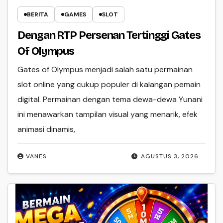
BERITA
GAMES
SLOT
Dengan RTP Persenan Tertinggi Gates
Of Olympus
Gates of Olympus menjadi salah satu permainan
slot online yang cukup populer di kalangan pemain
digital. Permainan dengan tema dewa-dewa Yunani
ini menawarkan tampilan visual yang menarik, efek
animasi dinamis,
VANES
AGUSTUS 3, 2026