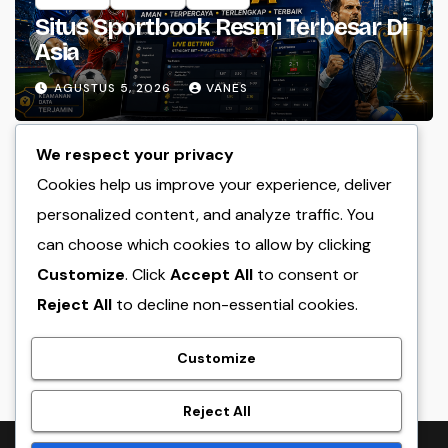
Situs Sportbook Resmi Terbesar Di
Asia
AGUSTUS 5, 2026
VANES
We respect your privacy
Cookies help us improve your experience, deliver
personalized content, and analyze traffic. You
can choose which cookies to allow by clicking
Customize
. Click
Accept All
to consent or
Reject All
to decline non-essential cookies.
Sekolah Menengah Atas
Negeri 11 Jakarta
Customize
Reject All