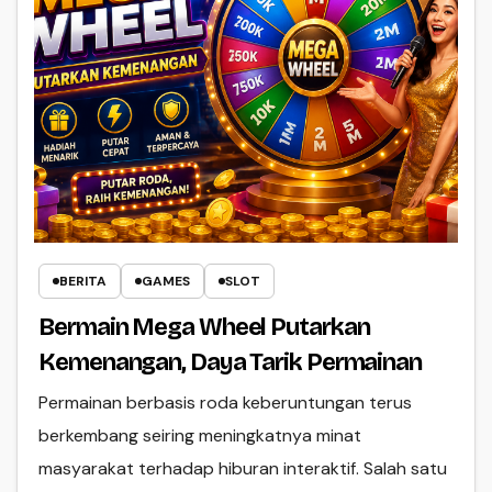
BERITA
GAMES
SLOT
Bermain Mega Wheel Putarkan
Kemenangan, Daya Tarik Permainan
Permainan berbasis roda keberuntungan terus
berkembang seiring meningkatnya minat
masyarakat terhadap hiburan interaktif. Salah satu