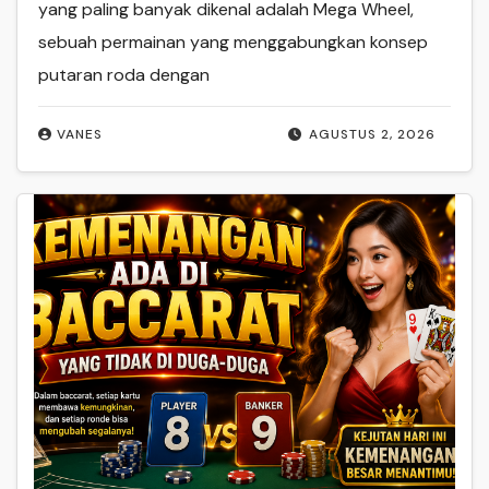
yang paling banyak dikenal adalah Mega Wheel,
sebuah permainan yang menggabungkan konsep
putaran roda dengan
VANES
AGUSTUS 2, 2026