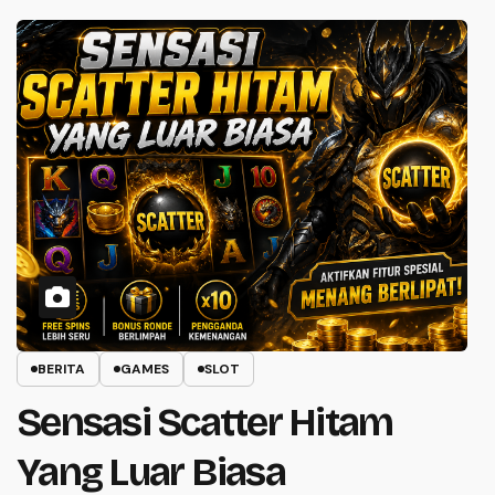
BERITA
GAMES
SLOT
BER
Sensasi Scatter Hitam
Sl
Yang Luar Biasa
De