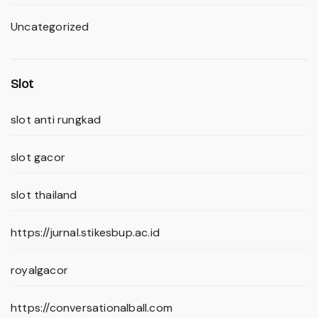
Uncategorized
Slot
slot anti rungkad
slot gacor
slot thailand
https://jurnal.stikesbup.ac.id
royalgacor
https://conversationalball.com