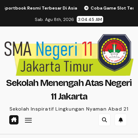
Skip
rbesar Di Asia
Coba Game Slot Terbaru dan Terupdate, yan
to
Sab. Agu 8th, 2026
3:04:47 AM
content
Sekolah Menengah Atas Negeri
11 Jakarta
Sekolah Inspiratif Lingkungan Nyaman Abad 21