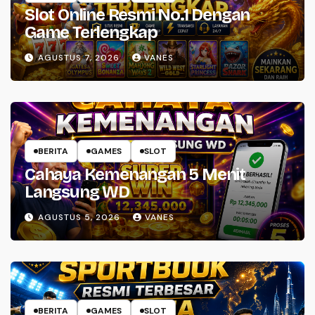
Slot Online Resmi No.1 Dengan
Game Terlengkap
AGUSTUS 7, 2026
VANES
BERITA
GAMES
SLOT
Cahaya Kemenangan 5 Menit
Langsung WD
AGUSTUS 5, 2026
VANES
BERITA
GAMES
SLOT