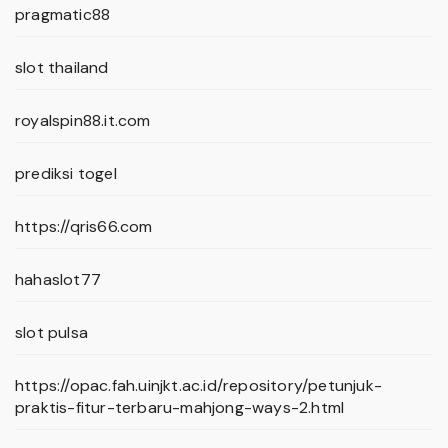
pragmatic88
slot thailand
royalspin88.it.com
prediksi togel
https://qris66.com
hahaslot77
slot pulsa
https://opac.fah.uinjkt.ac.id/repository/petunjuk-
praktis-fitur-terbaru-mahjong-ways-2.html