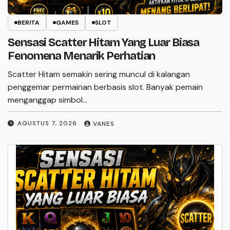
BERITA
GAMES
SLOT
Sensasi Scatter Hitam Yang Luar Biasa
Fenomena Menarik Perhatian
Scatter Hitam semakin sering muncul di kalangan
penggemar permainan berbasis slot. Banyak pemain
menganggap simbol…
AGUSTUS 7, 2026
VANES