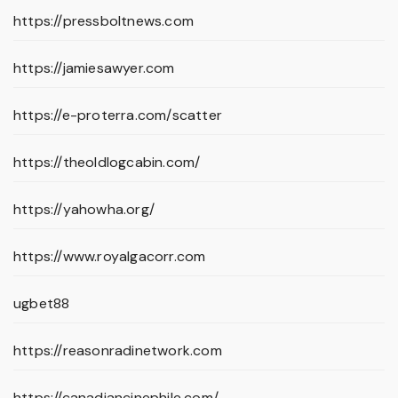
https://pressboltnews.com
https://jamiesawyer.com
https://e-proterra.com/scatter
https://theoldlogcabin.com/
https://yahowha.org/
https://www.royalgacorr.com
ugbet88
https://reasonradinetwork.com
https://canadiancinephile.com/