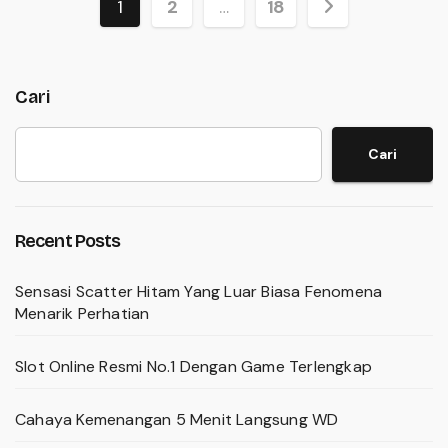
Paginasi
1
2
…
18
pos
Cari
Cari
Recent Posts
Sensasi Scatter Hitam Yang Luar Biasa Fenomena
Menarik Perhatian
Slot Online Resmi No.1 Dengan Game Terlengkap
Cahaya Kemenangan 5 Menit Langsung WD