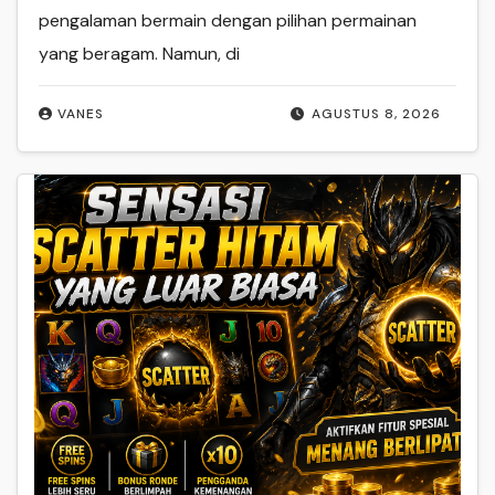
pengalaman bermain dengan pilihan permainan
yang beragam. Namun, di
VANES
AGUSTUS 8, 2026