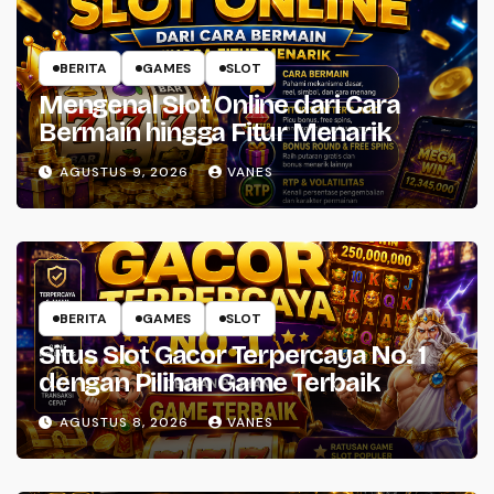
BERITA
GAMES
SLOT
Mengenal Slot Online dari Cara
Bermain hingga Fitur Menarik
AGUSTUS 9, 2026
VANES
BERITA
GAMES
SLOT
Situs Slot Gacor Terpercaya No. 1
dengan Pilihan Game Terbaik
AGUSTUS 8, 2026
VANES