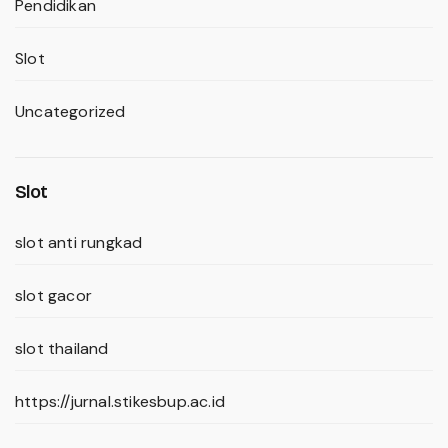
Pendidikan
Slot
Uncategorized
Slot
slot anti rungkad
slot gacor
slot thailand
https://jurnal.stikesbup.ac.id