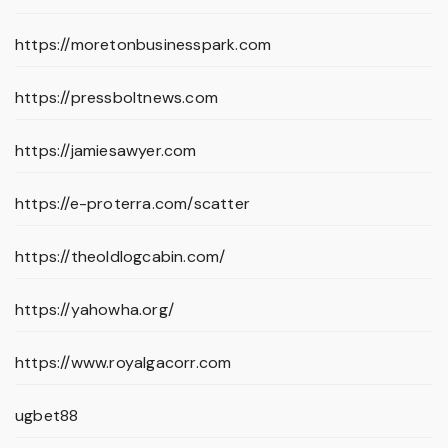
https://moretonbusinesspark.com
https://pressboltnews.com
https://jamiesawyer.com
https://e-proterra.com/scatter
https://theoldlogcabin.com/
https://yahowha.org/
https://www.royalgacorr.com
ugbet88