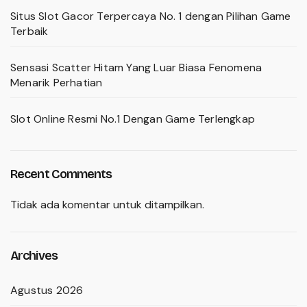
Situs Slot Gacor Terpercaya No. 1 dengan Pilihan Game
Terbaik
Sensasi Scatter Hitam Yang Luar Biasa Fenomena
Menarik Perhatian
Slot Online Resmi No.1 Dengan Game Terlengkap
Recent Comments
Tidak ada komentar untuk ditampilkan.
Archives
Agustus 2026