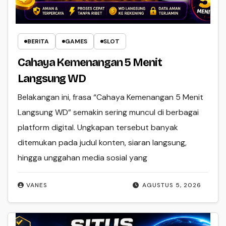
BERITA
GAMES
SLOT
Cahaya Kemenangan 5 Menit
Langsung WD
Belakangan ini, frasa “Cahaya Kemenangan 5 Menit
Langsung WD” semakin sering muncul di berbagai
platform digital. Ungkapan tersebut banyak
ditemukan pada judul konten, siaran langsung,
hingga unggahan media sosial yang
VANES
AGUSTUS 5, 2026