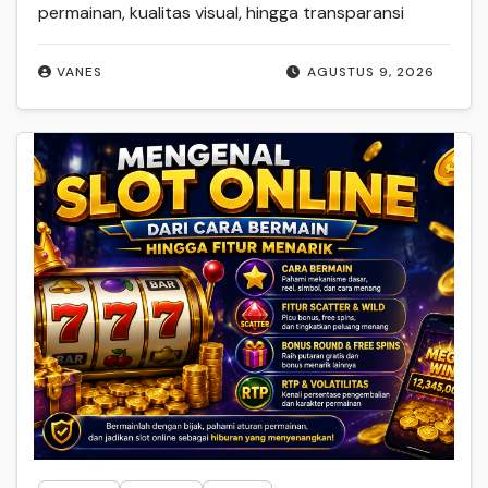
permainan, kualitas visual, hingga transparansi
VANES
AGUSTUS 9, 2026