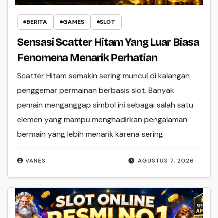
BERITA
GAMES
SLOT
Sensasi Scatter Hitam Yang Luar Biasa
Fenomena Menarik Perhatian
Scatter Hitam semakin sering muncul di kalangan
penggemar permainan berbasis slot. Banyak
pemain menganggap simbol ini sebagai salah satu
elemen yang mampu menghadirkan pengalaman
bermain yang lebih menarik karena sering
VANES
AGUSTUS 7, 2026