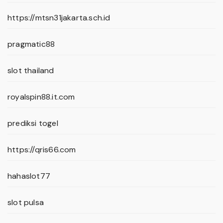
https://mtsn31jakarta.sch.id
pragmatic88
slot thailand
royalspin88.it.com
prediksi togel
https://qris66.com
hahaslot77
slot pulsa