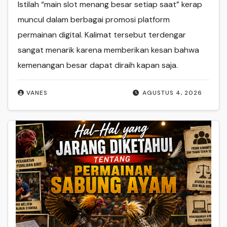
Istilah “main slot menang besar setiap saat” kerap
muncul dalam berbagai promosi platform
permainan digital. Kalimat tersebut terdengar
sangat menarik karena memberikan kesan bahwa
kemenangan besar dapat diraih kapan saja.
VANES
AGUSTUS 4, 2026