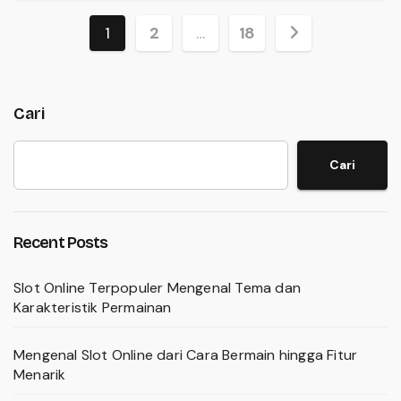
Paginasi
1
2
…
18
pos
Cari
Cari
Recent Posts
Slot Online Terpopuler Mengenal Tema dan
Karakteristik Permainan
Mengenal Slot Online dari Cara Bermain hingga Fitur
Menarik