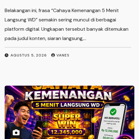
angan ini, frasa “Cahaya Kemenangan 5 Menit
sektor y
ung WD” semakin sering muncul di berbagai
platform 
orm digital. Ungkapan tersebut banyak ditemukan
negara As
judul konten, siaran langsung,…
bagian dar
USTUS 5, 2026
VANES
AGUSTU