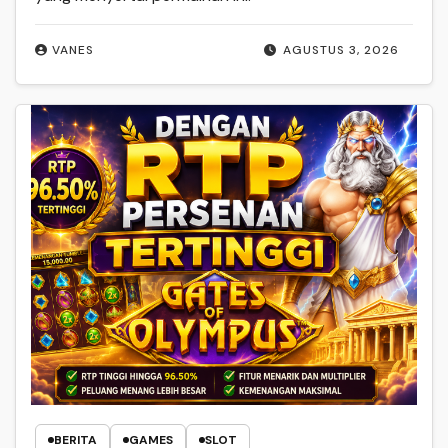
VANES
AGUSTUS 3, 2026
BERITA
GAMES
SLOT