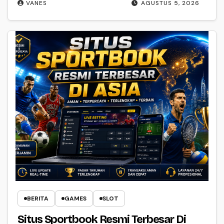
VANES
AGUSTUS 5, 2026
BERITA
GAMES
SLOT
Situs Sportbook Resmi Terbesar Di