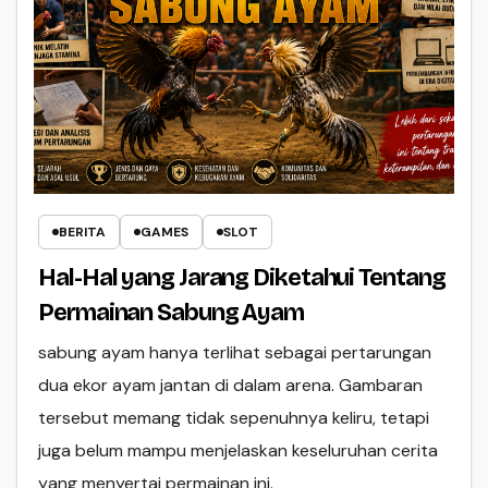
BERITA
GAMES
SLOT
Hal-Hal yang Jarang Diketahui Tentang
Permainan Sabung Ayam
sabung ayam hanya terlihat sebagai pertarungan
dua ekor ayam jantan di dalam arena. Gambaran
tersebut memang tidak sepenuhnya keliru, tetapi
juga belum mampu menjelaskan keseluruhan cerita
yang menyertai permainan ini.