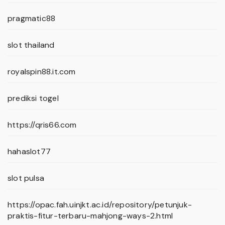
pragmatic88
slot thailand
royalspin88.it.com
prediksi togel
https://qris66.com
hahaslot77
slot pulsa
https://opac.fah.uinjkt.ac.id/repository/petunjuk-
praktis-fitur-terbaru-mahjong-ways-2.html