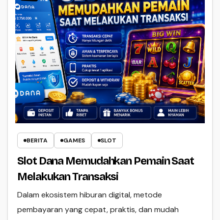
BERITA
GAMES
SLOT
Slot Dana Memudahkan Pemain Saat
Melakukan Transaksi
Dalam ekosistem hiburan digital, metode
pembayaran yang cepat, praktis, dan mudah