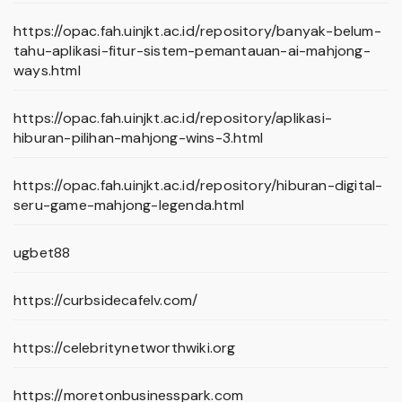
https://opac.fah.uinjkt.ac.id/repository/banyak-belum-
tahu-aplikasi-fitur-sistem-pemantauan-ai-mahjong-
ways.html
https://opac.fah.uinjkt.ac.id/repository/aplikasi-
hiburan-pilihan-mahjong-wins-3.html
https://opac.fah.uinjkt.ac.id/repository/hiburan-digital-
seru-game-mahjong-legenda.html
ugbet88
https://curbsidecafelv.com/
https://celebritynetworthwiki.org
https://moretonbusinesspark.com