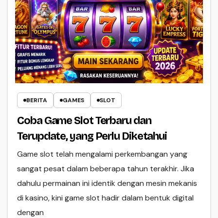
BERITA
GAMES
SLOT
Coba Game Slot Terbaru dan
Terupdate, yang Perlu Diketahui
Game slot telah mengalami perkembangan yang
sangat pesat dalam beberapa tahun terakhir. Jika
dahulu permainan ini identik dengan mesin mekanis
di kasino, kini game slot hadir dalam bentuk digital
dengan