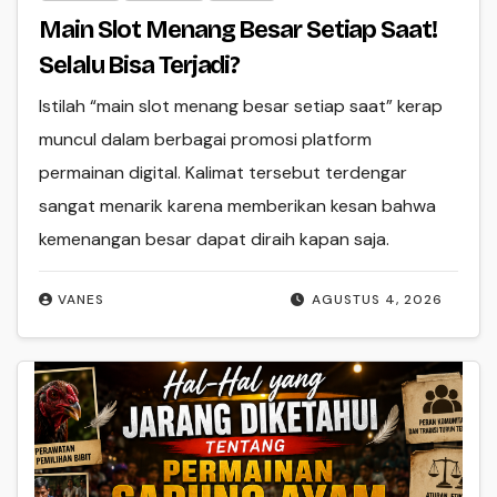
Main Slot Menang Besar Setiap Saat!
Selalu Bisa Terjadi?
Istilah “main slot menang besar setiap saat” kerap
muncul dalam berbagai promosi platform
permainan digital. Kalimat tersebut terdengar
sangat menarik karena memberikan kesan bahwa
kemenangan besar dapat diraih kapan saja.
VANES
AGUSTUS 4, 2026