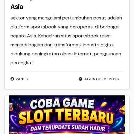
Asia
sektor yang mengalami pertumbuhan pesat adalah
platform sportsbook yang beroperasi di berbagai
negara Asia. Kehadiran situs sportsbook resmi
menjadi bagian dari transformasi industri digital,
didukung peningkatan akses internet, penggunaan
perangkat
VANES
AGUSTUS 5, 2026