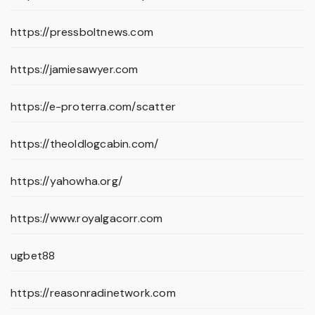
https://pressboltnews.com
https://jamiesawyer.com
https://e-proterra.com/scatter
https://theoldlogcabin.com/
https://yahowha.org/
https://www.royalgacorr.com
ugbet88
https://reasonradinetwork.com