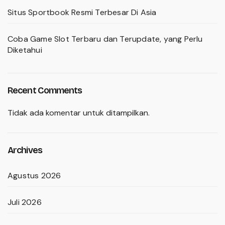
Situs Sportbook Resmi Terbesar Di Asia
Coba Game Slot Terbaru dan Terupdate, yang Perlu
Diketahui
Recent Comments
Tidak ada komentar untuk ditampilkan.
Archives
Agustus 2026
Juli 2026