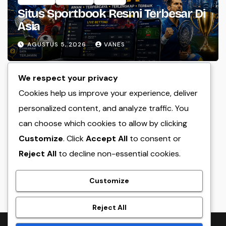
Situs Sportbook Resmi Terbesar Di
Asia
AGUSTUS 5, 2026
VANES
We respect your privacy
Cookies help us improve your experience, deliver
personalized content, and analyze traffic. You
can choose which cookies to allow by clicking
Customize
. Click
Accept All
to consent or
Reject All
to decline non-essential cookies.
Sekolah Menengah Atas
Negeri 11 Jakarta
Customize
Reject All