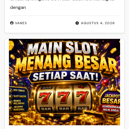
dengan
VANES
AGUSTUS 4, 2026