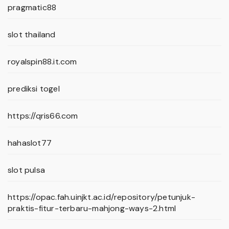
pragmatic88
slot thailand
royalspin88.it.com
prediksi togel
https://qris66.com
hahaslot77
slot pulsa
https://opac.fah.uinjkt.ac.id/repository/petunjuk-
praktis-fitur-terbaru-mahjong-ways-2.html