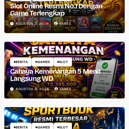
Slot Online Resmi No.1 Dengan
Game Terlengkap
AGUSTUS 7, 2026
VANES
BERITA
GAMES
SLOT
Cahaya Kemenangan 5 Menit
Langsung WD
AGUSTUS 5, 2026
VANES
BERITA
GAMES
SLOT