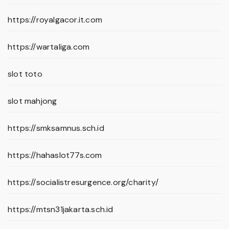
https://royalgacor.it.com
https://wartaliga.com
slot toto
slot mahjong
https://smksamnus.sch.id
https://hahaslot77s.com
https://socialistresurgence.org/charity/
https://mtsn31jakarta.sch.id