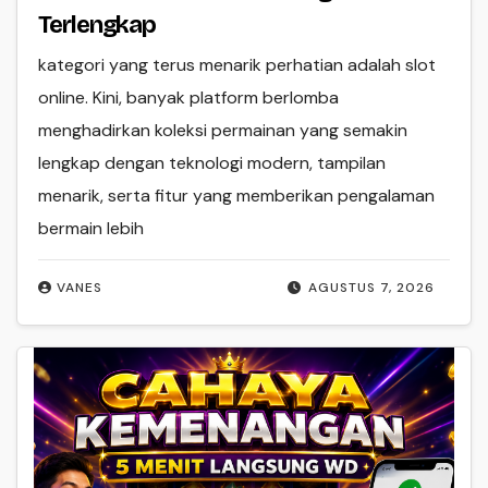
Terlengkap
kategori yang terus menarik perhatian adalah slot
online. Kini, banyak platform berlomba
menghadirkan koleksi permainan yang semakin
lengkap dengan teknologi modern, tampilan
menarik, serta fitur yang memberikan pengalaman
bermain lebih
VANES
AGUSTUS 7, 2026