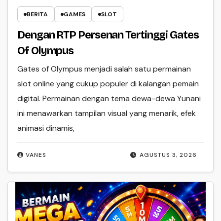
BERITA
GAMES
SLOT
Dengan RTP Persenan Tertinggi Gates
Of Olympus
Gates of Olympus menjadi salah satu permainan
slot online yang cukup populer di kalangan pemain
digital. Permainan dengan tema dewa-dewa Yunani
ini menawarkan tampilan visual yang menarik, efek
animasi dinamis,
VANES
AGUSTUS 3, 2026