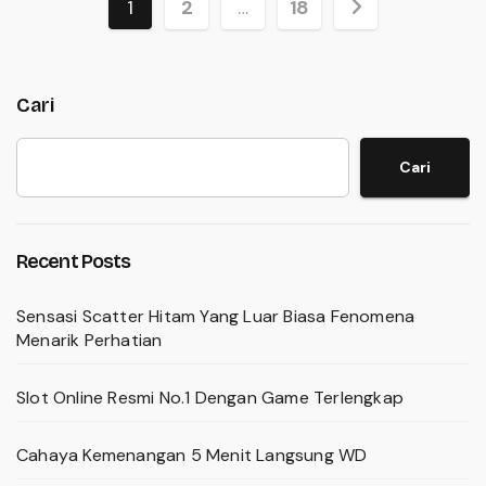
Paginasi
1
2
…
18
pos
Cari
Cari
Recent Posts
Sensasi Scatter Hitam Yang Luar Biasa Fenomena
Menarik Perhatian
Slot Online Resmi No.1 Dengan Game Terlengkap
Cahaya Kemenangan 5 Menit Langsung WD