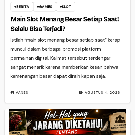
BERITA
GAMES
SLOT
Main Slot Menang Besar Setiap Saat!
Selalu Bisa Terjadi?
Istilah “main slot menang besar setiap saat” kerap
muncul dalam berbagai promosi platform
permainan digital. Kalimat tersebut terdengar
sangat menarik karena memberikan kesan bahwa
kemenangan besar dapat diraih kapan saja.
VANES
AGUSTUS 4, 2026