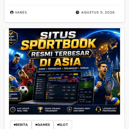
VANES
AGUSTUS 5, 2026
BERITA
GAMES
SLOT