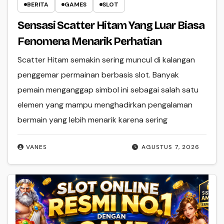
BERITA
GAMES
SLOT
Sensasi Scatter Hitam Yang Luar Biasa
Fenomena Menarik Perhatian
Scatter Hitam semakin sering muncul di kalangan
penggemar permainan berbasis slot. Banyak
pemain menganggap simbol ini sebagai salah satu
elemen yang mampu menghadirkan pengalaman
bermain yang lebih menarik karena sering
VANES
AGUSTUS 7, 2026