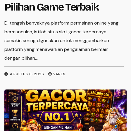
ilihan Game Terbaik
Fen
Per
tengah banyaknya platform permainan online yang
Scatter
munculan, istilah situs slot gacor terpercaya
penggem
akin sering digunakan untuk menggambarkan
mengang
tform yang menawarkan pengalaman bermain
mampu 
gan pilihan…
AGUS
GUSTUS 8, 2026
VANES