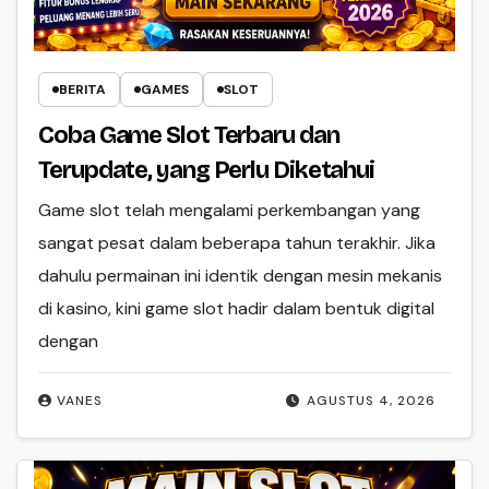
BERITA
GAMES
SLOT
Coba Game Slot Terbaru dan
Terupdate, yang Perlu Diketahui
Game slot telah mengalami perkembangan yang
sangat pesat dalam beberapa tahun terakhir. Jika
dahulu permainan ini identik dengan mesin mekanis
di kasino, kini game slot hadir dalam bentuk digital
dengan
VANES
AGUSTUS 4, 2026