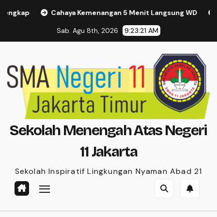
Skip
 Kemenangan 5 Menit Langsung WD
Situs Sportbook Resm
to
Sab. Agu 8th, 2026
9:23:23 AM
content
Sekolah Menengah Atas Negeri
11 Jakarta
Sekolah Inspiratif Lingkungan Nyaman Abad 21