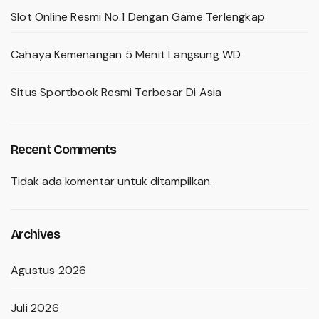
Slot Online Resmi No.1 Dengan Game Terlengkap
Cahaya Kemenangan 5 Menit Langsung WD
Situs Sportbook Resmi Terbesar Di Asia
Recent Comments
Tidak ada komentar untuk ditampilkan.
Archives
Agustus 2026
Juli 2026