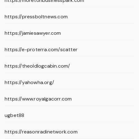
https://moretonbusinesspark.com
https://pressboltnews.com
https://jamiesawyer.com
https://e-proterra.com/scatter
https://theoldlogcabin.com/
https://yahowha.org/
https://www.royalgacorr.com
ugbet88
https://reasonradinetwork.com