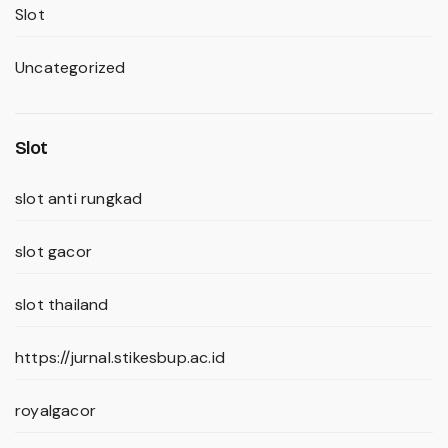
Slot
Uncategorized
Slot
slot anti rungkad
slot gacor
slot thailand
https://jurnal.stikesbup.ac.id
royalgacor