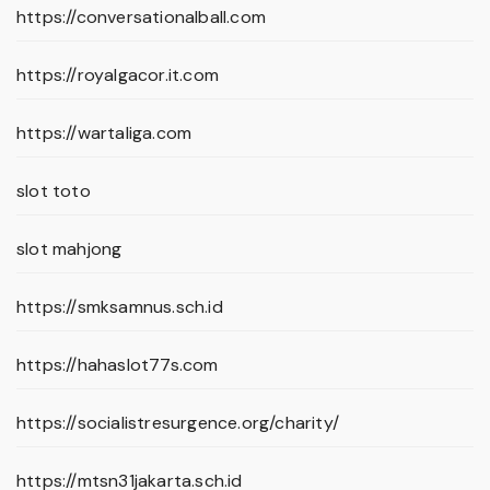
https://conversationalball.com
https://royalgacor.it.com
https://wartaliga.com
slot toto
slot mahjong
https://smksamnus.sch.id
https://hahaslot77s.com
https://socialistresurgence.org/charity/
https://mtsn31jakarta.sch.id