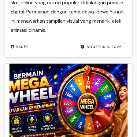
slot online yang cukup populer di kalangan pemain
digital. Permainan dengan tema dewa-dewa Yunani
ini menawarkan tampilan visual yang menarik, efek
animasi dinamis,
VANES
AGUSTUS 3, 2026