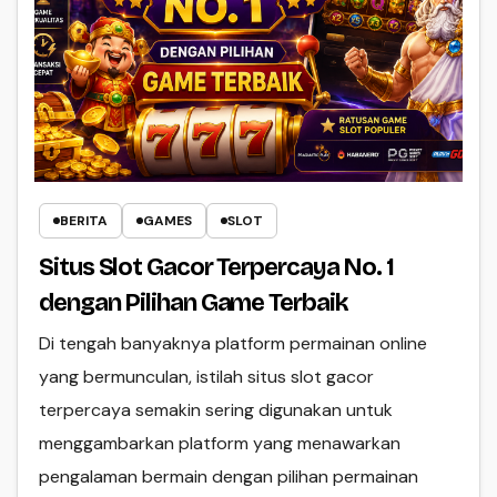
BERITA
GAMES
SLOT
Situs Slot Gacor Terpercaya No. 1
dengan Pilihan Game Terbaik
Di tengah banyaknya platform permainan online
yang bermunculan, istilah situs slot gacor
terpercaya semakin sering digunakan untuk
menggambarkan platform yang menawarkan
pengalaman bermain dengan pilihan permainan