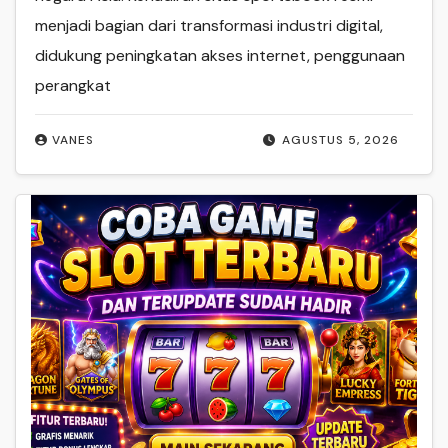
menjadi bagian dari transformasi industri digital,
didukung peningkatan akses internet, penggunaan
perangkat
VANES
AGUSTUS 5, 2026