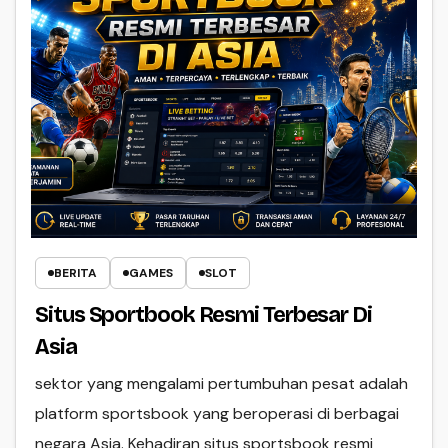
BERITA
GAMES
SLOT
Situs Sportbook Resmi Terbesar Di
Asia
sektor yang mengalami pertumbuhan pesat adalah
platform sportsbook yang beroperasi di berbagai
negara Asia. Kehadiran situs sportsbook resmi