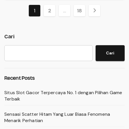
Paginasi
1
2
…
18
pos
Cari
Cari
Recent Posts
Situs Slot Gacor Terpercaya No. 1 dengan Pilihan Game
Terbaik
Sensasi Scatter Hitam Yang Luar Biasa Fenomena
Menarik Perhatian