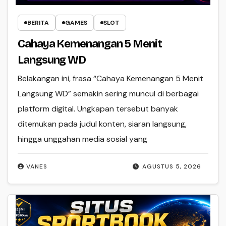
BERITA
GAMES
SLOT
Cahaya Kemenangan 5 Menit
Langsung WD
Belakangan ini, frasa “Cahaya Kemenangan 5 Menit
Langsung WD” semakin sering muncul di berbagai
platform digital. Ungkapan tersebut banyak
ditemukan pada judul konten, siaran langsung,
hingga unggahan media sosial yang
VANES
AGUSTUS 5, 2026