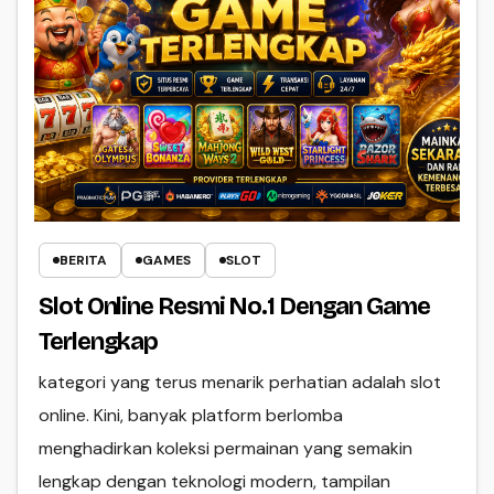
BERITA
GAMES
SLOT
Slot Online Resmi No.1 Dengan Game
Terlengkap
kategori yang terus menarik perhatian adalah slot
online. Kini, banyak platform berlomba
menghadirkan koleksi permainan yang semakin
lengkap dengan teknologi modern, tampilan