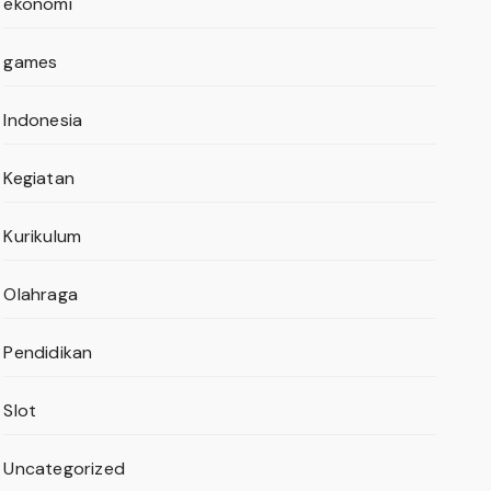
ekonomi
games
Indonesia
Kegiatan
Kurikulum
Olahraga
Pendidikan
Slot
Uncategorized