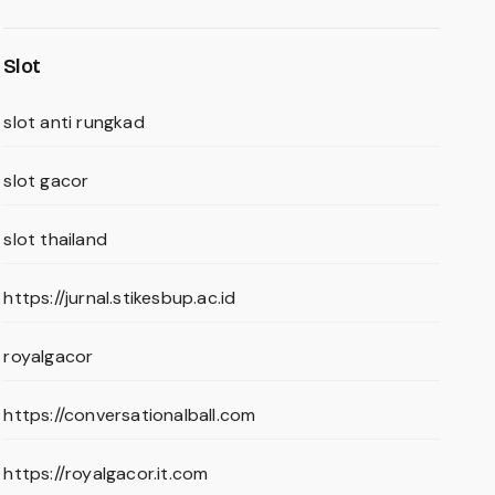
Slot
slot anti rungkad
slot gacor
slot thailand
https://jurnal.stikesbup.ac.id
royalgacor
https://conversationalball.com
https://royalgacor.it.com