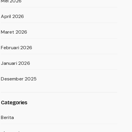
Mei 2026
April 2026
Maret 2026
Februari 2026
Januari 2026
Desember 2025
Categories
Berita