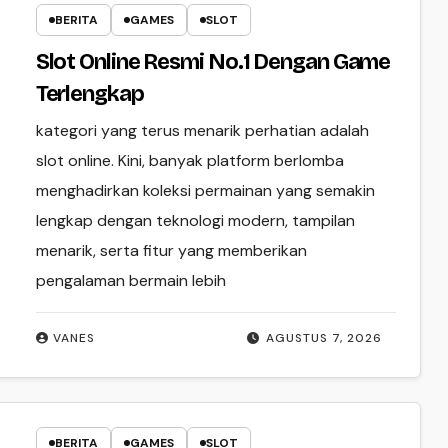
BERITA
GAMES
SLOT
Slot Online Resmi No.1 Dengan Game
Terlengkap
kategori yang terus menarik perhatian adalah
slot online. Kini, banyak platform berlomba
menghadirkan koleksi permainan yang semakin
lengkap dengan teknologi modern, tampilan
menarik, serta fitur yang memberikan
pengalaman bermain lebih
VANES
AGUSTUS 7, 2026
BERITA
GAMES
SLOT