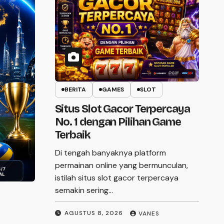
Sensasi Scatter
Hitam Yang Luar
Biasa Fenomena
Menarik Perhatian
Scatter Hitam semakin sering muncul di
BERITA
GAMES
SLOT
kalangan penggemar permainan berbasis
Situs Slot Gacor Terpercaya
slot. Banyak pemain menganggap simbol
No. 1 dengan Pilihan Game
ini sebagai salah satu elemen yang
Terbaik
mampu menghadirkan pengalaman
Di tengah banyaknya platform
bermain…
permainan online yang bermunculan,
istilah situs slot gacor terpercaya
semakin sering…
AGUSTUS 7, 2026
VANES
AGUSTUS 8, 2026
VANES