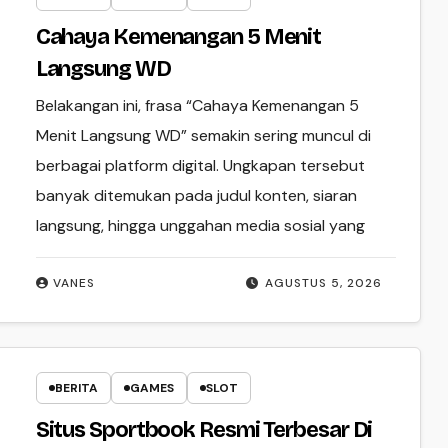
Cahaya Kemenangan 5 Menit
Langsung WD
Belakangan ini, frasa “Cahaya Kemenangan 5
Menit Langsung WD” semakin sering muncul di
berbagai platform digital. Ungkapan tersebut
banyak ditemukan pada judul konten, siaran
langsung, hingga unggahan media sosial yang
VANES
AGUSTUS 5, 2026
BERITA
GAMES
SLOT
Situs Sportbook Resmi Terbesar Di