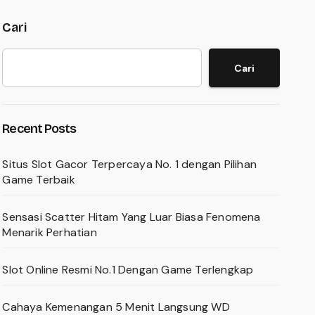
Cari
Cari
Recent Posts
Situs Slot Gacor Terpercaya No. 1 dengan Pilihan
Game Terbaik
Sensasi Scatter Hitam Yang Luar Biasa Fenomena
Menarik Perhatian
Slot Online Resmi No.1 Dengan Game Terlengkap
Cahaya Kemenangan 5 Menit Langsung WD