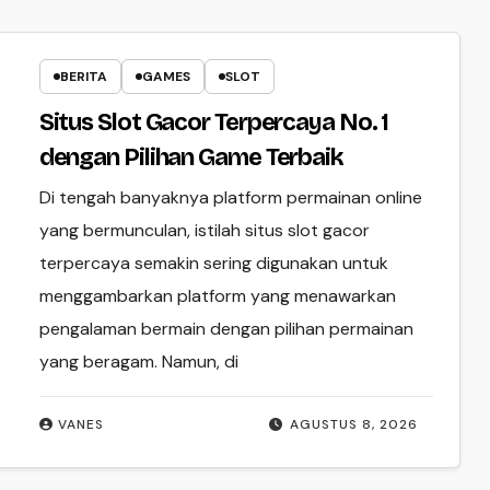
BERITA
GAMES
SLOT
Situs Slot Gacor Terpercaya No. 1
dengan Pilihan Game Terbaik
Di tengah banyaknya platform permainan online
yang bermunculan, istilah situs slot gacor
terpercaya semakin sering digunakan untuk
menggambarkan platform yang menawarkan
pengalaman bermain dengan pilihan permainan
yang beragam. Namun, di
VANES
AGUSTUS 8, 2026