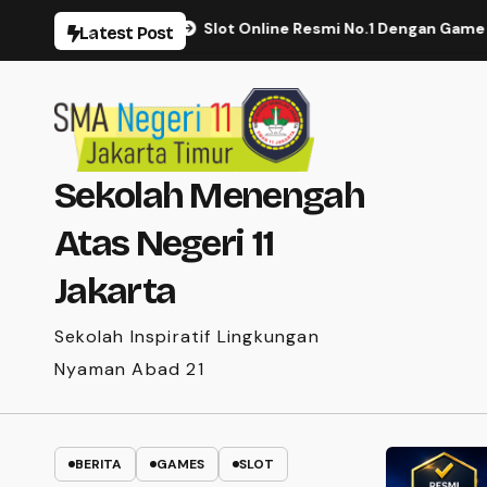
Skip
atian
Slot Online Resmi No.1 Dengan Game Terlengkap
Latest Post
to
content
Sekolah Menengah
Atas Negeri 11
Jakarta
Sekolah Inspiratif Lingkungan
Nyaman Abad 21
BERITA
GAMES
SLOT