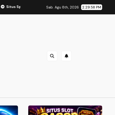
book Resmi Terbesar Di Asia
Situs Slot Gacor Terpercay
Sab. Agu 8th, 2026
2:29:59 PM
BERITA
GAMES
SLOT