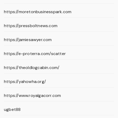
https://moretonbusinesspark.com
https://pressboltnews.com
https://jamiesawyer.com
https://e-proterra.com/scatter
https://theoldlogcabin.com/
https://yahowha.org/
https://www.royalgacorr.com
ugbet88