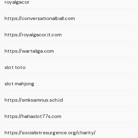
royalgacor
https://conversationalball.com
https://royalgacor.it.com
https://wartaliga.com
slot toto
slot mahjong
https://smksamnus.sch.id
https://hahaslot77s.com
https://socialistresurgence.org/charity/