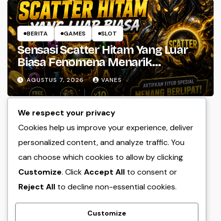
BERITA
GAMES
SLOT
Sensasi Scatter Hitam Yang Luar
Biasa Fenomena Menarik
Perhatian
AGUSTUS 7, 2026
VANES
We respect your privacy
Cookies help us improve your experience, deliver
personalized content, and analyze traffic. You
can choose which cookies to allow by clicking
Customize
. Click
Accept All
to consent or
Reject All
to decline non-essential cookies.
Sekolah Menengah Atas
Negeri 11 Jakarta
Customize