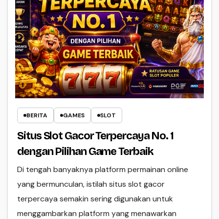
BERITA
GAMES
SLOT
Situs Slot Gacor Terpercaya No. 1
dengan Pilihan Game Terbaik
Di tengah banyaknya platform permainan online
yang bermunculan, istilah situs slot gacor
terpercaya semakin sering digunakan untuk
menggambarkan platform yang menawarkan