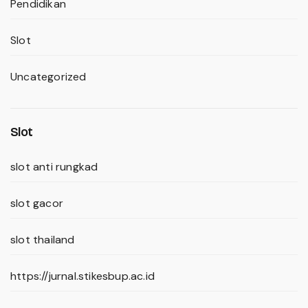
Pendidikan
Slot
Uncategorized
Slot
slot anti rungkad
slot gacor
slot thailand
https://jurnal.stikesbup.ac.id