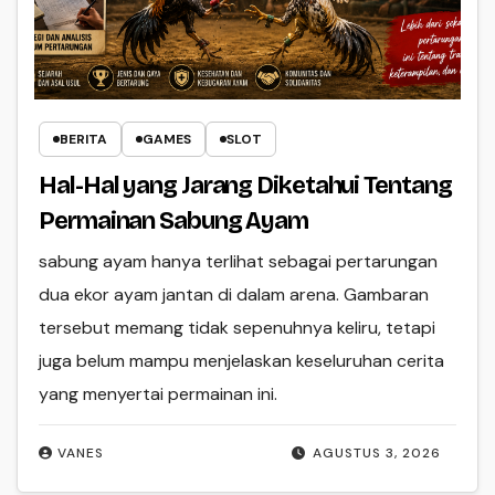
BERITA
GAMES
SLOT
Hal-Hal yang Jarang Diketahui Tentang
Permainan Sabung Ayam
sabung ayam hanya terlihat sebagai pertarungan
dua ekor ayam jantan di dalam arena. Gambaran
tersebut memang tidak sepenuhnya keliru, tetapi
juga belum mampu menjelaskan keseluruhan cerita
yang menyertai permainan ini.
VANES
AGUSTUS 3, 2026