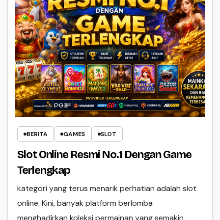
BERITA
GAMES
SLOT
Slot Online Resmi No.1 Dengan Game
Terlengkap
kategori yang terus menarik perhatian adalah slot
online. Kini, banyak platform berlomba
menghadirkan koleksi permainan yang semakin