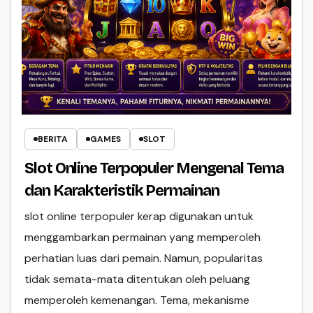
BERITA
GAMES
SLOT
Slot Online Terpopuler Mengenal Tema
dan Karakteristik Permainan
slot online terpopuler kerap digunakan untuk
menggambarkan permainan yang memperoleh
perhatian luas dari pemain. Namun, popularitas
tidak semata-mata ditentukan oleh peluang
memperoleh kemenangan. Tema, mekanisme