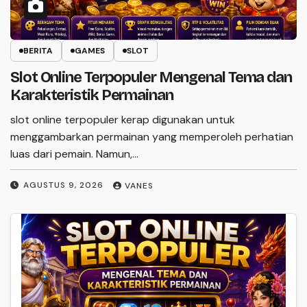
BERITA
GAMES
SLOT
Slot Online Terpopuler Mengenal Tema dan
Karakteristik Permainan
slot online terpopuler kerap digunakan untuk
menggambarkan permainan yang memperoleh perhatian
luas dari pemain. Namun,…
AGUSTUS 9, 2026
VANES