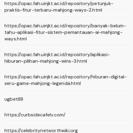
https://opac.fah.uinjkt.ac.id/repository/petunjuk-
praktis-fitur-terbaru-mahjong-ways-2.html
https://opac.fah.uinjkt.ac.id/repository/banyak-belum-
tahu-aplikasi-fitur-sistem-pemantauan-ai-mahjong-
ways.html
https://opac.fah.uinjkt.ac.id/repository/aplikasi-
hiburan-pilihan-mahjong-wins-3.html
https://opac.fah.uinjkt.ac.id/repository/hiburan-digital-
seru-game-mahjong-legenda.html
ugbet88
https://curbsidecafelv.com/
https://celebritynetworthwiki.org