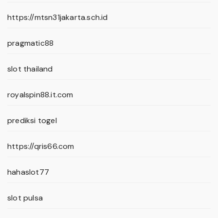
https://mtsn31jakarta.sch.id
pragmatic88
slot thailand
royalspin88.it.com
prediksi togel
https://qris66.com
hahaslot77
slot pulsa