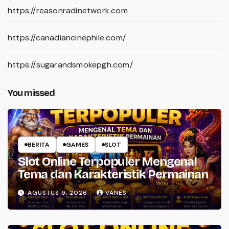
https://reasonradinetwork.com
https://canadiancinephile.com/
https://sugarandsmokepgh.com/
You missed
BERITA
GAMES
SLOT
Slot Online Terpopuler Mengenal
Tema dan Karakteristik Permainan
AGUSTUS 9, 2026
VANES