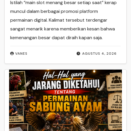
Istilah “main slot menang besar setiap saat” kerap
muncul dalam berbagai promosi platform
permainan digital. Kalimat tersebut terdengar
sangat menarik karena memberikan kesan bahwa
kemenangan besar dapat diraih kapan saja.
VANES
AGUSTUS 4, 2026