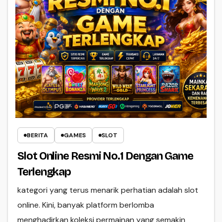
BERITA
GAMES
SLOT
Slot Online Resmi No.1 Dengan Game
Terlengkap
kategori yang terus menarik perhatian adalah slot
online. Kini, banyak platform berlomba
menghadirkan koleksi permainan yang semakin