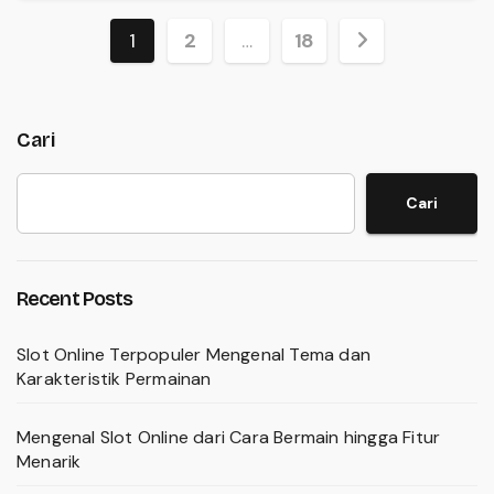
Paginasi
1
2
…
18
pos
Cari
Cari
Recent Posts
Slot Online Terpopuler Mengenal Tema dan
Karakteristik Permainan
Mengenal Slot Online dari Cara Bermain hingga Fitur
Menarik