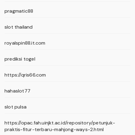
pragmatic88
slot thailand
royalspin88.it.com
prediksi togel
https://qris66.com
hahaslot77
slot pulsa
https://opac.fah.uinjkt.ac.id/repository/petunjuk-
praktis-fitur-terbaru-mahjong-ways-2.html