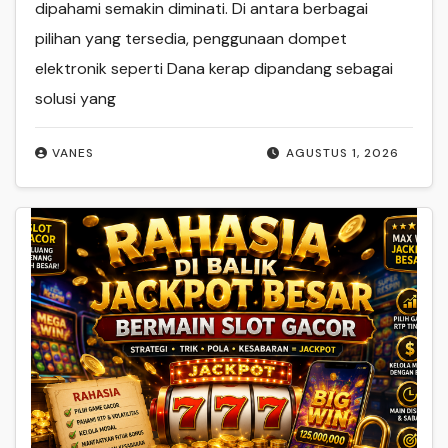
dipahami semakin diminati. Di antara berbagai
pilihan yang tersedia, penggunaan dompet
elektronik seperti Dana kerap dipandang sebagai
solusi yang
VANES
AGUSTUS 1, 2026