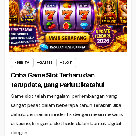
BERITA
GAMES
SLOT
Coba Game Slot Terbaru dan
Terupdate, yang Perlu Diketahui
Game slot telah mengalami perkembangan yang
sangat pesat dalam beberapa tahun terakhir. Jika
dahulu permainan ini identik dengan mesin mekanis
di kasino, kini game slot hadir dalam bentuk digital
dengan