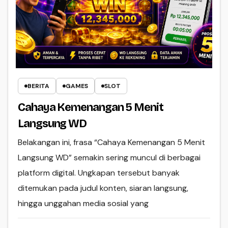
BERITA
GAMES
SLOT
Cahaya Kemenangan 5 Menit
Langsung WD
Belakangan ini, frasa “Cahaya Kemenangan 5 Menit
Langsung WD” semakin sering muncul di berbagai
platform digital. Ungkapan tersebut banyak
ditemukan pada judul konten, siaran langsung,
hingga unggahan media sosial yang