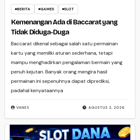
BERITA
GAMES
SLOT
Kemenangan Ada di Baccarat yang
Tidak Diduga-Duga
Baccarat dikenal sebagai salah satu permainan
kartu yang memiliki aturan sederhana, tetapi
mampu menghadirkan pengalaman bermain yang
penuh kejutan. Banyak orang mengira hasil
permainan ini sepenuhnya dapat diprediksi,
padahal kenyataannya
VANES
AGUSTUS 2, 2026