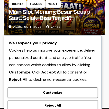
BERITA
GAMES
SLOT
Main Slot Menang Besar Setiap
Saat! Selalu Bisa Terjadi?
AGUSTUS 4, 2026
VANES
We respect your privacy
Cookies help us improve your experience, deliver
personalized content, and analyze traffic. You
can choose which cookies to allow by clicking
Customize
. Click
Accept All
to consent or
Reject All
to decline non-essential cookies.
Sekolah Menengah Atas
Negeri 11 Jakarta
Customize
Reject All