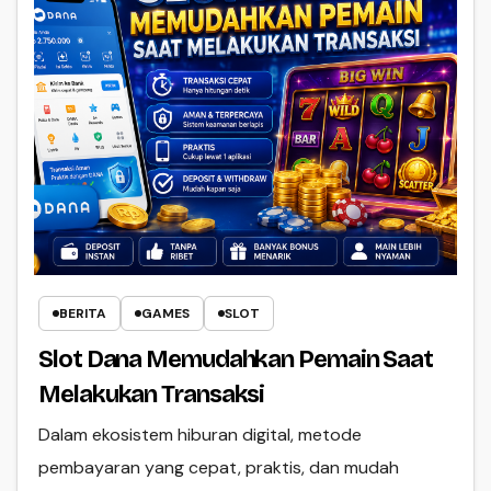
BERITA
GAMES
SLOT
Slot Dana Memudahkan Pemain Saat
Melakukan Transaksi
Dalam ekosistem hiburan digital, metode
pembayaran yang cepat, praktis, dan mudah