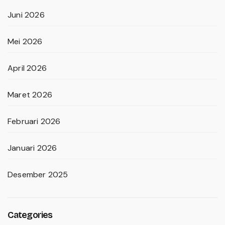
Juni 2026
Mei 2026
April 2026
Maret 2026
Februari 2026
Januari 2026
Desember 2025
Categories