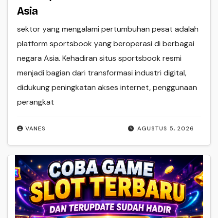
Asia
sektor yang mengalami pertumbuhan pesat adalah
platform sportsbook yang beroperasi di berbagai
negara Asia. Kehadiran situs sportsbook resmi
menjadi bagian dari transformasi industri digital,
didukung peningkatan akses internet, penggunaan
perangkat
VANES
AGUSTUS 5, 2026