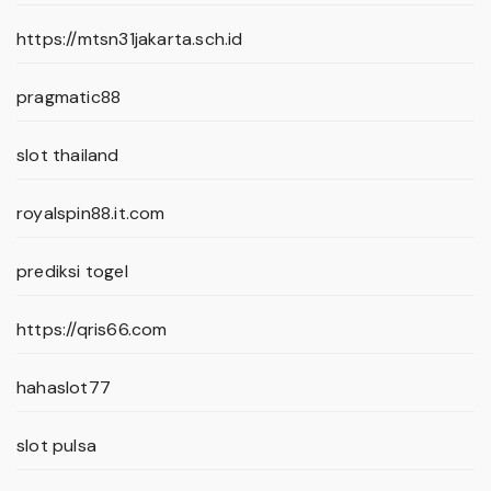
https://mtsn31jakarta.sch.id
pragmatic88
slot thailand
royalspin88.it.com
prediksi togel
https://qris66.com
hahaslot77
slot pulsa