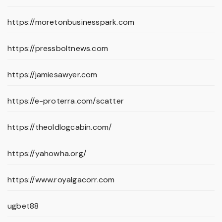
https://moretonbusinesspark.com
https://pressboltnews.com
https://jamiesawyer.com
https://e-proterra.com/scatter
https://theoldlogcabin.com/
https://yahowha.org/
https://www.royalgacorr.com
ugbet88