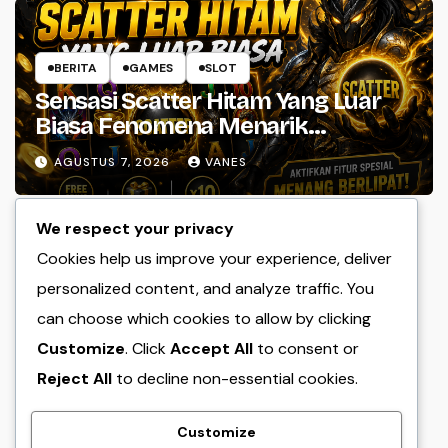
BERITA
GAMES
SLOT
Sensasi Scatter Hitam Yang Luar
Biasa Fenomena Menarik
Perhatian
AGUSTUS 7, 2026
VANES
We respect your privacy
Cookies help us improve your experience, deliver
personalized content, and analyze traffic. You
can choose which cookies to allow by clicking
Customize
. Click
Accept All
to consent or
Reject All
to decline non-essential cookies.
Sekolah Menengah Atas
Negeri 11 Jakarta
Customize