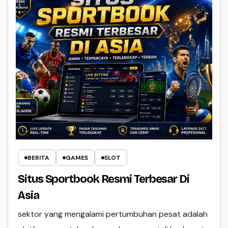
BERITA
GAMES
SLOT
Situs Sportbook Resmi Terbesar Di
Asia
sektor yang mengalami pertumbuhan pesat adalah