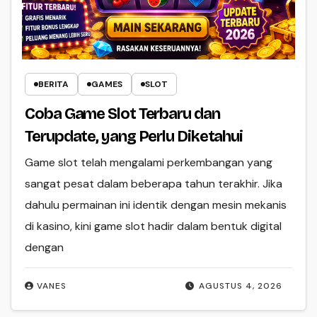
BERITA
GAMES
SLOT
Coba Game Slot Terbaru dan
Terupdate, yang Perlu Diketahui
Game slot telah mengalami perkembangan yang
sangat pesat dalam beberapa tahun terakhir. Jika
dahulu permainan ini identik dengan mesin mekanis
di kasino, kini game slot hadir dalam bentuk digital
dengan
VANES
AGUSTUS 4, 2026