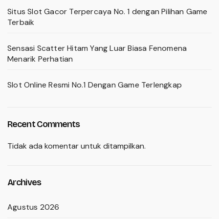
Situs Slot Gacor Terpercaya No. 1 dengan Pilihan Game
Terbaik
Sensasi Scatter Hitam Yang Luar Biasa Fenomena
Menarik Perhatian
Slot Online Resmi No.1 Dengan Game Terlengkap
Recent Comments
Tidak ada komentar untuk ditampilkan.
Archives
Agustus 2026