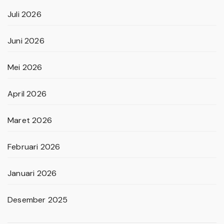
Juli 2026
Juni 2026
Mei 2026
April 2026
Maret 2026
Februari 2026
Januari 2026
Desember 2025