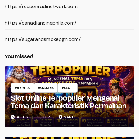
https://reasonradinetwork.com
https://canadiancinephile.com/
https://sugarandsmokepgh.com/
You missed
BERITA
GAMES
SLOT
Slot Online Terpopuler Mengenal
Tema dan Karakteristik Permainan
AGUSTUS 9, 2026
VANES