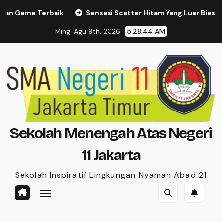
Skip
Sensasi Scatter Hitam Yang Luar Biasa Fenomena Menarik Perh
to
Ming. Agu 9th, 2026
5:28:46 AM
content
Sekolah Menengah Atas Negeri
11 Jakarta
Sekolah Inspiratif Lingkungan Nyaman Abad 21