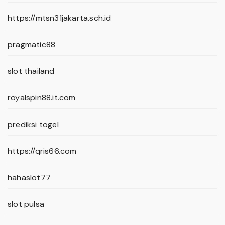
https://mtsn31jakarta.sch.id
pragmatic88
slot thailand
royalspin88.it.com
prediksi togel
https://qris66.com
hahaslot77
slot pulsa