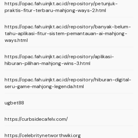
https://opac.fah.uinjkt.ac.id/repository/petunjuk-
praktis-fitur-terbaru-mahjong-ways-2.html
https://opac.fah.uinjkt.ac.id/repository/banyak-belum-
tahu-aplikasi-fitur-sistem-pemantauan-ai-mahjong-
ways.html
https://opac.fah.uinjkt.ac.id/repository/aplikasi-
hiburan-pilihan-mahjong-wins-3.html
https://opac.fah.uinjkt.ac.id/repository/hiburan-digital-
seru-game-mahjong-legenda.html
ugbet88
https://curbsidecafelv.com/
https://celebritynetworthwiki.org