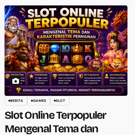
ITA
GAMES
SLOT
BERITA
ot Online Terpopuler
Meng
ngenal Tema dan
Cara