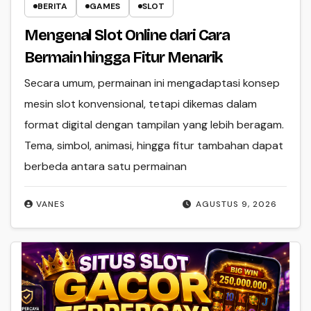
BERITA
GAMES
SLOT
Mengenal Slot Online dari Cara
Bermain hingga Fitur Menarik
Secara umum, permainan ini mengadaptasi konsep
mesin slot konvensional, tetapi dikemas dalam
format digital dengan tampilan yang lebih beragam.
Tema, simbol, animasi, hingga fitur tambahan dapat
berbeda antara satu permainan
VANES
AGUSTUS 9, 2026