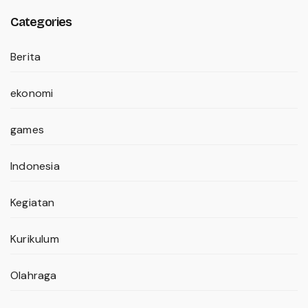
Categories
Berita
ekonomi
games
Indonesia
Kegiatan
Kurikulum
Olahraga