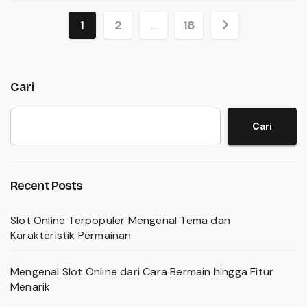
Paginasi
1
2
…
18
pos
Cari
Cari
Recent Posts
Slot Online Terpopuler Mengenal Tema dan
Karakteristik Permainan
Mengenal Slot Online dari Cara Bermain hingga Fitur
Menarik