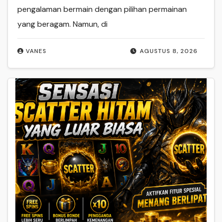
pengalaman bermain dengan pilihan permainan
yang beragam. Namun, di
VANES
AGUSTUS 8, 2026