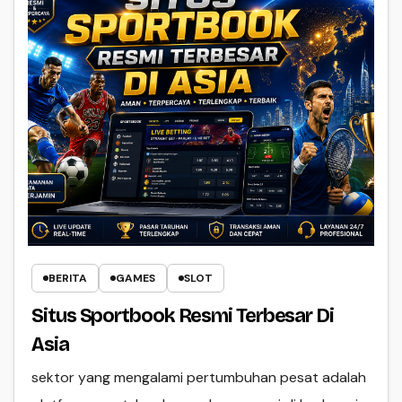
BERITA
GAMES
SLOT
Situs Sportbook Resmi Terbesar Di
Asia
sektor yang mengalami pertumbuhan pesat adalah