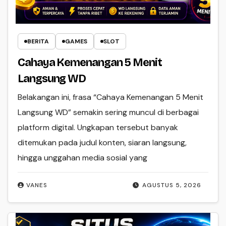
BERITA
GAMES
SLOT
Cahaya Kemenangan 5 Menit
Langsung WD
Belakangan ini, frasa “Cahaya Kemenangan 5 Menit
Langsung WD” semakin sering muncul di berbagai
platform digital. Ungkapan tersebut banyak
ditemukan pada judul konten, siaran langsung,
hingga unggahan media sosial yang
VANES
AGUSTUS 5, 2026