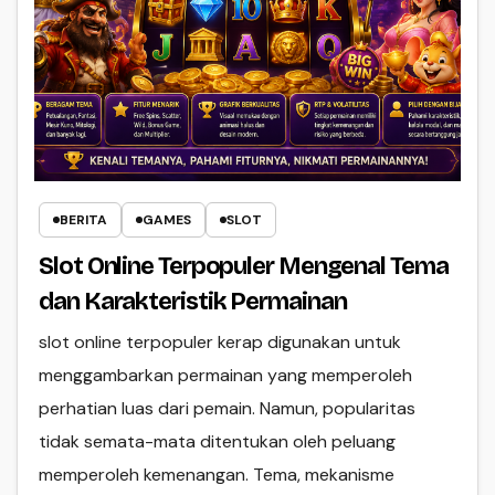
BERITA
GAMES
SLOT
Slot Online Terpopuler Mengenal Tema
dan Karakteristik Permainan
slot online terpopuler kerap digunakan untuk
menggambarkan permainan yang memperoleh
perhatian luas dari pemain. Namun, popularitas
tidak semata-mata ditentukan oleh peluang
memperoleh kemenangan. Tema, mekanisme