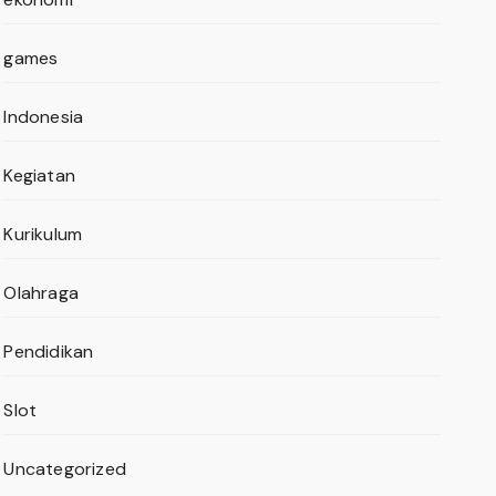
games
Indonesia
Kegiatan
Kurikulum
Olahraga
Pendidikan
Slot
Uncategorized