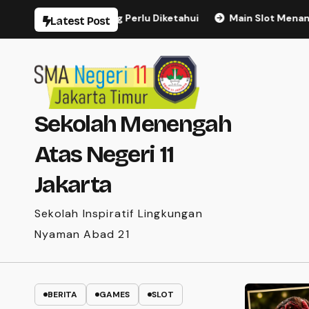
Skip
ate, yang Perlu Diketahui
Main Slot Menang Besar Setiap S
Latest Post
to
content
Sekolah Menengah
Atas Negeri 11
Jakarta
Sekolah Inspiratif Lingkungan
Nyaman Abad 21
BERITA
GAMES
SLOT