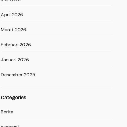
April 2026
Maret 2026
Februari 2026
Januari 2026
Desember 2025
Categories
Berita
ekonomi