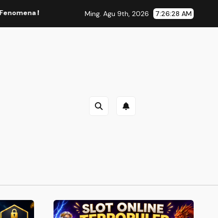
arik Perhatian
Slot Online Resmi No.1 Dengan Game Terl
Ming. Agu 9th, 2026
7:26:30 AM
BERITA
GAMES
SLOT