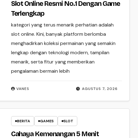
Slot Online Resmi No.1 Dengan Game
Terlengkap
kategori yang terus menarik perhatian adalah
slot online. Kini, banyak platform berlomba
menghadirkan koleksi permainan yang semakin
lengkap dengan teknologi modern, tampilan
menarik, serta fitur yang memberikan
pengalaman bermain lebih
VANES
AGUSTUS 7, 2026
BERITA
GAMES
SLOT
Cahaya Kemenangan 5 Menit