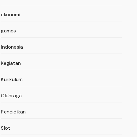
ekonomi
games
Indonesia
Kegiatan
Kurikulum
Olahraga
Pendidikan
Slot