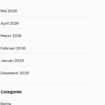
Mei 2026
April 2026
Maret 2026
Februari 2026
Januari 2026
Desember 2025
Categories
Berita