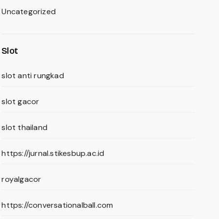
Uncategorized
Slot
slot anti rungkad
slot gacor
slot thailand
https://jurnal.stikesbup.ac.id
royalgacor
https://conversationalball.com