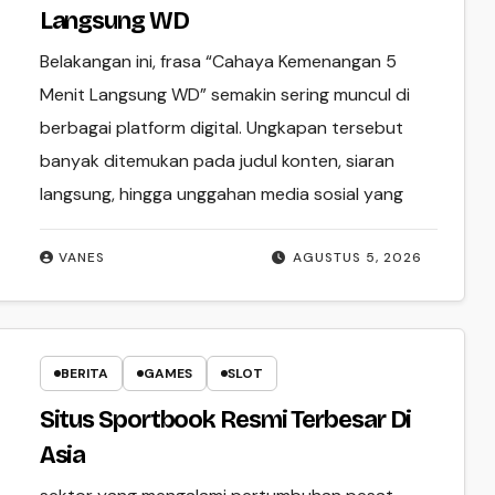
Langsung WD
Belakangan ini, frasa “Cahaya Kemenangan 5
Menit Langsung WD” semakin sering muncul di
berbagai platform digital. Ungkapan tersebut
banyak ditemukan pada judul konten, siaran
langsung, hingga unggahan media sosial yang
VANES
AGUSTUS 5, 2026
BERITA
GAMES
SLOT
Situs Sportbook Resmi Terbesar Di
Asia