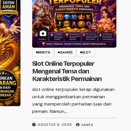
Mengenal Slot
Online dari Cara
Bermain hingga
Fitur Menarik
Secara umum, permainan ini
BERITA
GAMES
SLOT
mengadaptasi konsep mesin slot
Slot Online Terpopuler
konvensional, tetapi dikemas dalam
Mengenal Tema dan
format digital dengan tampilan yang lebih
Karakteristik Permainan
beragam. Tema, simbol, animasi, hingga
slot online terpopuler kerap digunakan
fitur tambahan…
untuk menggambarkan permainan
yang memperoleh perhatian luas dari
pemain. Namun,…
AGUSTUS 9, 2026
VANES
AGUSTUS 9, 2026
VANES