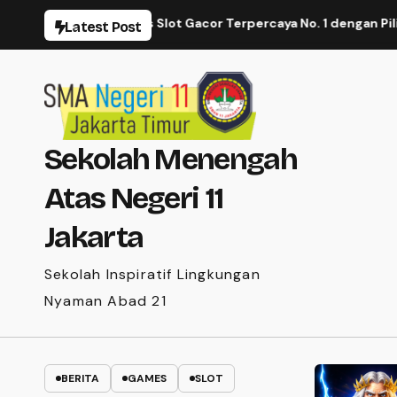
Skip
Situs Slot Gacor Terpercaya No. 1 dengan Pilihan Game Ter
Latest Post
to
content
Sekolah Menengah
Atas Negeri 11
Jakarta
Sekolah Inspiratif Lingkungan
Nyaman Abad 21
BERITA
GAMES
SLOT