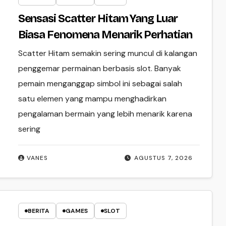
Sensasi Scatter Hitam Yang Luar
Biasa Fenomena Menarik Perhatian
Scatter Hitam semakin sering muncul di kalangan
penggemar permainan berbasis slot. Banyak
pemain menganggap simbol ini sebagai salah
satu elemen yang mampu menghadirkan
pengalaman bermain yang lebih menarik karena
sering
VANES
AGUSTUS 7, 2026
BERITA
GAMES
SLOT