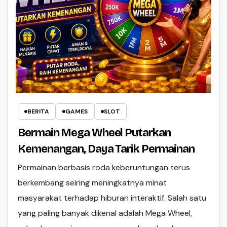
BERITA
GAMES
SLOT
Bermain Mega Wheel Putarkan
Kemenangan, Daya Tarik Permainan
Permainan berbasis roda keberuntungan terus
berkembang seiring meningkatnya minat
masyarakat terhadap hiburan interaktif. Salah satu
yang paling banyak dikenal adalah Mega Wheel,