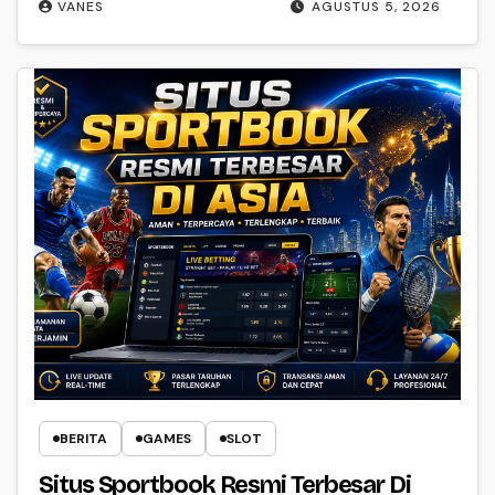
VANES
AGUSTUS 5, 2026
BERITA
GAMES
SLOT
Situs Sportbook Resmi Terbesar Di