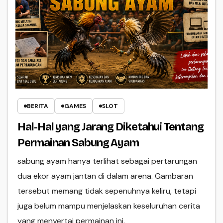
BERITA
GAMES
SLOT
Hal-Hal yang Jarang Diketahui Tentang
Permainan Sabung Ayam
sabung ayam hanya terlihat sebagai pertarungan
dua ekor ayam jantan di dalam arena. Gambaran
tersebut memang tidak sepenuhnya keliru, tetapi
juga belum mampu menjelaskan keseluruhan cerita
yang menyertai permainan ini.