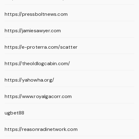
https://pressboltnews.com
https://jamiesawyer.com
https://e-proterra.com/scatter
https://theoldlogcabin.com/
https://yahowha.org/
https://www.royalgacorr.com
ugbet88
https://reasonradinetwork.com