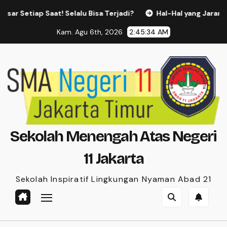
Skip
lu Bisa Terjadi?
Hal-Hal yang Jarang Diketahui Tentang 
to
Kam. Agu 6th, 2026
2:45:36 AM
content
Sekolah Menengah Atas Negeri
11 Jakarta
Sekolah Inspiratif Lingkungan Nyaman Abad 21