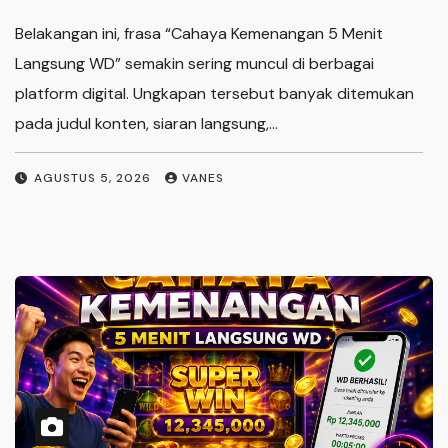
Belakangan ini, frasa “Cahaya Kemenangan 5 Menit
s
Langsung WD” semakin sering muncul di berbagai
p
platform digital. Ungkapan tersebut banyak ditemukan
n
pada judul konten, siaran langsung,…
ba
AGUSTUS 5, 2026
VANES