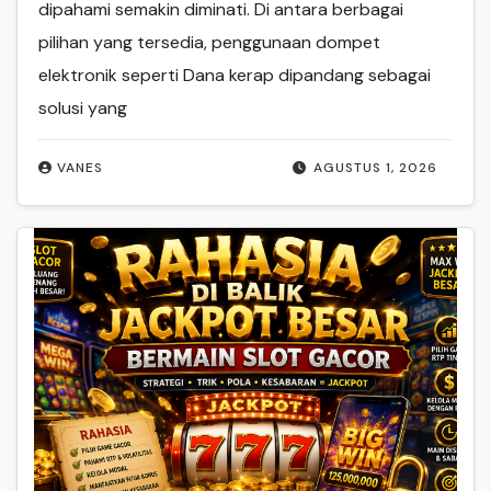
dipahami semakin diminati. Di antara berbagai
pilihan yang tersedia, penggunaan dompet
elektronik seperti Dana kerap dipandang sebagai
solusi yang
VANES
AGUSTUS 1, 2026