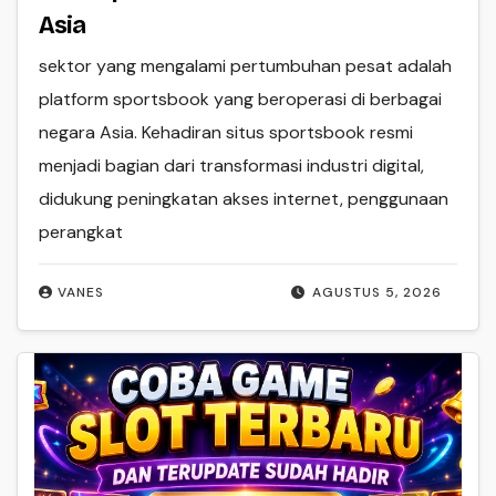
Asia
sektor yang mengalami pertumbuhan pesat adalah
platform sportsbook yang beroperasi di berbagai
negara Asia. Kehadiran situs sportsbook resmi
menjadi bagian dari transformasi industri digital,
didukung peningkatan akses internet, penggunaan
perangkat
VANES
AGUSTUS 5, 2026