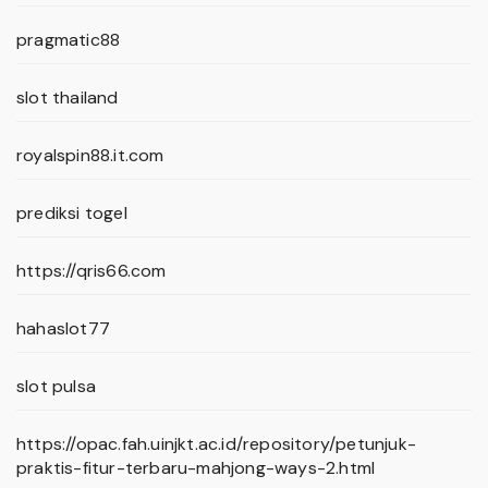
pragmatic88
slot thailand
royalspin88.it.com
prediksi togel
https://qris66.com
hahaslot77
slot pulsa
https://opac.fah.uinjkt.ac.id/repository/petunjuk-
praktis-fitur-terbaru-mahjong-ways-2.html