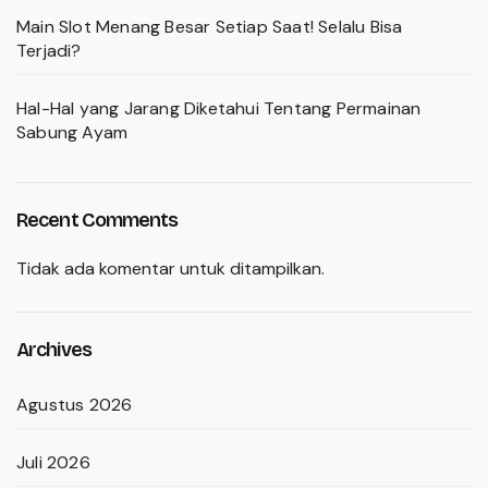
Main Slot Menang Besar Setiap Saat! Selalu Bisa
Terjadi?
Hal-Hal yang Jarang Diketahui Tentang Permainan
Sabung Ayam
Recent Comments
Tidak ada komentar untuk ditampilkan.
Archives
Agustus 2026
Juli 2026