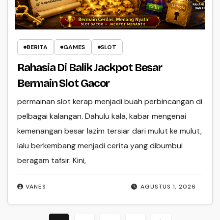
BERITA
GAMES
SLOT
Rahasia Di Balik Jackpot Besar
Bermain Slot Gacor
permainan slot kerap menjadi buah perbincangan di
pelbagai kalangan. Dahulu kala, kabar mengenai
kemenangan besar lazim tersiar dari mulut ke mulut,
lalu berkembang menjadi cerita yang dibumbui
beragam tafsir. Kini,
VANES
AGUSTUS 1, 2026