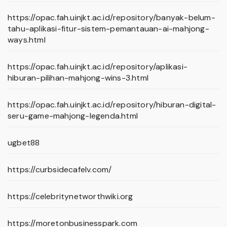
https://opac.fah.uinjkt.ac.id/repository/banyak-belum-
tahu-aplikasi-fitur-sistem-pemantauan-ai-mahjong-
ways.html
https://opac.fah.uinjkt.ac.id/repository/aplikasi-
hiburan-pilihan-mahjong-wins-3.html
https://opac.fah.uinjkt.ac.id/repository/hiburan-digital-
seru-game-mahjong-legenda.html
ugbet88
https://curbsidecafelv.com/
https://celebritynetworthwiki.org
https://moretonbusinesspark.com