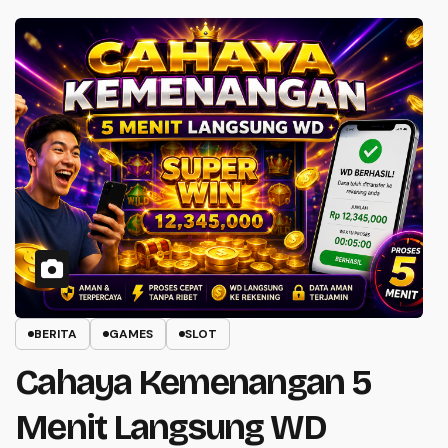
BERITA
GAMES
SLOT
Cahaya Kemenangan 5
Menit Langsung WD