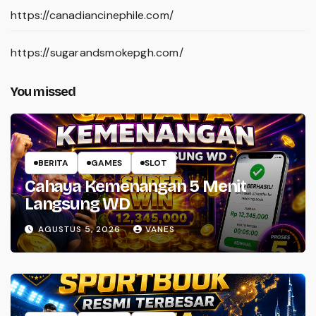
https://canadiancinephile.com/
https://sugarandsmokepgh.com/
You missed
BERITA
GAMES
SLOT
Cahaya Kemenangan 5 Menit
Langsung WD
AGUSTUS 5, 2026
VANES