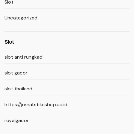
Slot
Uncategorized
Slot
slot anti rungkad
slot gacor
slot thailand
https://jurnal.stikesbup.ac.id
royalgacor