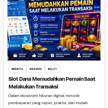
BERITA
GAMES
SLOT
Slot Dana Memudahkan Pemain Saat
Melakukan Transaksi
Dalam ekosistem hiburan digital, metode
pembayaran yang cepat, praktis, dan mudah