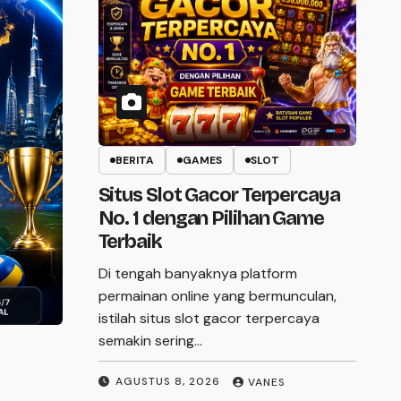
Sensasi Scatter
Hitam Yang Luar
Biasa Fenomena
Menarik Perhatian
Scatter Hitam semakin sering muncul di
BERITA
GAMES
SLOT
kalangan penggemar permainan berbasis
Situs Slot Gacor Terpercaya
slot. Banyak pemain menganggap simbol
No. 1 dengan Pilihan Game
ini sebagai salah satu elemen yang
Terbaik
mampu menghadirkan pengalaman
Di tengah banyaknya platform
bermain…
permainan online yang bermunculan,
istilah situs slot gacor terpercaya
semakin sering…
AGUSTUS 7, 2026
VANES
AGUSTUS 8, 2026
VANES