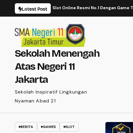
Skip
atian
Slot Online Resmi No.1 Dengan Game Terlengkap
Latest Post
to
content
Sekolah Menengah
Atas Negeri 11
Jakarta
Sekolah Inspiratif Lingkungan
Nyaman Abad 21
BERITA
GAMES
SLOT