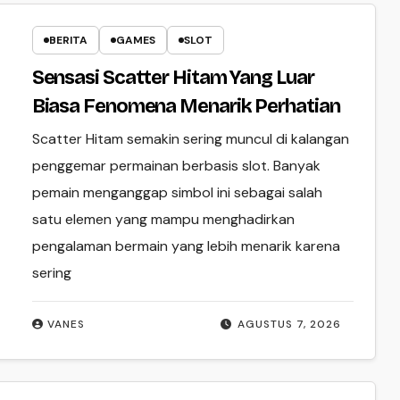
BERITA
GAMES
SLOT
Sensasi Scatter Hitam Yang Luar
Biasa Fenomena Menarik Perhatian
Scatter Hitam semakin sering muncul di kalangan
penggemar permainan berbasis slot. Banyak
pemain menganggap simbol ini sebagai salah
satu elemen yang mampu menghadirkan
pengalaman bermain yang lebih menarik karena
sering
VANES
AGUSTUS 7, 2026