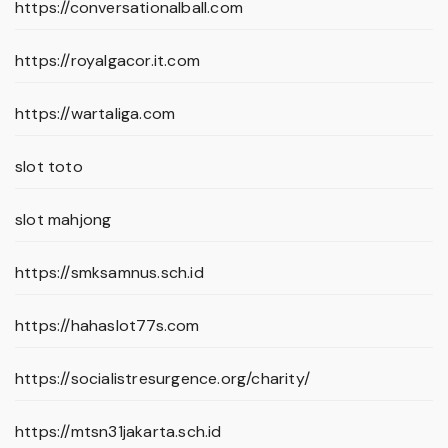
https://conversationalball.com
https://royalgacor.it.com
https://wartaliga.com
slot toto
slot mahjong
https://smksamnus.sch.id
https://hahaslot77s.com
https://socialistresurgence.org/charity/
https://mtsn31jakarta.sch.id