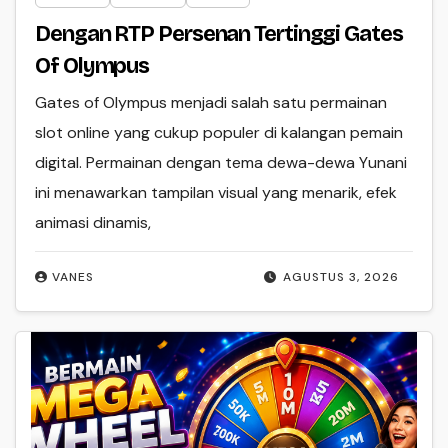
Dengan RTP Persenan Tertinggi Gates
Of Olympus
Gates of Olympus menjadi salah satu permainan
slot online yang cukup populer di kalangan pemain
digital. Permainan dengan tema dewa-dewa Yunani
ini menawarkan tampilan visual yang menarik, efek
animasi dinamis,
VANES
AGUSTUS 3, 2026