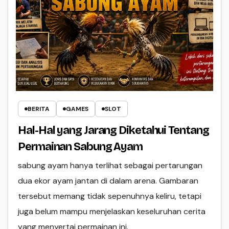
BERITA
GAMES
SLOT
Hal-Hal yang Jarang Diketahui Tentang
Permainan Sabung Ayam
sabung ayam hanya terlihat sebagai pertarungan
dua ekor ayam jantan di dalam arena. Gambaran
tersebut memang tidak sepenuhnya keliru, tetapi
juga belum mampu menjelaskan keseluruhan cerita
yang menyertai permainan ini.