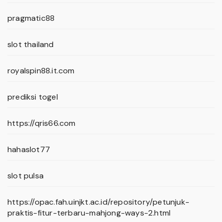
pragmatic88
slot thailand
royalspin88.it.com
prediksi togel
https://qris66.com
hahaslot77
slot pulsa
https://opac.fah.uinjkt.ac.id/repository/petunjuk-
praktis-fitur-terbaru-mahjong-ways-2.html