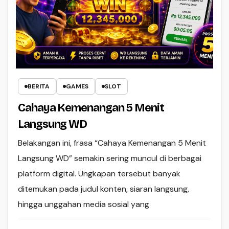
BERITA
GAMES
SLOT
Cahaya Kemenangan 5 Menit
Langsung WD
Belakangan ini, frasa “Cahaya Kemenangan 5 Menit
Langsung WD” semakin sering muncul di berbagai
platform digital. Ungkapan tersebut banyak
ditemukan pada judul konten, siaran langsung,
hingga unggahan media sosial yang