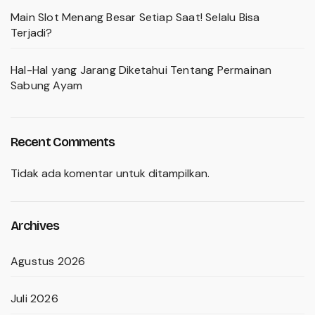
Main Slot Menang Besar Setiap Saat! Selalu Bisa
Terjadi?
Hal-Hal yang Jarang Diketahui Tentang Permainan
Sabung Ayam
Recent Comments
Tidak ada komentar untuk ditampilkan.
Archives
Agustus 2026
Juli 2026