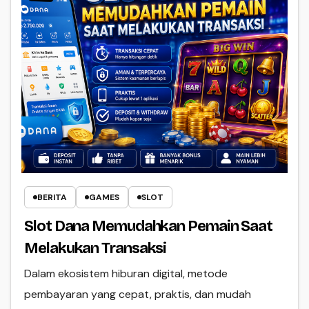
BERITA
GAMES
SLOT
Slot Dana Memudahkan Pemain Saat
Melakukan Transaksi
Dalam ekosistem hiburan digital, metode
pembayaran yang cepat, praktis, dan mudah