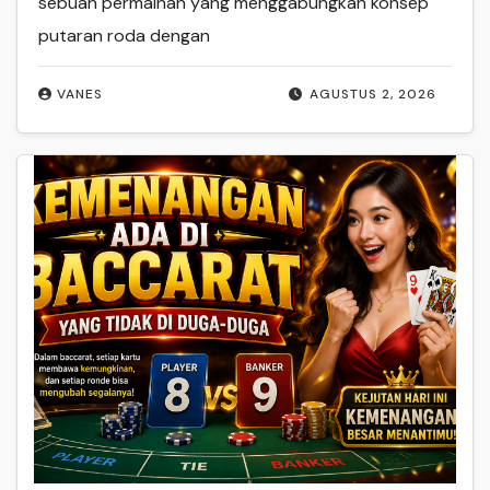
sebuah permainan yang menggabungkan konsep
putaran roda dengan
VANES
AGUSTUS 2, 2026