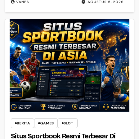
VANES
AGUSTUS 5, 2026
BERITA
GAMES
SLOT
Situs Sportbook Resmi Terbesar Di