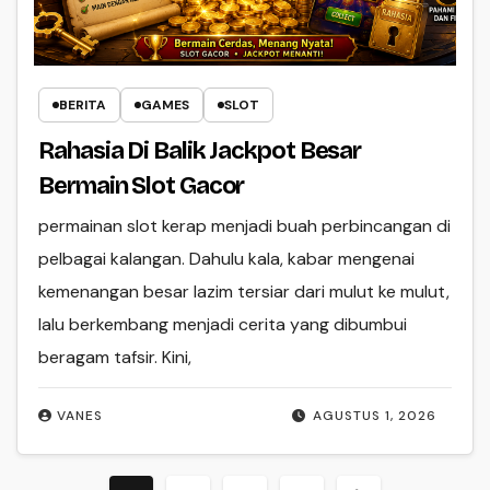
BERITA
GAMES
SLOT
Rahasia Di Balik Jackpot Besar
Bermain Slot Gacor
permainan slot kerap menjadi buah perbincangan di
pelbagai kalangan. Dahulu kala, kabar mengenai
kemenangan besar lazim tersiar dari mulut ke mulut,
lalu berkembang menjadi cerita yang dibumbui
beragam tafsir. Kini,
VANES
AGUSTUS 1, 2026