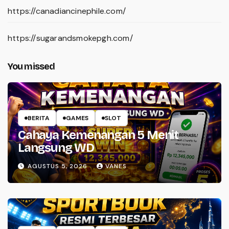
https://canadiancinephile.com/
https://sugarandsmokepgh.com/
You missed
BERITA
GAMES
SLOT
Cahaya Kemenangan 5 Menit
Langsung WD
AGUSTUS 5, 2026
VANES