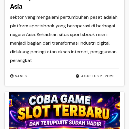
Asia
sektor yang mengalami pertumbuhan pesat adalah
platform sportsbook yang beroperasi di berbagai
negara Asia. Kehadiran situs sportsbook resmi
menjadi bagian dari transformasi industri digital,
didukung peningkatan akses internet, penggunaan
perangkat
VANES
AGUSTUS 5, 2026