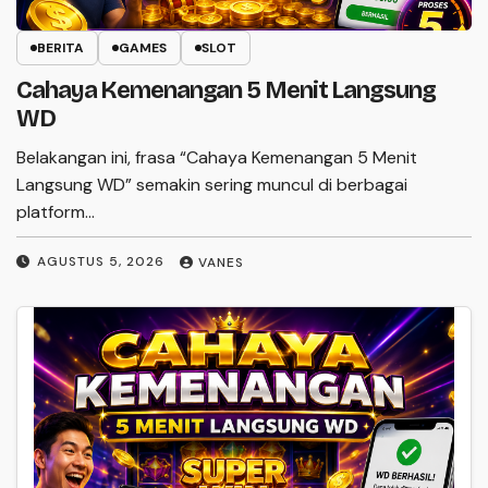
BERITA
GAMES
SLOT
Cahaya Kemenangan 5 Menit Langsung
WD
Belakangan ini, frasa “Cahaya Kemenangan 5 Menit
Langsung WD” semakin sering muncul di berbagai
platform…
AGUSTUS 5, 2026
VANES